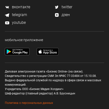
вконтакте
twitter
telegram
дзен
youtube
мобильное приложение
Деловая электронная газета «Бизнес Online» (на связи).
Свидетельство о регистрации СМИ Эл №ФС 77-33484 от 15.10.08.
Выдано федеральной службой по надзору в сфере связи и массовых
коммуникаций.
Учредитель ООО «Бизнес Медия Холдинг»
Шеф-редактор (главный редактор) А.В. Брусницын
Политика о персональных данных