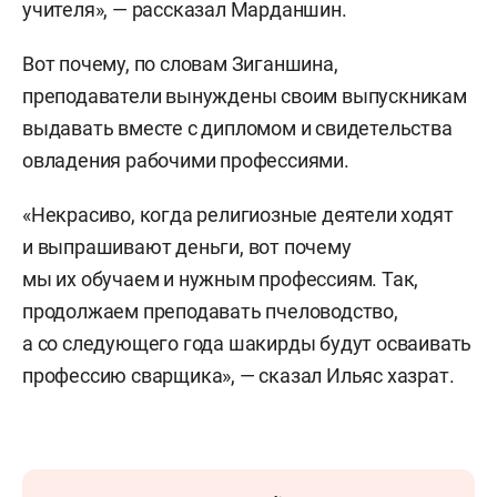
учителя», — рассказал Марданшин.
Вот почему, по словам Зиганшина,
преподаватели вынуждены своим выпускникам
выдавать вместе с дипломом и свидетельства
овладения рабочими профессиями.
«Некрасиво, когда религиозные деятели ходят
и выпрашивают деньги, вот почему
мы их обучаем и нужным профессиям. Так,
продолжаем преподавать пчеловодство,
а со следующего года шакирды будут осваивать
профессию сварщика», — сказал Ильяс хазрат.