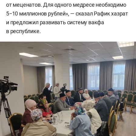
от меценатов. Для одного медресе необходимо
5−10 миллионов рублей», — сказал Рафик хазрат
и предложил развивать систему вакфа
в республике.