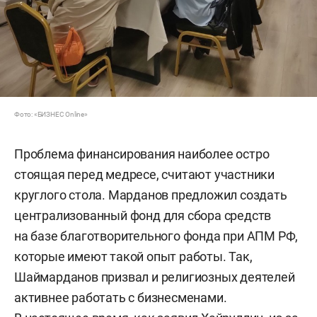
Фото: «БИЗНЕС Online»
Проблема финансирования наиболее остро
стоящая перед медресе, считают участники
круглого стола. Марданов предложил создать
централизованный фонд для сбора средств
на базе благотворительного фонда при АПМ РФ,
которые имеют такой опыт работы. Так,
Шаймарданов призвал и религиозных деятелей
активнее работать с бизнесменами.