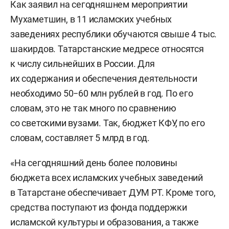
Как заявил на сегодняшнем мероприятии
Мухаметшин, в 11 исламских учебных
заведениях республики обучаются свыше 4 тыс.
шакирдов. Татарстанские медресе относятся
к числу сильнейших в России. Для
их содержания и обеспечения деятельности
необходимо 50−60 млн рублей в год. По его
словам, это не так много по сравнению
со светскими вузами. Так, бюджет КФУ, по его
словам, составляет 5 млрд в год.
«На сегодняшний день более половины
бюджета всех исламских учебных заведений
в Татарстане обеспечивает ДУМ РТ. Кроме того,
средства поступают из фонда поддержки
исламской культуры и образования, а также