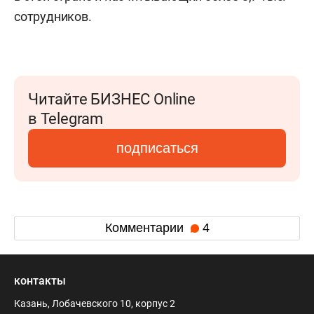
сотрудников.
Читайте БИЗНЕС Online
в Telegram
подписаться
Комментарии
4
контакты
Казань, Лобачевского 10, корпус 2