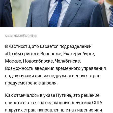
Фото: «БИЗНЕС Online»
В частности, это касается подразделений
«Прайм принт» в Воронеже, Екатеринбурге,
Москве, Новосибирске, Челябинске.
Возможность введения временного управления
над активами лиц из недружественных стран
предусмотрена с апреля.
Как отмечалось в указе Путина, это решение
принято в ответ на незаконные действия США
и других стран, направленные на лишение или