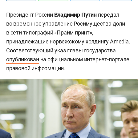
Президент России
Владимир Путин
передал
во временное управление Росимущества доли
в сети типографий «Прайм принт»,
принадлежащие норвежскому холдингу Amedia.
Соответствующий указ главы государства
опубликован
на официальном интернет-портале
правовой информации.