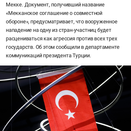
Мекке. Документ, получивший название
«Мекканское соглашение о совместной
обороне», предусматривает, что вооруженное
нападение на одну из стран-участниц будет
расцениваться как агрессия против всех трех
государств. Об этом сообщили в департаменте
коммуникаций президента Турции.