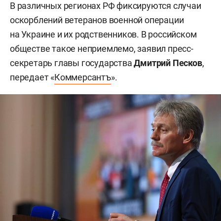
В различных регионах РФ фиксируются случаи
оскорблений ветеранов военной операции
на Украине и их родственников. В российском
обществе такое неприемлемо, заявил пресс-
секретарь главы государства
Дмитрий Песков
,
передает «
Коммерсантъ
».