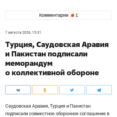
Комментарии
1
7 августа 2026, 15:31
Турция, Саудовская Аравия
и Пакистан подписали
меморандум
о коллективной обороне
Саудовская Аравия, Турция и Пакистан
подписали совместное оборонное соглашение в