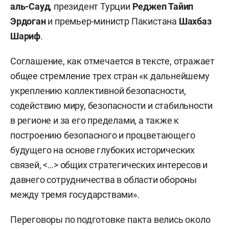
аль-Сауд
, президент Турции
Реджеп
Тайип
Эрдоган
и премьер-министр Пакистана
Шахбаз
Шариф
.
Соглашение, как отмечается в тексте, отражает
общее стремление трех стран «к дальнейшему
укреплению коллективной безопасности,
содействию миру, безопасности и стабильности
в регионе и за его пределами, а также к
построению безопасного и процветающего
будущего на основе глубоких исторических
связей, <…> общих стратегических интересов и
давнего сотрудничества в области обороны
между тремя государствами».
Переговоры по подготовке пакта велись около