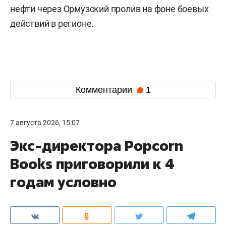
нефти через Ормузский пролив на фоне боевых
действий в регионе.
Комментарии
1
7 августа 2026, 15:07
Экс-директора Popcorn
Books приговорили к 4
годам условно