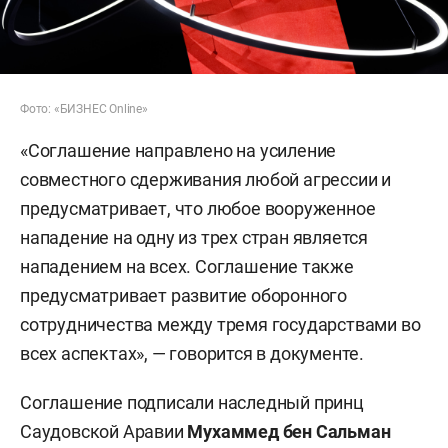
Фото: «БИЗНЕС Online»
«Соглашение направлено на усиление
совместного сдерживания любой агрессии и
предусматривает, что любое вооруженное
нападение на одну из трех стран является
нападением на всех. Соглашение также
предусматривает развитие оборонного
сотрудничества между тремя государствами во
всех аспектах», — говорится в документе.
Соглашение подписали наследный принц
Саудовской Аравии
Мухаммед бен Сальман