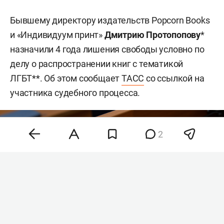
Бывшему директору издательств Popcorn Books
и «Индивидуум принт»
Дмитрию Протопопову
*
назначили 4 года лишения свободы условно по
делу о распространении книг с тематикой
ЛГБТ**. Об этом сообщает
ТАСС
со ссылкой на
участника судебного процесса.
2