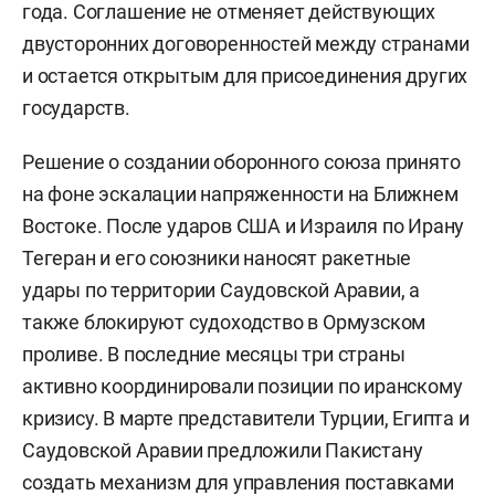
года. Соглашение не отменяет действующих
двусторонних договоренностей между странами
и остается открытым для присоединения других
государств.
Решение о создании оборонного союза принято
на фоне эскалации напряженности на Ближнем
Востоке. После ударов США и Израиля по Ирану
Тегеран и его союзники наносят ракетные
удары по территории Саудовской Аравии, а
также блокируют судоходство в Ормузском
проливе. В последние месяцы три страны
активно координировали позиции по иранскому
кризису. В марте представители Турции, Египта и
Саудовской Аравии предложили Пакистану
создать механизм для управления поставками