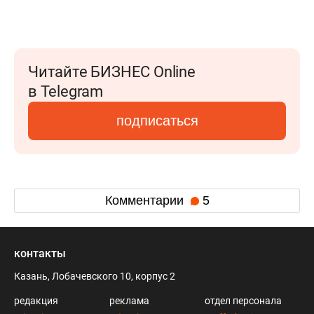
Читайте БИЗНЕС Online
в Telegram
подписаться
Комментарии
5
контакты
Казань, Лобачевского 10, корпус 2
редакция
реклама
отдел персонала