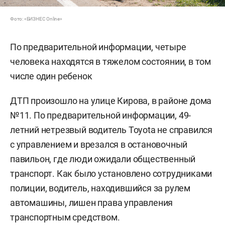
Фото: «БИЗНЕС Online»
По предварительной информации, четыре
человека находятся в тяжелом состоянии, в том
числе один ребенок
ДТП произошло на улице Кирова, в районе дома
№11. По предварительной информации, 49-
летний нетрезвый водитель Toyota не справился
с управлением и врезался в остановочный
павильон, где люди ожидали общественный
транспорт. Как было установлено сотрудниками
полиции, водитель, находившийся за рулем
автомашины, лишен права управления
транспортным средством.