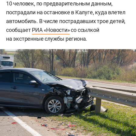
10 человек, по предварительным данным,
пострадали на остановке в Калуге, куда влетел
автомобиль. В числе пострадавших трое детей,
сообщает
РИА «Новости»
со ссылкой
на экстренные службы региона.