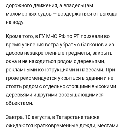
дорожного движения, а владельцам
маломерных судов — воздержаться от выхода
на воду.
Кроме того, в ГУ МЧС РФ по РТ призвали во
время усиления ветра убрать с балконов и из
дворов незакрепленные предметы, закрыть
окна и не находиться рядом с деревьями,
рекламными конструкциями и навесами. При
грозе рекомендуется укрыться в здании и не
стоять рядом с отдельно стоящими высокими
деревьями и другими возвышающимися
объектами.
Завтра, 10 августа, в Татарстане также
ожидаются
кратковременные дожди, местами