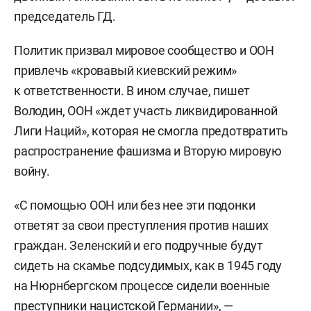
председатель ГД.
Политик призвал мировое сообщество и ООН
привлечь «кровавый киевский режим»
к ответственности. В ином случае, пишет
Володин, ООН «ждет участь ликвидированной
Лиги Наций», которая не смогла предотвратить
распространение фашизма и Вторую мировую
войну.
«С помощью ООН или без нее эти подонки
ответят за свои преступления против наших
граждан. Зеленский и его подручные будут
сидеть на скамье подсудимых, как в 1945 году
на Нюрнбергском процессе сидели военные
преступники нацистской Германии», —