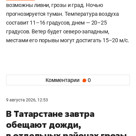
возможны ливни, грозы и град. Ночью
прогнозируется туман. Температура воздуха
составит 11–16 градусов, днем — 20–25
градусов. Ветер будет северо-западным,
местами его порывы могут достигать 15–20 м/с.
Комментарии
0
9 августа 2026, 12:53
В Татарстане завтра
обещают дожди,
в отдельных районах грозы