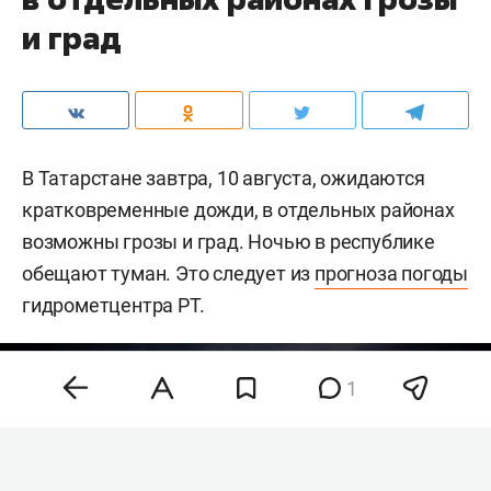
и град
В Татарстане завтра, 10 августа, ожидаются
кратковременные дожди, в отдельных районах
возможны грозы и град. Ночью в республике
обещают туман. Это следует из
прогноза погоды
гидрометцентра РТ.
1