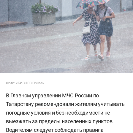
Фото: «БИЗНЕС Online»
В Главном управлении МЧС России по
Татарстану
рекомендовали
жителям учитывать
погодные условия и без необходимости не
выезжать за пределы населенных пунктов.
Водителям следует соблюдать правила