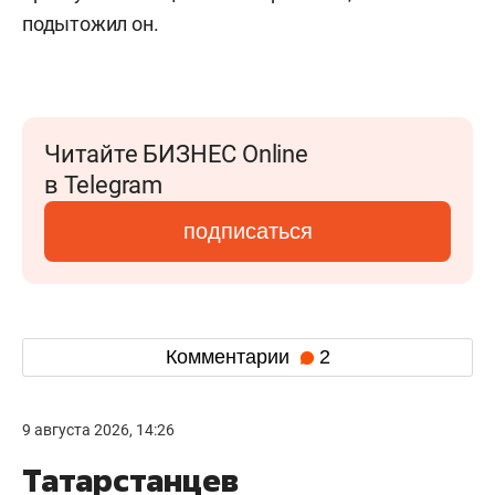
подытожил он.
Читайте БИЗНЕС Online
в Telegram
подписаться
Комментарии
2
9 августа 2026, 14:26
Татарстанцев