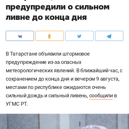
предупредили о сильном
ливне до конца дня
В Татарстане объявили штормовое
предупреждение из-за опасных
метеорологических явлений. В ближайший час, с
сохранением до конца дня и вечером 9 августа,
местами по республике ожидаются очень
сильный дождь и сильный ливень,
сообщили
в
УГМС РТ.