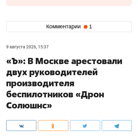
Комментарии
1
9 августа 2026, 15:37
«Ъ»: В Москве арестовали
двух руководителей
производителя
беспилотников «Дрон
Солюшнс»