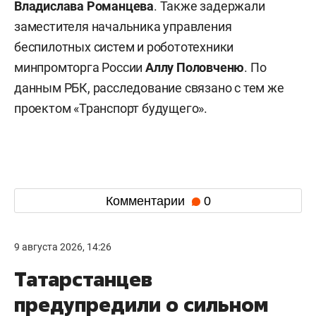
Владислава Романцева
. Также задержали
заместителя начальника управления
беспилотных систем и робототехники
минпромторга России
Аллу Половченю
. По
данным РБК, расследование связано с тем же
проектом «Транспорт будущего».
Комментарии
0
9 августа 2026, 14:26
Татарстанцев
предупредили о сильном