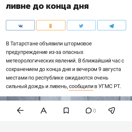
ливне до конца дня
В Татарстане объявили штормовое
предупреждение из-за опасных
метеорологических явлений. В ближайший час с
сохранением до конца дня и вечером 9 августа
местами по республике ожидаются очень
сильный дождь и ливень,
сообщили
в УГМС РТ.
0