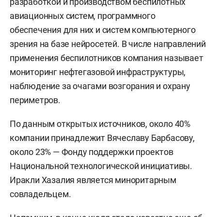
разработкой и производством беспилотных
авиационных систем, программного
обеспечения для них и систем компьютерного
зрения на базе нейросетей. В числе направлений
применения беспилотников компания называет
мониторинг нефтегазовой инфраструктуры,
наблюдение за очагами возгорания и охрану
периметров.
По данным открытых источников, около 40%
компании принадлежит Вячеславу Барбасову,
около 23% — Фонду поддержки проектов
Национальной технологической инициативы.
Иракли Хазалия является миноритарным
совладельцем.