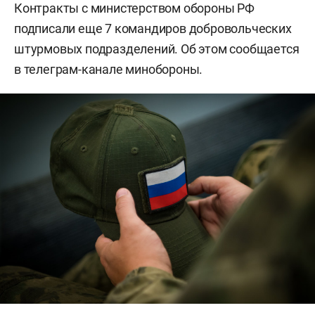
Контракты с министерством обороны РФ
подписали еще 7 командиров добровольческих
штурмовых подразделений. Об этом сообщается
в телеграм-канале минобороны.