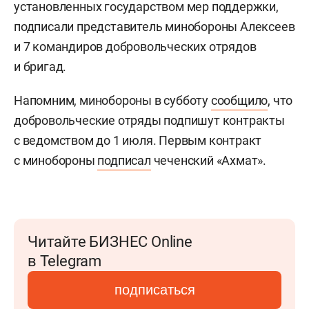
установленных государством мер поддержки,
подписали представитель минобороны Алексеев
и 7 командиров добровольческих отрядов
и бригад.
Напомним, минобороны в субботу
сообщило
, что
добровольческие отряды подпишут контракты
с ведомством до 1 июля. Первым контракт
с минобороны
подписал
чеченский «Ахмат».
Читайте БИЗНЕС Online
в Telegram
подписаться