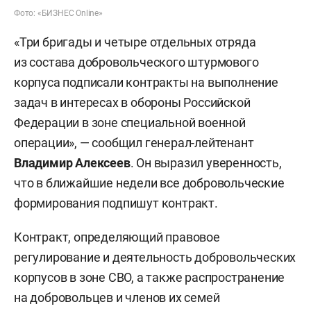
Фото: «БИЗНЕС Online»
«Три бригады и четыре отдельных отряда
из состава добровольческого штурмового
корпуса подписали контракты на выполнение
задач в интересах в обороны Российской
Федерации в зоне специальной военной
операции», — сообщил генерал-лейтенант
Владимир Алексеев
. Он выразил уверенность,
что в ближайшие недели все добровольческие
формирования подпишут контракт.
Контракт, определяющий правовое
регулирование и деятельность добровольческих
корпусов в зоне СВО, а также распространение
на добровольцев и членов их семей