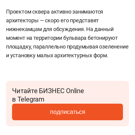
Проектом сквера активно занимаются
архитекторы — скоро его представят
нижнекамцам для обсуждения. На данный
момент на территории бульвара бетонируют
площадку, параллельно продумывая озеленение
и установку малых архитектурных форм.
Читайте БИЗНЕС Online
в Telegram
подписаться