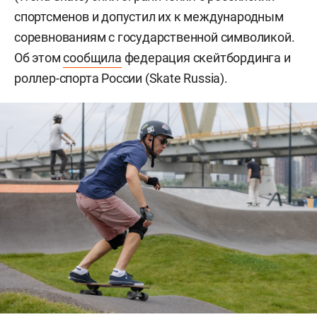
спортсменов и допустил их к международным
соревнованиям с государственной символикой.
Об этом
сообщила
федерация скейтбординга и
роллер-спорта России (Skate Russia).