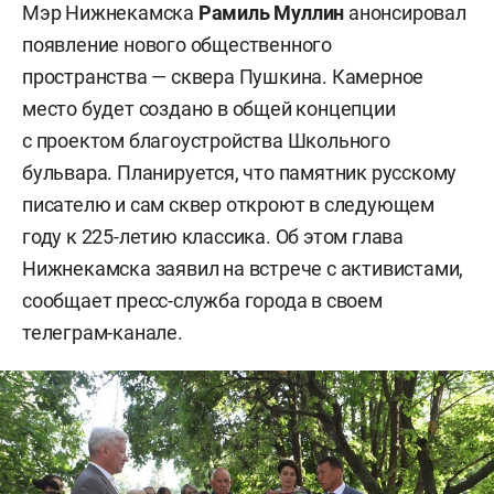
Мэр Нижнекамска
Рамиль Муллин
анонсировал
появление нового общественного
пространства — сквера Пушкина. Камерное
место будет создано в общей концепции
с проектом благоустройства Школьного
бульвара. Планируется, что памятник русскому
писателю и сам сквер откроют в следующем
году к 225-летию классика. Об этом глава
Нижнекамска заявил на встрече с активистами,
сообщает пресс-служба города в своем
телеграм-канале.