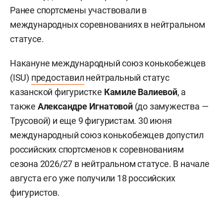
Ранее спортсмены участвовали в
международных соревнованиях в нейтральном
статусе.
Накануне международный союз конькобежцев
(ISU)
предоставил
нейтральный статус
казанской фигуристке
Камиле Валиевой
, а
также
Александре Игнатовой
(до замужества —
Трусовой) и еще 9 фигуристам. 30 июня
международный союз конькобежцев допустил
российских спортсменов к соревнованиям
сезона 2026/27 в нейтральном статусе. В начале
августа его уже получили 18 российских
фигуристов.