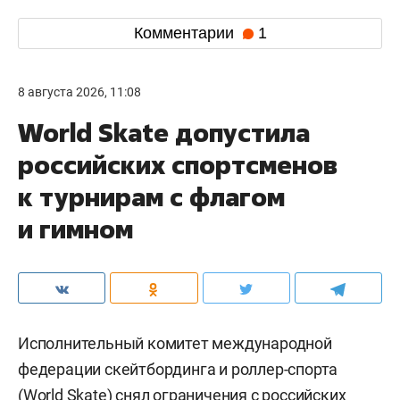
Комментарии
1
8 августа 2026, 11:08
World Skate допустила
российских спортсменов
к турнирам с флагом
и гимном
Исполнительный комитет международной
федерации скейтбординга и роллер-спорта
(World Skate) снял ограничения с российских