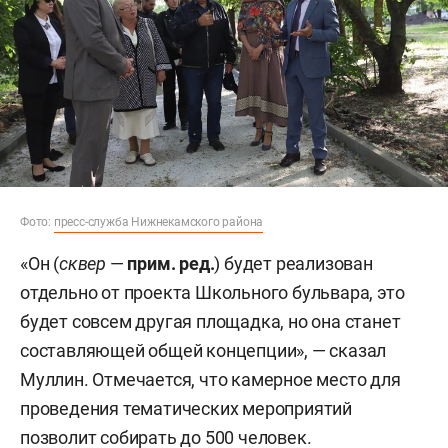
Фото:
пресс-служба Нижнекамского района
«Он (
сквер
—
прим. ред.
) будет реализован
отдельно от проекта Школьного бульвара, это
будет совсем другая площадка, но она станет
составляющей общей концепции», — сказал
Муллин. Отмечается, что камерное место для
проведения тематических мероприятий
позволит собирать до 500 человек.