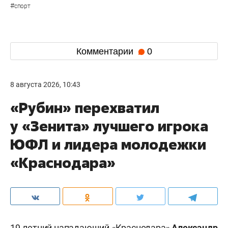
#
спорт
Комментарии
0
8 августа 2026, 10:43
«Рубин» перехватил
у «Зенита» лучшего игрока
ЮФЛ и лидера молодежки
«Краснодара»
19-летний нападающий «Краснодара»
Александр