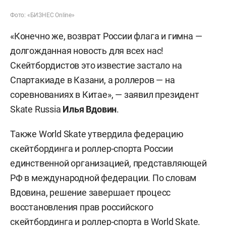
Фото: «БИЗНЕС Online»
«Конечно же, возврат России флага и гимна —
долгожданная новость для всех нас!
Скейтбордистов это известие застало на
Спартакиаде в Казани, а роллеров — на
соревнованиях в Китае», — заявил президент
Skate Russia
Илья Вдовин
.
Также World Skate утвердила федерацию
скейтбординга и роллер-спорта России
единственной организацией, представляющей
РФ в международной федерации. По словам
Вдовина, решение завершает процесс
восстановления прав российского
скейтбординга и роллер-спорта в World Skate.