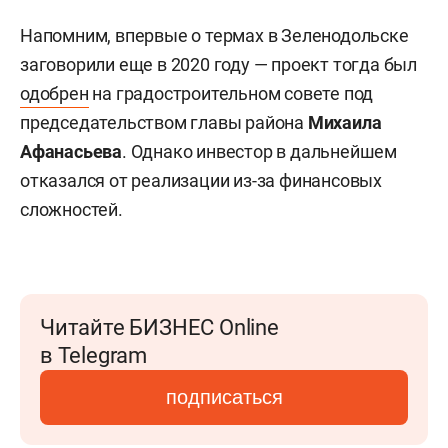
Напомним, впервые о термах в Зеленодольске
заговорили еще в 2020 году — проект тогда был
одобрен
на градостроительном совете под
председательством главы района
Михаила
Афанасьева
. Однако инвестор в дальнейшем
отказался от реализации из-за финансовых
сложностей.
Читайте БИЗНЕС Online
в Telegram
подписаться