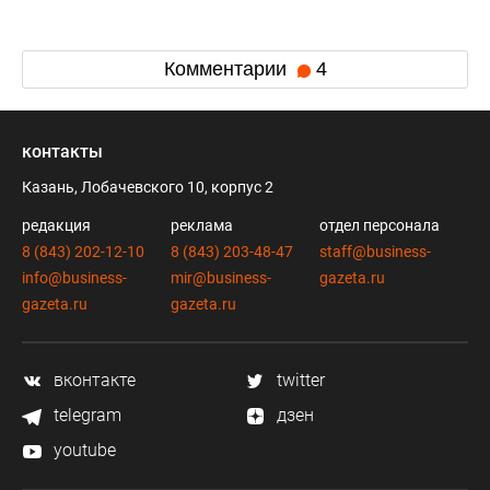
Комментарии
4
контакты
Казань, Лобачевского 10, корпус 2
редакция
реклама
отдел персонала
8 (843) 202-12-10
8 (843) 203-48-47
staff@business-
info@business-
mir@business-
gazeta.ru
gazeta.ru
gazeta.ru
вконтакте
twitter
telegram
дзен
youtube