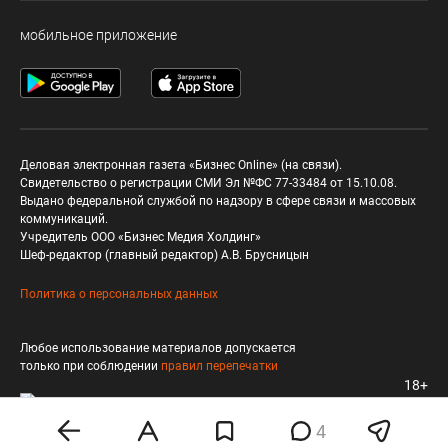
мобильное приложение
Деловая электронная газета «Бизнес Online» (на связи).
Свидетельство о регистрации СМИ Эл №ФС 77-33484 от 15.10.08.
Выдано федеральной службой по надзору в сфере связи и массовых
коммуникаций.
Учредитель ООО «Бизнес Медия Холдинг»
Шеф-редактор (главный редактор) А.В. Брусницын
Политика о персональных данных
Любое использование материалов допускается
только при соблюдении
правил перепечатки
18+
4