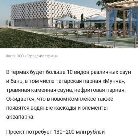
Фото: ООО «Городские термы»
В термах будет больше 10 видов различных саун
и бань, в том числе татарская парная «Мунча»,
травяная каменная сауна, нефритовая парная.
Ожидается, что в новом комплексе также
появятся водяные каскады и элементы
аквапарка.
Проект потребует 180−200 млн рублей