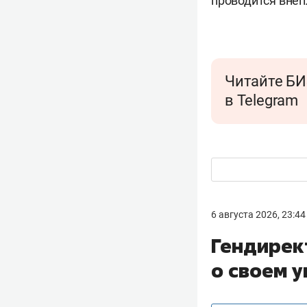
проводится внеп
Читайте БИ
в Telegram
6 августа 2026, 23:44
Гендирек
о своем 