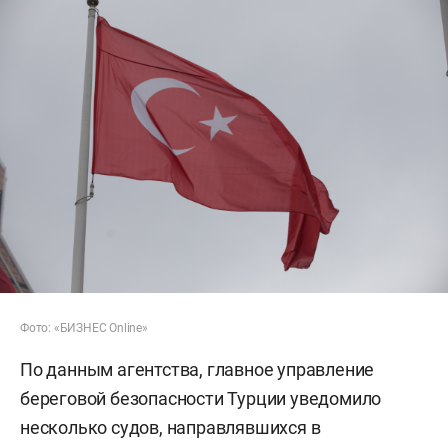
Фото: «БИЗНЕС Online»
По данным агентства, главное управление
береговой безопасности Турции уведомило
несколько судов, направлявшихся в