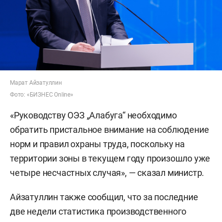
Марат Айзатуллин
Фото: «БИЗНЕС Online»
«Руководству ОЭЗ „Алабуга“ необходимо
обратить пристальное внимание на соблюдение
норм и правил охраны труда, поскольку на
территории зоны в текущем году произошло уже
четыре несчастных случая», — сказал министр.
Айзатуллин также сообщил, что за последние
две недели статистика производственного