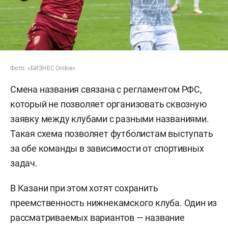
Фото: «БИЗНЕС Online»
Смена названия связана с регламентом РФС,
который не позволяет организовать сквозную
заявку между клубами с разными названиями.
Такая схема позволяет футболистам выступать
за обе команды в зависимости от спортивных
задач.
В Казани при этом хотят сохранить
преемственность нижнекамского клуба. Один из
рассматриваемых вариантов — название