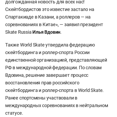
долгожданная новость для всех нас!
Скейтбордистов это известие застало на
Спартакиаде в Казани, а роллеров — на
соревнованиях в Китае», — заявил президент
Skate Russia
Илья Вдовин
.
Также World Skate утвердила федерацию
скейтбординга и роллер-спорта России
единственной организацией, представляющей
РФ в международной федерации. По словам
Вдовина, решение завершает процесс
восстановления прав российского
скейтбординга и роллер-спорта в World Skate.
Ранее спортсмены участвовали в
международных соревнованиях в нейтральном
статусе.