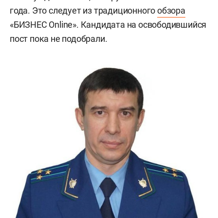
года. Это следует из традиционного
обзора
«БИЗНЕС Online». Кандидата на освободившийся
пост пока не подобрали.