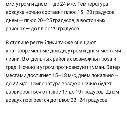
м/c, утром и днем — до 24 м/с. Температура
воздуха ночью составит плюс 15–20 градусов,
днем — плюс 20–25 градусов, в восточных
районах — до плюс 29 градусов.
В столице республики также обещают
кратковременные дожди, утром и днем местами
ливни. В отдельных районах возможны гроза и
град. Ночью и утром прогнозируют туман. Ветер
местами достигнет 15–18 м/с, днем локально —
до 22 м/с. Температура воздуха ночью будет
варьироваться от плюс 17 до 19 градусов. Днем
воздух прогреется до плюс 22–24 градусов.