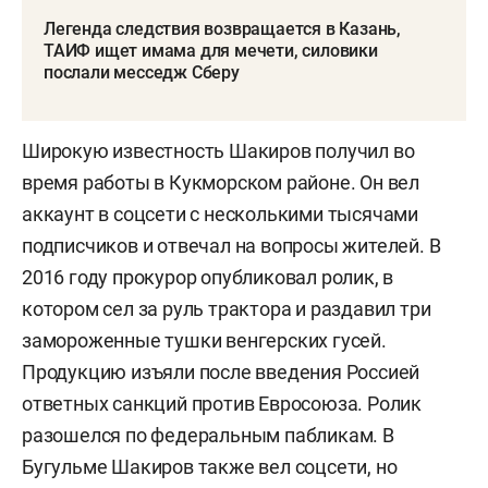
Легенда следствия возвращается в Казань,
ТАИФ ищет имама для мечети, силовики
послали месседж Сберу
Широкую известность Шакиров получил во
время работы в Кукморском районе. Он вел
аккаунт в соцсети с несколькими тысячами
подписчиков и отвечал на вопросы жителей. В
2016 году прокурор опубликовал ролик, в
котором сел за руль трактора и раздавил три
замороженные тушки венгерских гусей.
Продукцию изъяли после введения Россией
ответных санкций против Евросоюза. Ролик
разошелся по федеральным пабликам. В
Бугульме Шакиров также вел соцсети, но