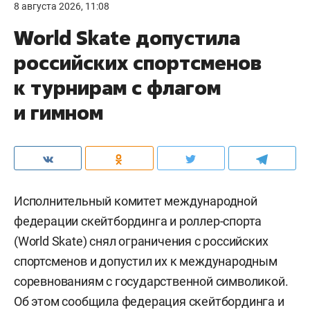
8 августа 2026, 11:08
World Skate допустила
российских спортсменов
к турнирам с флагом
и гимном
Исполнительный комитет международной
федерации скейтбординга и роллер-спорта
(World Skate) снял ограничения с российских
спортсменов и допустил их к международным
соревнованиям с государственной символикой.
Об этом
сообщила
федерация скейтбординга и