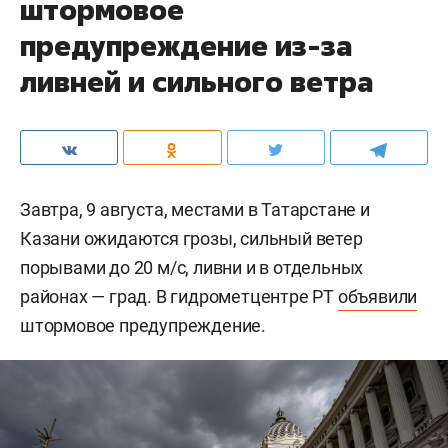
штормовое
предупреждение из-за
ливней и сильного ветра
Завтра, 9 августа, местами в Татарстане и
Казани ожидаются грозы, сильный ветер
порывами до 20 м/c, ливни и в отдельных
районах — град. В гидрометцентре РТ
объявили
штормовое предупреждение.