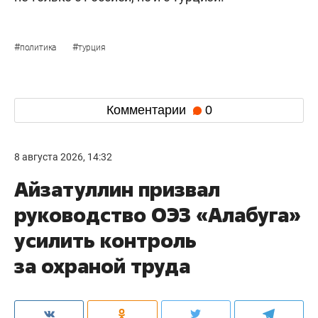
#
#
политика
турция
Комментарии
0
8 августа 2026, 14:32
Айзатуллин призвал
руководство ОЭЗ «Алабуга»
усилить контроль
за охраной труда