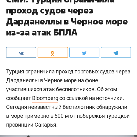
проход судов через
Дарданеллы в Черное море
из-за атак БПЛА
Турция ограничила проход торговых судов через
Дарданеллы в Черное море на фоне
участившихся атак беспилотников. Об этом
сообщает
Bloomberg
со ссылкой на источники.
Сегодня неизвестный беспилотник обнаружили
в море примерно в 500 м от побережья турецкой
провинции Сакарья.