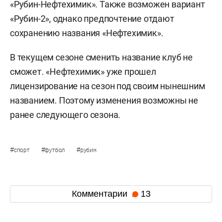
«Рубин-Нефтехимик». Также возможен вариант
«Рубин-2», однако предпочтение отдают
сохранению названия «Нефтехимик».
В текущем сезоне сменить название клуб не
сможет. «Нефтехимик» уже прошел
лицензирование на сезон под своим нынешним
названием. Поэтому изменения возможны не
ранее следующего сезона.
#
#
#
спорт
футбол
рубин
Комментарии
13