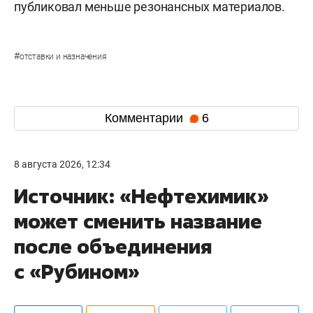
публиковал меньше резонансных материалов.
#
отставки и назначения
Комментарии
6
8 августа 2026, 12:34
Источник: «Нефтехимик»
может сменить название
после объединения
с «Рубином»