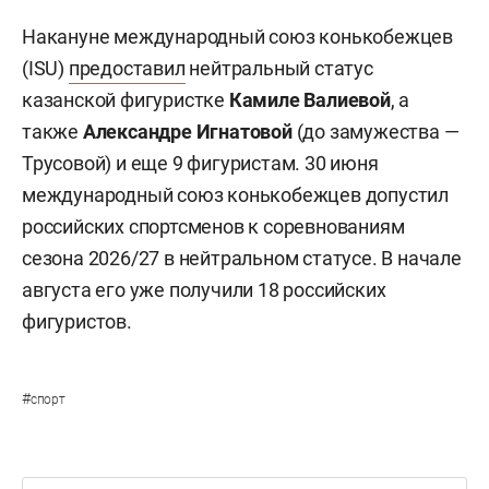
Накануне международный союз конькобежцев
(ISU)
предоставил
нейтральный статус
казанской фигуристке
Камиле Валиевой
, а
также
Александре Игнатовой
(до замужества —
Трусовой) и еще 9 фигуристам. 30 июня
международный союз конькобежцев допустил
российских спортсменов к соревнованиям
сезона 2026/27 в нейтральном статусе. В начале
августа его уже получили 18 российских
фигуристов.
#
спорт