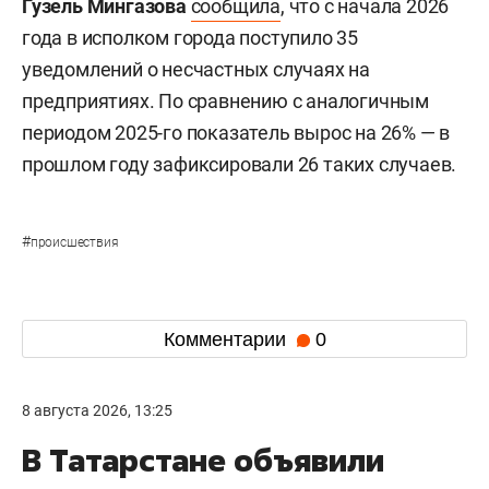
Гузель Мингазова
сообщила
, что с начала 2026
года в исполком города поступило 35
уведомлений о несчастных случаях на
предприятиях. По сравнению с аналогичным
периодом 2025-го показатель вырос на 26% — в
прошлом году зафиксировали 26 таких случаев.
#
происшествия
Комментарии
0
8 августа 2026, 13:25
В Татарстане объявили