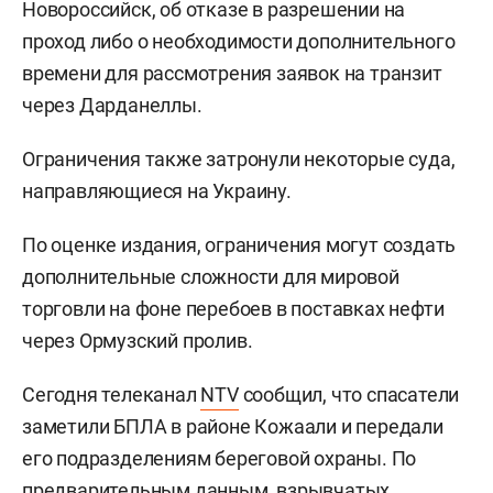
Новороссийск, об отказе в разрешении на
проход либо о необходимости дополнительного
времени для рассмотрения заявок на транзит
через Дарданеллы.
Ограничения также затронули некоторые суда,
направляющиеся на Украину.
По оценке издания, ограничения могут создать
дополнительные сложности для мировой
торговли на фоне перебоев в поставках нефти
через Ормузский пролив.
Сегодня телеканал
NTV
сообщил, что спасатели
заметили БПЛА в районе Кожаали и передали
его подразделениям береговой охраны. По
предварительным данным, взрывчатых