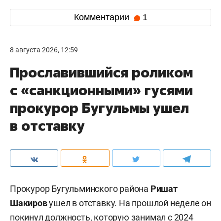
Комментарии
1
8 августа 2026, 12:59
Прославившийся роликом
с «санкционными» гусями
прокурор Бугульмы ушел
в отставку
Прокурор Бугульминского района
Ришат
Шакиров
ушел в отставку. На прошлой неделе он
покинул должность, которую занимал с 2024