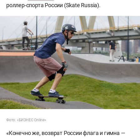
роллер-спорта России (Skate Russia).
Фото: «БИЗНЕС Online»
«Конечно же, возврат России флага и гимна —