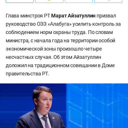
Глава минстроя РТ
Марат Айзатуллин
призвал
руководство ОЭЗ «Алабуга» усилить контроль за
соблюдением норм охраны труда. По словам
министра, с начала года на территории особой
экономической зоны произошло четыре
несчастных случая. Об этом Айзатуллин
доложил на традиционном совещании в Доме
правительства РТ.