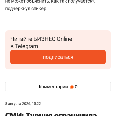
не может объяснить, как так получается», —
подчеркнул спикер.
Читайте БИЗНЕС Online
в Telegram
подписаться
Комментарии
0
8 августа 2026, 15:22
СМИ: Турция ограничила