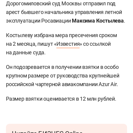
Дорогомиловский суд Москвы отправил под
арест бывшего начальника управления летной
эксплуатации Росавиации
Максима Костылева
.
Костылеву избрана мера пресечения сроком
на 2 месяца, пишут «
Известия
» со ссылкой
на данные суда.
Он подозревается в получении взятки в особо
крупном размере от руководства крупнейшей
российской чартерной авиакомпании Azur Air.
Размер взятки оценивается в 12 млн рублей.