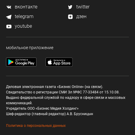
вконтакте
twitter
telegram
дзен
youtube
мобильное приложение
Деловая электронная газета «Бизнес Online» (на связи).
Свидетельство о регистрации СМИ Эл №ФС 77-33484 от 15.10.08.
Выдано федеральной службой по надзору в сфере связи и массовых
коммуникаций.
Учредитель ООО «Бизнес Медия Холдинг»
Шеф-редактор (главный редактор) А.В. Брусницын
Политика о персональных данных