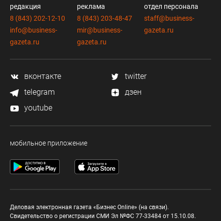
редакция
реклама
отдел персонала
8 (843) 202-12-10
8 (843) 203-48-47
staff@business-
info@business-
mir@business-
gazeta.ru
gazeta.ru
gazeta.ru
вконтакте
twitter
telegram
дзен
youtube
мобильное приложение
Деловая электронная газета «Бизнес Online» (на связи).
Свидетельство о регистрации СМИ Эл №ФС 77-33484 от 15.10.08.