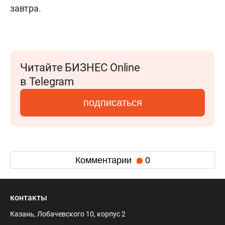
завтра.
Читайте БИЗНЕС Online
в Telegram
подписаться
Комментарии
0
контакты
Казань, Лобачевского 10, корпус 2