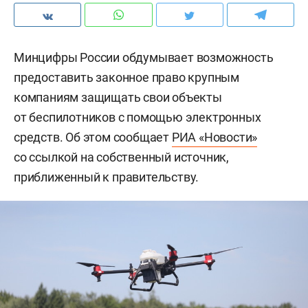
Минцифры России обдумывает возможность
предоставить законное право крупным
компаниям защищать свои объекты
от беспилотников с помощью электронных
средств. Об этом сообщает
РИА «Новости»
со ссылкой на собственный источник,
приближенный к правительству.