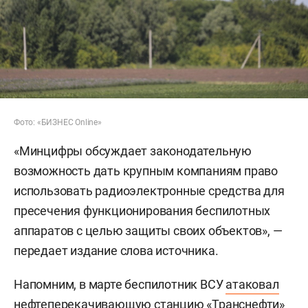
Фото: «БИЗНЕС Online»
«Минцифры обсуждает законодательную
возможность дать крупным компаниям право
использовать радиоэлектронные средства для
пресечения функционирования беспилотных
аппаратов с целью защиты своих объектов», —
передает издание слова источника.
Напомним, в марте беспилотник ВСУ
атаковал
нефтеперекачивающую станцию «Транснефти»