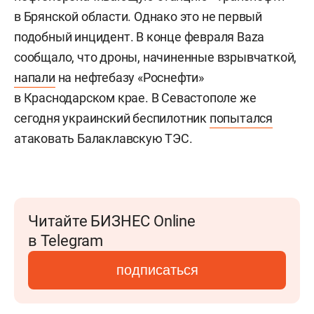
в Брянской области. Однако это не первый
подобный инцидент. В конце февраля Baza
сообщало, что дроны, начиненные взрывчаткой,
напали
на нефтебазу «Роснефти»
в Краснодарском крае. В Севастополе же
сегодня украинский беспилотник
попытался
атаковать Балаклавскую ТЭС.
Читайте БИЗНЕС Online
в Telegram
подписаться