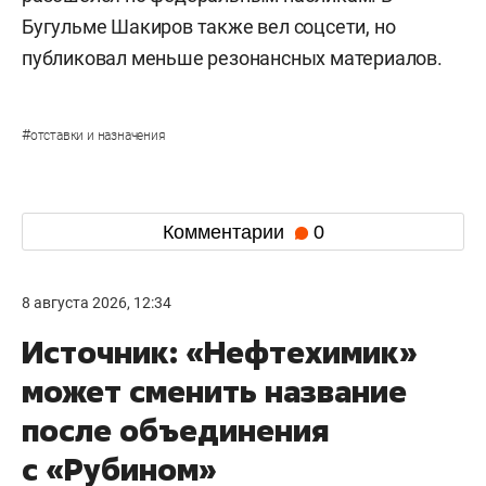
Бугульме Шакиров также вел соцсети, но
публиковал меньше резонансных материалов.
#
отставки и назначения
Комментарии
0
8 августа 2026, 12:34
Источник: «Нефтехимик»
может сменить название
после объединения
с «Рубином»