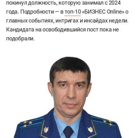
покинул должность, которую занимал с 2024
года. Подробности — в
топ-10
«БИЗНЕС Online» о
главных событиях, интригах и инсайдах недели.
Кандидата на освободившийся пост пока не
подобрали.