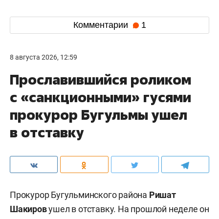
Комментарии
1
8 августа 2026, 12:59
Прославившийся роликом
с «санкционными» гусями
прокурор Бугульмы ушел
в отставку
Прокурор Бугульминского района
Ришат
Шакиров
ушел в отставку. На прошлой неделе он