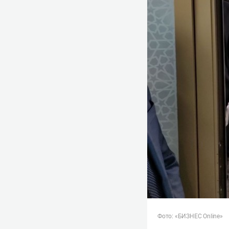
Фото: «БИЗНЕС Online»