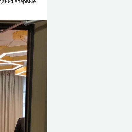
дания впервые