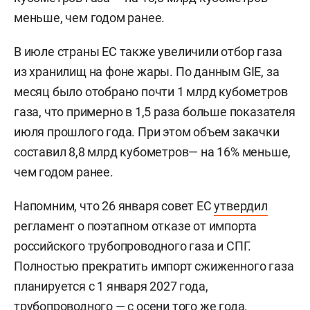
меньше, чем годом ранее.
В июле страны ЕС также увеличили отбор газа
из хранилищ на фоне жары. По данным GIE, за
месяц было отобрано почти 1 млрд кубометров
газа, что примерно в 1,5 раза больше показателя
июля прошлого года. При этом объем закачки
составил 8,8 млрд кубометров— на 16% меньше,
чем годом ранее.
Напомним, что 26 января совет ЕС
утвердил
регламент о поэтапном отказе от импорта
российского трубопроводного газа и СПГ.
Полностью прекратить импорт сжиженного газа
планируется с 1 января 2027 года,
трубопроводного — с осени того же года.