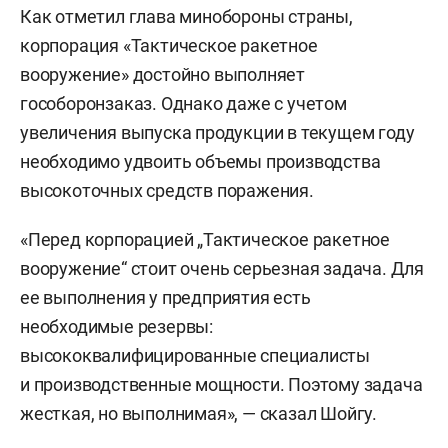
Как отметил глава минобороны страны,
корпорация «Тактическое ракетное
вооружение» достойно выполняет
гособоронзаказ. Однако даже с учетом
увеличения выпуска продукции в текущем году
необходимо удвоить объемы производства
высокоточных средств поражения.
«Перед корпорацией „Тактическое ракетное
вооружение“ стоит очень серьезная задача. Для
ее выполнения у предприятия есть
необходимые резервы:
высококвалифицированные специалисты
и производственные мощности. Поэтому задача
жесткая, но выполнимая», — сказал Шойгу.