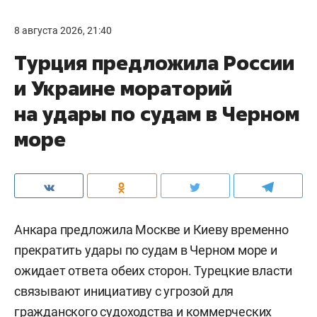
8 августа 2026, 21:40
Турция предложила России
и Украине мораторий
на удары по судам в Черном
море
Анкара предложила Москве и Киеву временно
прекратить удары по судам в Черном море и
ожидает ответа обеих сторон. Турецкие власти
связывают инициативу с угрозой для
гражданского судоходства и коммерческих