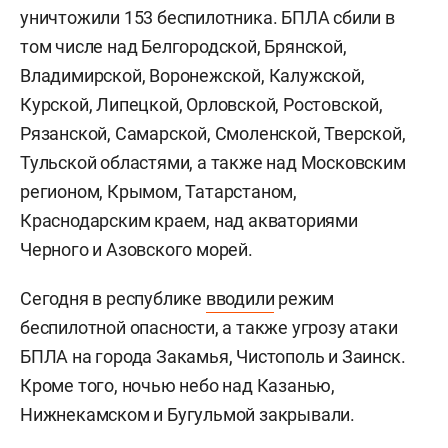
уничтожили 153 беспилотника. БПЛА сбили в
том числе над Белгородской, Брянской,
Владимирской, Воронежской, Калужской,
Курской, Липецкой, Орловской, Ростовской,
Рязанской, Самарской, Смоленской, Тверской,
Тульской областями, а также над Московским
регионом, Крымом, Татарстаном,
Краснодарским краем, над акваториями
Черного и Азовского морей.
Сегодня в республике
вводили
режим
беспилотной опасности, а также угрозу атаки
БПЛА на города Закамья, Чистополь и Заинск.
Кроме того, ночью небо над Казанью,
Нижнекамском и Бугульмой закрывали.