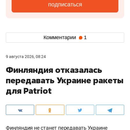
подписаться
Комментарии
1
9 августа 2026, 08:24
Финляндия отказалась
передавать Украине ракеты
для Patriot
Финляндия не станет передавать Украине