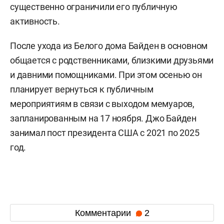
существенно ограничили его публичную
активность.
После ухода из Белого дома Байден в основном
общается с родственниками, близкими друзьями
и давними помощниками. При этом осенью он
планирует вернуться к публичным
мероприятиям в связи с выходом мемуаров,
запланированным на 17 ноября. Джо Байден
занимал пост президента США с 2021 по 2025
год.
Комментарии
2