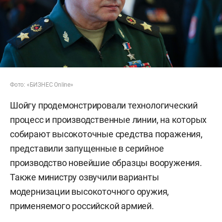
Фото: «БИЗНЕС Online»
Шойгу продемонстрировали технологический
процесс и производственные линии, на которых
собирают высокоточные средства поражения,
представили запущенные в серийное
производство новейшие образцы вооружения.
Также министру озвучили варианты
модернизации высокоточного оружия,
применяемого российской армией.