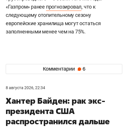
«Газпром» ранее
прогнозировал
, что к
следующему отопительному сезону
европейские хранилища могут остаться
заполненными менее чем на 75%.
Комментарии
6
8 августа 2026, 22:34
Хантер Байден: рак экс-
президента США
распространился дальше