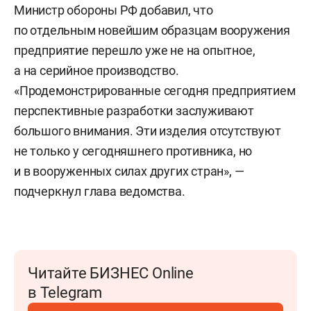
Министр обороны РФ добавил, что
по отдельным новейшим образцам вооружения
предприятие перешло уже не на опытное,
а на серийное производство.
«Продемонстрированные сегодня предприятием
перспективные разработки заслуживают
большого внимания. Эти изделия отсутствуют
не только у сегодняшнего противника, но
и в вооруженных силах других стран», —
подчеркнул глава ведомства.
Читайте БИЗНЕС Online
в Telegram