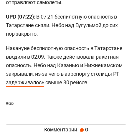
отправляют самолеты.
UPD (07:22):
В 07:21 беспилотную опасность в
Татарстане сняли. Небо над Бугульмой до сих
пор закрыто.
Накануне беспилотную опасность в Татарстане
вводили
в 02:09. Также действовала ракетная
опасность. Небо над Казанью и Нижнекамском
закрывали, из-за чего в аэропорту столицы РТ
задерживалось
свыше 30 рейсов.
#
сво
Комментарии
0