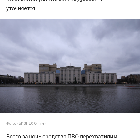
уточняется.
Фото: «БИЗНЕС Online»
Всего за ночь средства ПВО перехватили и