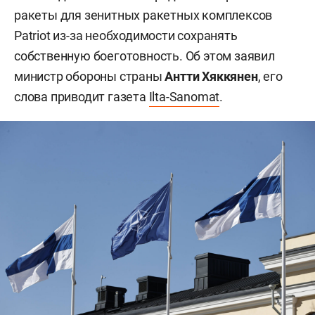
ракеты для зенитных ракетных комплексов
Patriot из-за необходимости сохранять
собственную боеготовность. Об этом заявил
министр обороны страны
Антти Хяккянен
, его
слова приводит газета
Ilta-Sanomat
.