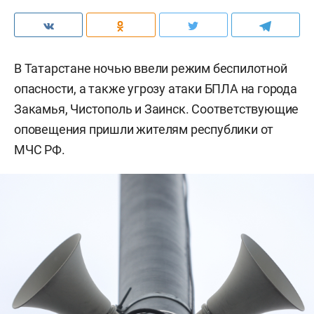
В Татарстане ночью ввели режим беспилотной
опасности, а также угрозу атаки БПЛА на города
Закамья, Чистополь и Заинск. Соответствующие
оповещения пришли жителям республики от
МЧС РФ.