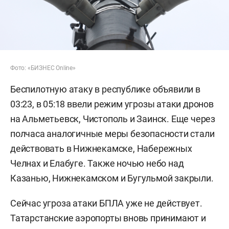
Фото: «БИЗНЕС Online»
Беспилотную атаку в республике объявили в
03:23, в 05:18 ввели режим угрозы атаки дронов
на Альметьевск, Чистополь и Заинск. Еще через
полчаса аналогичные меры безопасности стали
действовать в Нижнекамске, Набережных
Челнах и Елабуге. Также ночью небо над
Казанью, Нижнекамском и Бугульмой закрыли.
Сейчас угроза атаки БПЛА уже не действует.
Татарстанские аэропорты вновь принимают и