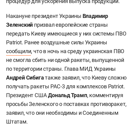
процедур для ускорения выпуска продукции.
Накануне президент Украины
Владимир
Зеленский
призвал европейские страны
передать Киеву имеющиеся у них системы ПВО
Patriot. Ранее воздушные силы Украины
сообщили
, что в ночь на среду украинская ПВО
не смогла сбить ни одной ракеты, выпущенной
по территории страны. Глава МИД Украины
Андрей Сибига
также заявил, что Киеву сложно
получать ракеты PAC-3 для комплексов Patriot.
Президент США
Дональд Трамп
, комментируя
просьбы Зеленского о поставках противоракет,
заявил, что они необходимы и Соединенным
Штатам.