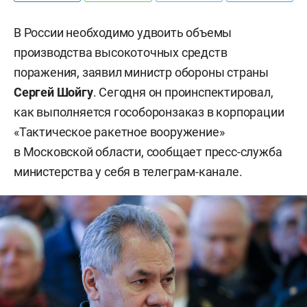
В России необходимо удвоить объемы
производства высокоточных средств
поражения, заявил министр обороны страны
Сергей Шойг
у
. Сегодня он проинспектировал,
как выполняется гособоронзаказ в корпорации
«Тактическое ракетное вооружение»
в Московской области, сообщает пресс-служба
министерства у себя в телеграм-канале.