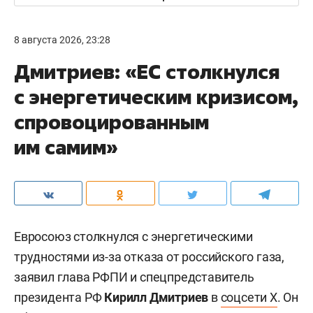
8 августа 2026, 23:28
Дмитриев: «ЕС столкнулся
с энергетическим кризисом,
спровоцированным
им самим»
Евросоюз столкнулся с энергетическими
трудностями из-за отказа от российского газа,
заявил глава РФПИ и спецпредставитель
президента РФ
Кирилл Дмитриев
в
соцсети X
. Он