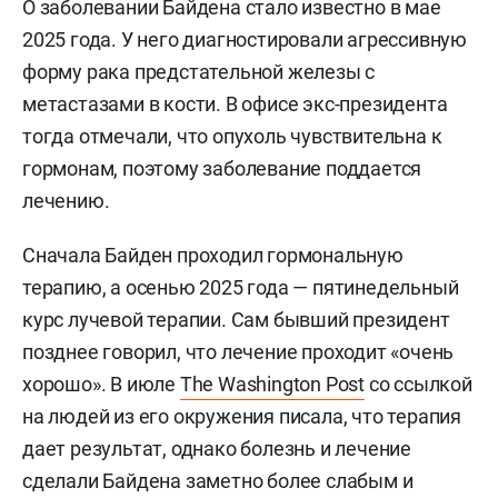
О заболевании Байдена стало известно в мае
2025 года. У него диагностировали агрессивную
форму рака предстательной железы с
метастазами в кости. В офисе экс-президента
тогда отмечали, что опухоль чувствительна к
гормонам, поэтому заболевание поддается
лечению.
Сначала Байден проходил гормональную
терапию, а осенью 2025 года — пятинедельный
курс лучевой терапии. Сам бывший президент
позднее говорил, что лечение проходит «очень
хорошо». В июле
The Washington Post
со ссылкой
на людей из его окружения писала, что терапия
дает результат, однако болезнь и лечение
сделали Байдена заметно более слабым и