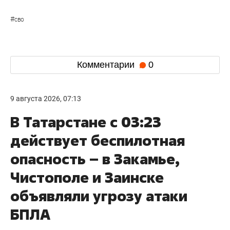
#
сво
Комментарии
0
9 августа 2026, 07:13
В Татарстане с 03:23
действует беспилотная
опасность – в Закамье,
Чистополе и Заинске
объявляли угрозу атаки
БПЛА