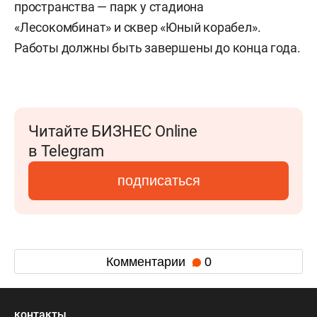
пространства — парк у стадиона
«Лесокомбинат» и сквер «Юный корабел».
Работы должны быть завершены до конца года.
Читайте БИЗНЕС Online
в Telegram
подписаться
Комментарии
0
контакты