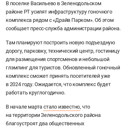
В поселке Васильево в Зеленодольском
районе РТ усилят инфраструктуру гоночного
комплекса рядом с «Драйв Парком». Об этом
сообщает пресс-служба администрации района.
Там планируют построить новую подъездную
дорогу, парковку, технический центр, гостиницу
для размещения спортсменов и небольшой
глэмпинг для туристов. Обновленный гоночный
комплекс сможет принять посетителей уже
в 2024 году. Ожидается, что комплекс будет
работать круглогодично.
В начале марта
стало известно
, что
на территории Зеленодольского района
благоустроят два общественных