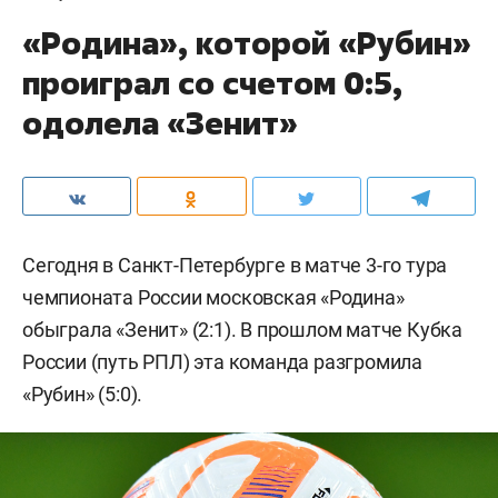
«Родина», которой «Рубин»
проиграл со счетом 0:5,
одолела «Зенит»
Сегодня в Санкт-Петербурге в матче 3-го тура
чемпионата России московская «Родина»
обыграла «Зенит» (2:1). В прошлом матче Кубка
России (путь РПЛ) эта команда разгромила
«Рубин» (5:0).