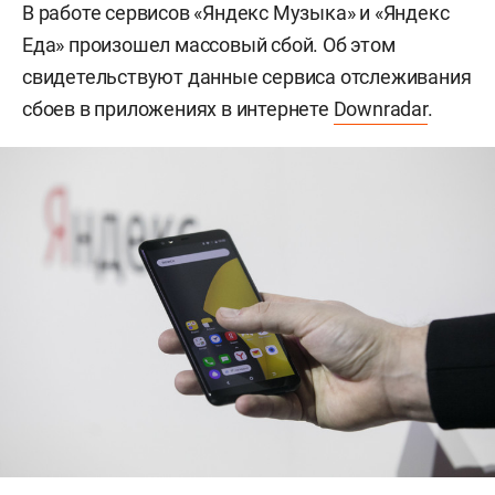
В работе сервисов «Яндекс Музыка» и «Яндекс
Еда» произошел массовый сбой. Об этом
свидетельствуют данные сервиса отслеживания
сбоев в приложениях в интернете
Downradar
.