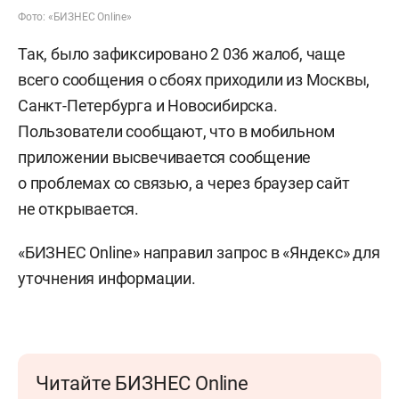
Фото: «БИЗНЕС Online»
Так, было зафиксировано 2 036 жалоб, чаще
всего сообщения о сбоях приходили из Москвы,
Санкт-Петербурга и Новосибирска.
Пользователи сообщают, что в мобильном
приложении высвечивается сообщение
о проблемах со связью, а через браузер сайт
не открывается.
«БИЗНЕС Online» направил запрос в «Яндекс» для
уточнения информации.
Читайте БИЗНЕС Online