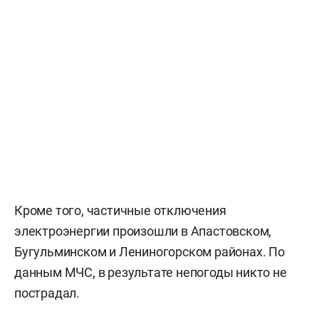
Кроме того, частичные отключения
электроэнергии произошли в Апастовском,
Бугульминском и Лениногорском районах. По
данным МЧС, в результате непогоды никто не
пострадал.