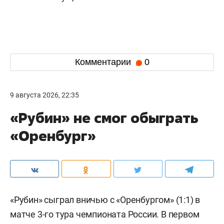
Комментарии
0
9 августа 2026, 22:35
«Рубин» не смог обыграть
«Оренбург»
«Рубин» сыграл вничью с «Оренбургом» (1:1) в
матче 3-го тура чемпионата России. В первом