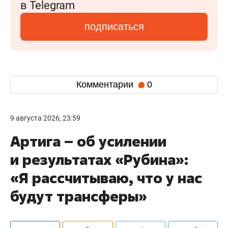
в Telegram
подписаться
Комментарии
0
9 августа 2026, 23:59
Артига – об усилении
и результатах «Рубина»:
«Я рассчитываю, что у нас
будут трансферы»