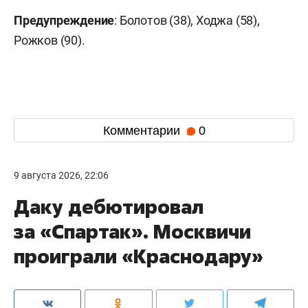
Предупреждение
: Болотов (38), Ходжа (58),
Рожков (90).
Комментарии
0
9 августа 2026, 22:06
Даку дебютировал
за «Спартак». Москвичи
проиграли «Краснодару»