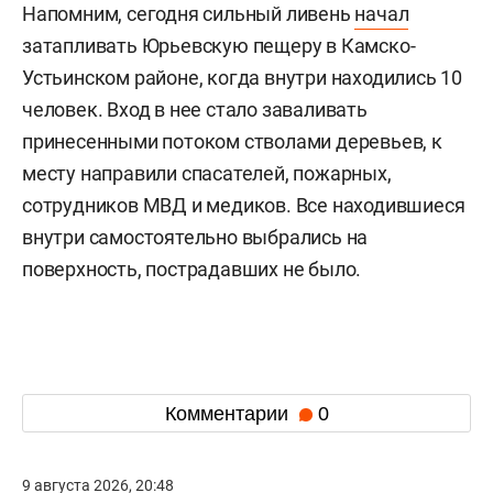
Напомним, сегодня сильный ливень
начал
затапливать Юрьевскую пещеру в Камско-
Устьинском районе, когда внутри находились 10
человек. Вход в нее стало заваливать
принесенными потоком стволами деревьев, к
месту направили спасателей, пожарных,
сотрудников МВД и медиков. Все находившиеся
внутри самостоятельно выбрались на
поверхность, пострадавших не было.
Комментарии
0
9 августа 2026, 20:48