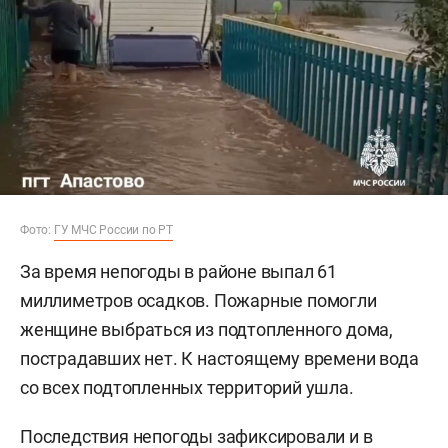
Фото:
ГУ МЧС России по РТ
За время непогоды в районе выпал 61
миллиметров осадков. Пожарные помогли
женщине выбраться из подтопленного дома,
пострадавших нет. К настоящему времени вода
со всех подтопленных территорий ушла.
Последствия непогоды зафиксировали и в