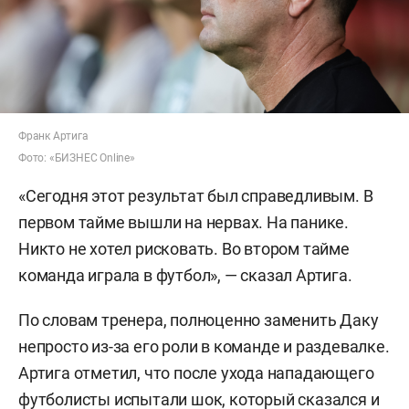
Франк Артига
Фото: «БИЗНЕС Online»
«Сегодня этот результат был справедливым. В
первом тайме вышли на нервах. На панике.
Никто не хотел рисковать. Во втором тайме
команда играла в футбол», — сказал Артига.
По словам тренера, полноценно заменить Даку
непросто из-за его роли в команде и раздевалке.
Артига отметил, что после ухода нападающего
футболисты испытали шок, который сказался и