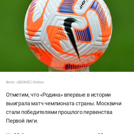
Фото: «БИЗНЕС Online»
Отметим, что «Родина» впервые в истории
выиграла матч чемпионата страны. Москвичи
стали победителями прошлого первенства
Первой лиги.