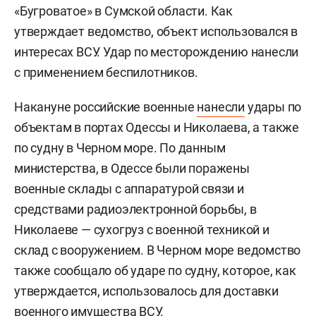
«Бугроватое» в Сумской области. Как
утверждает ведомство, объект использовался в
интересах ВСУ. Удар по месторождению нанесли
с применением беспилотников.
Накануне российские военные
нанесли
удары по
объектам в портах Одессы и Николаева, а также
по судну в Черном море. По данным
министерства, в Одессе были поражены
военные склады с аппаратурой связи и
средствами радиоэлектронной борьбы, в
Николаеве — сухогруз с военной техникой и
склад с вооружением. В Черном море ведомство
также сообщало об ударе по судну, которое, как
утверждается, использовалось для доставки
военного имущества ВСУ.