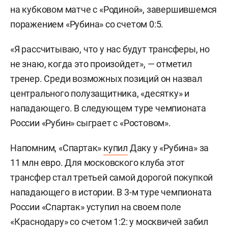
на кубковом матче с «Родиной», завершившемся
поражением «Рубина» со счетом 0:5.
«Я рассчитываю, что у нас будут трансферы, но
не знаю, когда это произойдет», — отметил
тренер. Среди возможных позиций он назвал
центрального полузащитника, «десятку» и
нападающего. В следующем туре чемпионата
России «Рубин» сыграет с «Ростовом».
Напомним, «Спартак»
купил
Даку у «Рубина» за
11 млн евро. Для московского клуба этот
трансфер стал третьей самой дорогой покупкой
нападающего в истории. В 3-м туре чемпионата
России «Спартак» уступил на своем поле
«Краснодару» со счетом 1:2: у москвичей забил