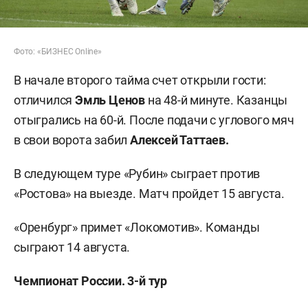
Фото: «БИЗНЕС Online»
В начале второго тайма счет открыли гости:
отличился
Эмль Ценов
на 48-й минуте. Казанцы
отыгрались на 60-й. После подачи с углового мяч
в свои ворота забил
Алексей Таттаев.
В следующем туре «Рубин» сыграет против
«Ростова» на выезде. Матч пройдет 15 августа.
«Оренбург» примет «Локомотив». Команды
сыграют 14 августа.
Чемпионат России. 3-й тур