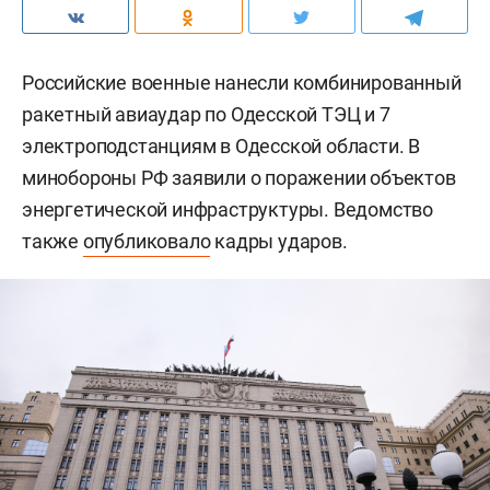
Российские военные нанесли комбинированный
ракетный авиаудар по Одесской ТЭЦ и 7
электроподстанциям в Одесской области. В
минобороны РФ заявили о поражении объектов
энергетической инфраструктуры. Ведомство
также
опубликовало
кадры ударов.