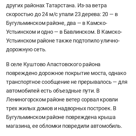
других районах Татарстана. Из-за ветра
скоростью до 24 м/с упали 23 дерева: 20 — в
Бугульминском районе, два — в Камско-
Устьинском и одно — в Бавлинском. В Камско-
Устьинском районе также подтопило улично-
дорожную сеть.
В селе Куштово Апастовского района
повреждено дорожное покрытие моста, однако
транспортное сообщение не прерывалось — для
автомобилей есть объездные пути. В
Лениногорском районе ветер сорвал кровли
трех жилых домов и надворных построек. В
Бугульминском районе повреждена крыша
магазина, ее обломки повредили автомобиль.