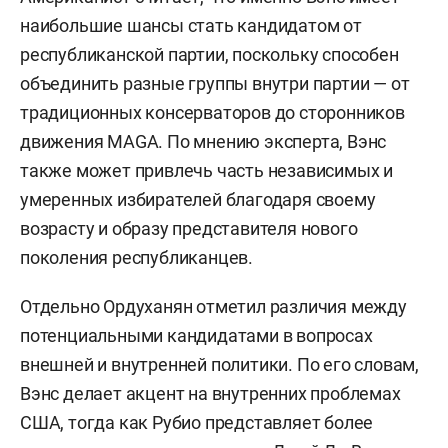
наибольшие шансы стать кандидатом от
республиканской партии, поскольку способен
объединить разные группы внутри партии — от
традиционных консерваторов до сторонников
движения MAGA. По мнению эксперта, Вэнс
также может привлечь часть независимых и
умеренных избирателей благодаря своему
возрасту и образу представителя нового
поколения республиканцев.
Отдельно Ордуханян отметил различия между
потенциальными кандидатами в вопросах
внешней и внутренней политики. По его словам,
Вэнс делает акцент на внутренних проблемах
США, тогда как Рубио представляет более