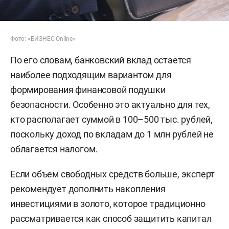
Фото: «БИЗНЕС Online»
По его словам, банковский вклад остается
наиболее подходящим вариантом для
формирования финансовой подушки
безопасности. Особенно это актуально для тех,
кто располагает суммой в 100–500 тыс. рублей,
поскольку доход по вкладам до 1 млн рублей не
облагается налогом.
Если объем свободных средств больше, эксперт
рекомендует дополнить накопления
инвестициями в золото, которое традиционно
рассматривается как способ защитить капитал