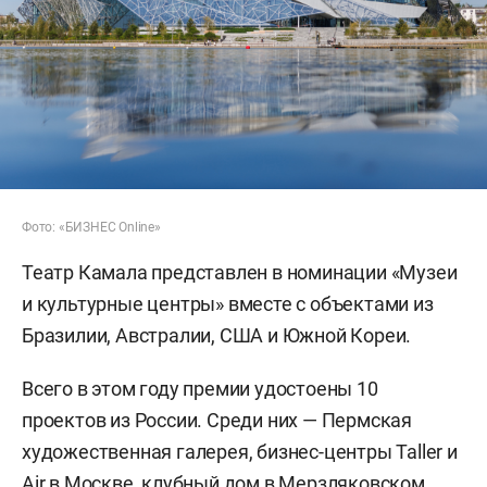
Фото: «БИЗНЕС Online»
Театр Камала представлен в номинации «Музеи
и культурные центры» вместе с объектами из
Бразилии, Австралии, США и Южной Кореи.
Всего в этом году премии удостоены 10
проектов из России. Среди них — Пермская
художественная галерея, бизнес-центры Taller и
Air в Москве, клубный дом в Мерзляковском