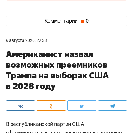
Комментарии
0
6 августа 2026, 22:33
Американист назвал
возможных преемников
Трампа на выборах США
в 2028 году
В республиканской партии США
сформировались две группы влияния, которые