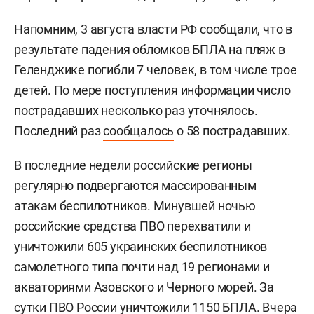
Напомним, 3 августа власти РФ
сообщали
, что в
результате падения обломков БПЛА на пляж в
Геленджике погибли 7 человек, в том числе трое
детей. По мере поступления информации число
пострадавших несколько раз уточнялось.
Последний раз
сообщалось
о 58 пострадавших.
В последние недели российские регионы
регулярно подвергаются массированным
атакам беспилотников. Минувшей ночью
российские средства ПВО перехватили и
уничтожили 605 украинских беспилотников
самолетного типа почти над 19 регионами и
акваториями Азовского и Черного морей. За
сутки ПВО России уничтожили 1150 БПЛА. Вчера