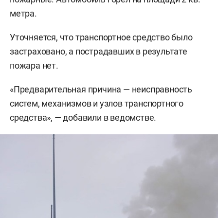
метра.
Уточняется, что транспортное средство было
застраховано, а пострадавших в результате
пожара нет.
«Предварительная причина — неисправность
систем, механизмов и узлов транспортного
средства», — добавили в ведомстве.