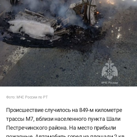
Фото: МЧС России по РТ
Происшествие случилось на 849-м километре
трассы М7, вблизи населенного пункта Шали
Пестречинского района. На место прибыли
пожарные. Автомобиль горел на площади 2 кв.