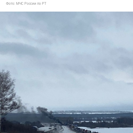
Фото: МЧС России по РТ