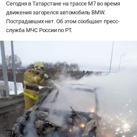
Сегодня в Татарстане на трассе М7 во время
движения загорелся автомобиль BMW.
Пострадавших нет. Об этом сообщает пресс-
служба МЧС России по РТ.