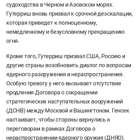
судоходства в Черном и Азовском морях.
Гутерриш вновь призвал к срочной деэскалации,
которая приведет к полноценному,
немедленному и безусловному прекращению
огня.
Кроме того, Гутерриш призвал США, Россию и
другие страны возобновить диалог по вопросам
ядерного разоружения и нераспространения.
Особую тревогу у него вызывает отсутствие
продления Договора о сокращении
стратегических наступательных вооружений
(ДСНВ) между Москвой и Вашингтоном. Генсек
настаивает, чтобы стороны вернулись к
переговорам в рамках Договора о
нераспространении ядерного оружия (ДНЯО).