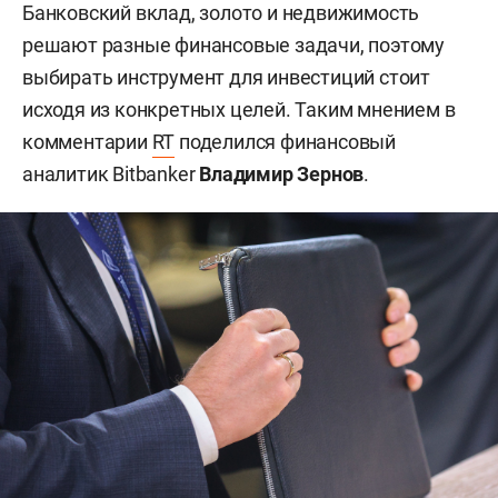
Банковский вклад, золото и недвижимость
решают разные финансовые задачи, поэтому
выбирать инструмент для инвестиций стоит
исходя из конкретных целей. Таким мнением в
комментарии
RT
поделился финансовый
аналитик Bitbanker
Владимир Зернов
.