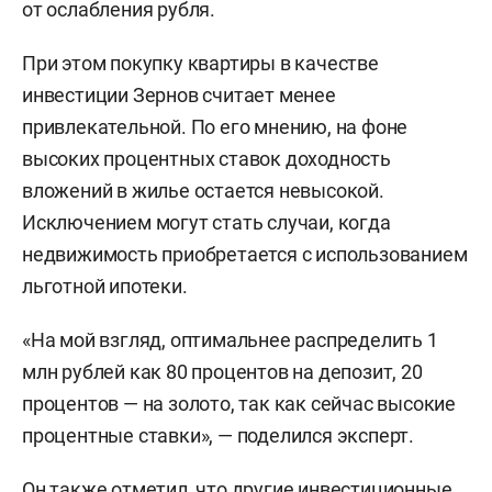
от ослабления рубля.
При этом покупку квартиры в качестве
инвестиции Зернов считает менее
привлекательной. По его мнению, на фоне
высоких процентных ставок доходность
вложений в жилье остается невысокой.
Исключением могут стать случаи, когда
недвижимость приобретается с использованием
льготной ипотеки.
«На мой взгляд, оптимальнее распределить 1
млн рублей как 80 процентов на депозит, 20
процентов — на золото, так как сейчас высокие
процентные ставки», — поделился эксперт.
Он также отметил, что другие инвестиционные