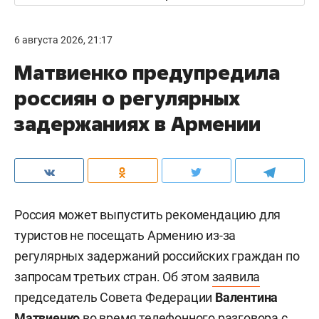
6 августа 2026, 21:17
Матвиенко предупредила
россиян о регулярных
задержаниях в Армении
Россия может выпустить рекомендацию для
туристов не посещать Армению из-за
регулярных задержаний российских граждан по
запросам третьих стран. Об этом
заявила
председатель Совета Федерации
Валентина
Матвиенко
во время телефонного разговора с