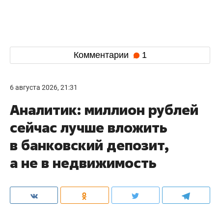
Комментарии
1
6 августа 2026, 21:31
Аналитик: миллион рублей
сейчас лучше вложить
в банковский депозит,
а не в недвижимость