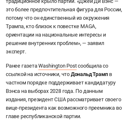
традиционное крыло партии. «Джей Ди Вэнс —
это более предпочтительная фигура для России,
потому что он единственный из окружения
Трампа, кто близок к повестке MAGA,
ориентации на национальные интересы и
решение внутренних проблем», — заявил
эксперт.
Ранее газета
Washington Post
сообщила со
ссылкой на источники, что
Дональд Трамп
в
частном порядке поддерживает кандидатуру
Вэнса на выборах 2028 года. По данным
издания, президент США рассматривает своего
вице-президента как возможного преемника во
главе республиканской партии.