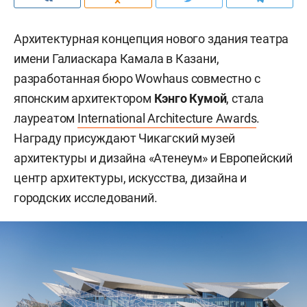
Архитектурная концепция нового здания театра
имени Галиаскара Камала в Казани,
разработанная бюро Wowhaus совместно с
японским архитектором
Кэнго Кумой
, стала
лауреатом
International Architecture Awards
.
Награду присуждают Чикагский музей
архитектуры и дизайна «Атенеум» и Европейский
центр архитектуры, искусства, дизайна и
городских исследований.