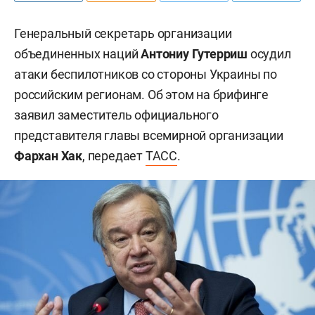
Генеральный секретарь организации
объединенных наций
Антониу Гутерриш
осудил
атаки беспилотников со стороны Украины по
российским регионам. Об этом на брифинге
заявил заместитель официального
представителя главы всемирной организации
Фархан Хак
, передает
ТАСС
.