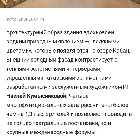
Фото: «БИЗНЕС Online»
Архитектурный образ здания вдохновлен
редким природным явлением — «ледяными
цветами», которые появляются на озере Кабан.
Внешний холодный фасад контрастирует с
теплыми золотистыми интерьерами,
украшенными татарскими орнаментами,
разработанными заслуженным художником РТ
Наилей Кумысниковой
. Четыре
многофункциональных зала рассчитаны более
чем на 1,3 тыс. зрителей и позволяют проводить
не только театральные постановки, но и
крупные международные форумы.