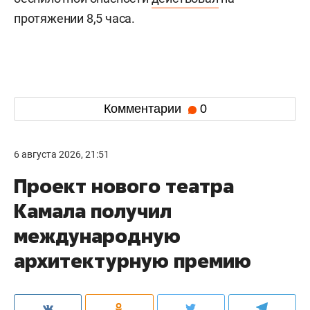
протяжении 8,5 часа.
Комментарии
0
6 августа 2026, 21:51
Проект нового театра
Камала получил
международную
архитектурную премию