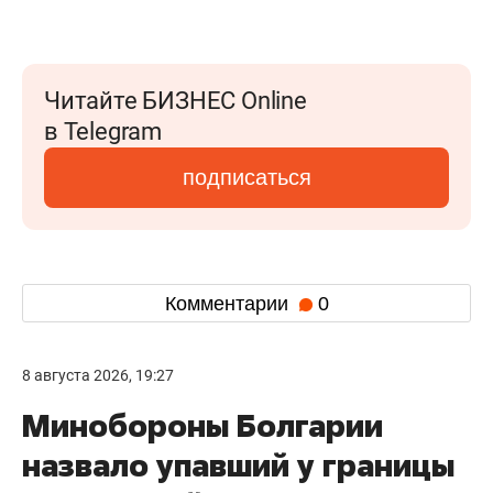
Читайте БИЗНЕС Online
в Telegram
подписаться
Комментарии
0
8 августа 2026, 19:27
Минобороны Болгарии
назвало упавший у границы