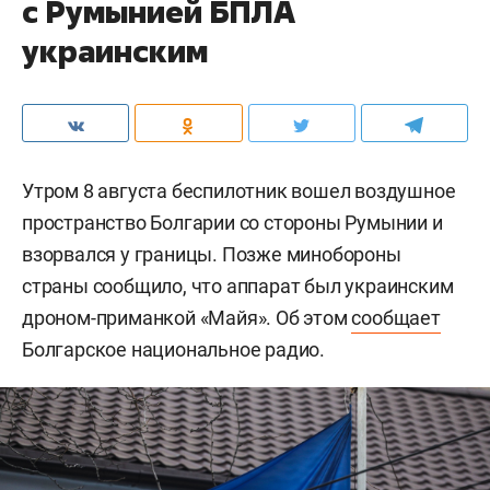
с Румынией БПЛА
украинским
Утром 8 августа беспилотник вошел воздушное
пространство Болгарии со стороны Румынии и
взорвался у границы. Позже минобороны
страны сообщило, что аппарат был украинским
дроном-приманкой «Майя». Об этом
сообщает
Болгарское национальное радио.