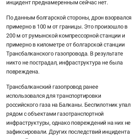
инцидент преднамеренным сейчас нет.
По данным болгарской стороны, дрон взорвался
примерно в 100 м от границы. Это произошло в
200 м от румынской компрессорной станции и
примерно в километре от болгарской станции
Трансбалканского газопровода. В результате
никто не пострадал, инфраструктура не была
повреждена.
Трансбалканский газопровод ранее
использовался для транспортировки
российского газа на Балканы. Беспилотник упал
рядом с объектами газотранспортной
инфраструктуры, однако повреждений на них не
зафиксировали. Других последствий инцидента