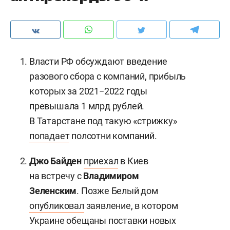
Власти РФ обсуждают введение
разового сбора с компаний, прибыль
которых за 2021−2022 годы
превышала 1 млрд рублей.
В Татарстане под такую «стрижку»
попадает
полсотни компаний.
Джо Байден
приехал
в Киев
на встречу с
Владимиром
Зеленским
. Позже Белый дом
опубликовал
заявление, в котором
Украине обещаны поставки новых