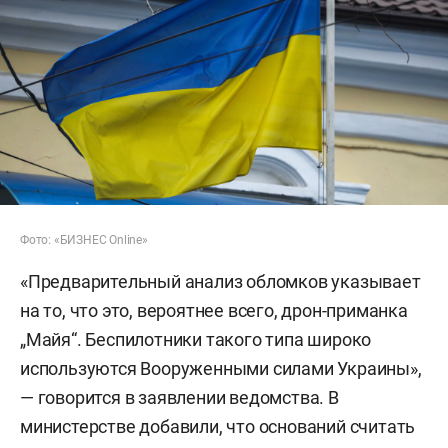
Фото: «БИЗНЕС Online»
«Предварительный анализ обломков указывает
на то, что это, вероятнее всего, дрон-приманка
„Майя“. Беспилотники такого типа широко
используются Вооруженными силами Украины»,
— говорится в заявлении ведомства. В
министерстве добавили, что оснований считать