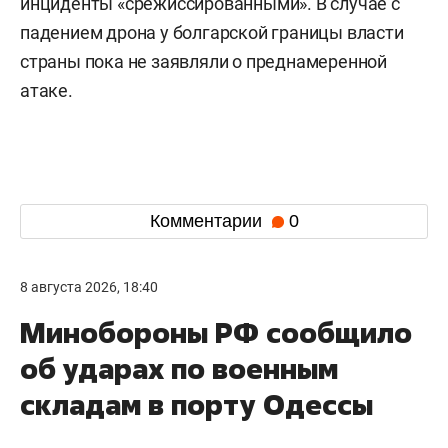
инциденты «срежиссированными». В случае с
падением дрона у болгарской границы власти
страны пока не заявляли о преднамеренной
атаке.
Комментарии
0
8 августа 2026, 18:40
Минобороны РФ сообщило
об ударах по военным
складам в порту Одессы