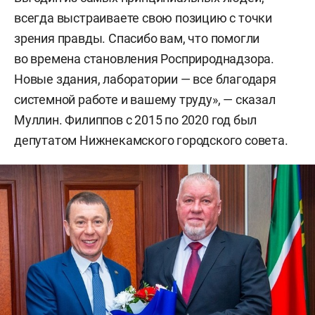
всегда выстраиваете свою позицию с точки
зрения правды. Спасибо вам, что помогли
во времена становления Росприроднадзора.
Новые здания, лаборатории — все благодаря
системной работе и вашему труду», — сказал
Муллин. Филиппов с 2015 по 2020 год был
депутатом Нижнекамского городского совета.