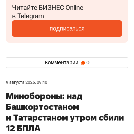
Читайте БИЗНЕС Online
в Telegram
подписаться
Комментарии
0
9 августа 2026, 09:40
Минобороны: над
Башкортостаном
и Татарстаном утром сбили
12 БПЛА