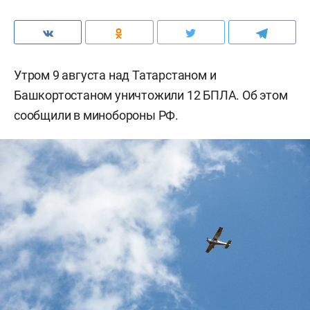
Утром 9 августа над Татарстаном и
Башкортостаном уничтожили 12 БПЛА. Об этом
сообщили в минобороны РФ.