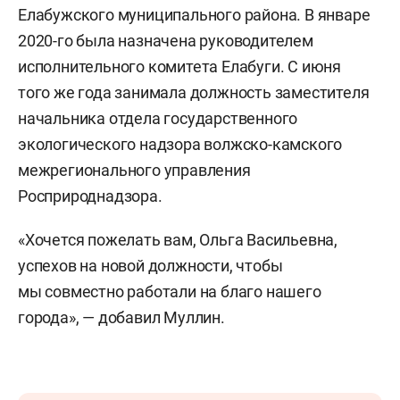
Елабужского муниципального района. В январе
2020-го была назначена руководителем
исполнительного комитета Елабуги. С июня
того же года занимала должность заместителя
начальника отдела государственного
экологического надзора волжско-камского
межрегионального управления
Росприроднадзора.
«Хочется пожелать вам, Ольга Васильевна,
успехов на новой должности, чтобы
мы совместно работали на благо нашего
города», — добавил Муллин.