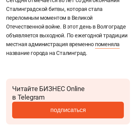
Сегодня отмечается 80 лет со дня окончания
Сталинградской битвы, которая стала
переломным моментом в Великой
Отечественной войне. В этот день в Волгограде
объявляется выходной. По ежегодной традиции
местная администрация временно
поменяла
название города на Сталинград.
Читайте БИЗНЕС Online
в Telegram
подписаться