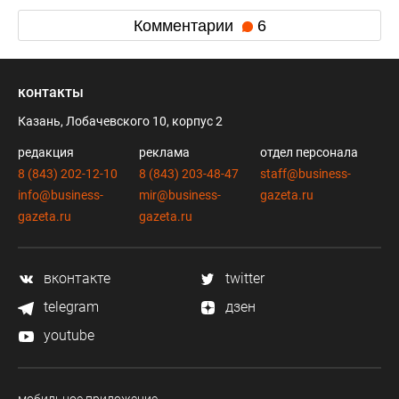
Комментарии
6
контакты
Казань, Лобачевского 10, корпус 2
редакция
реклама
отдел персонала
8 (843) 202-12-10
8 (843) 203-48-47
staff@business-
info@business-
mir@business-
gazeta.ru
gazeta.ru
gazeta.ru
вконтакте
twitter
telegram
дзен
youtube