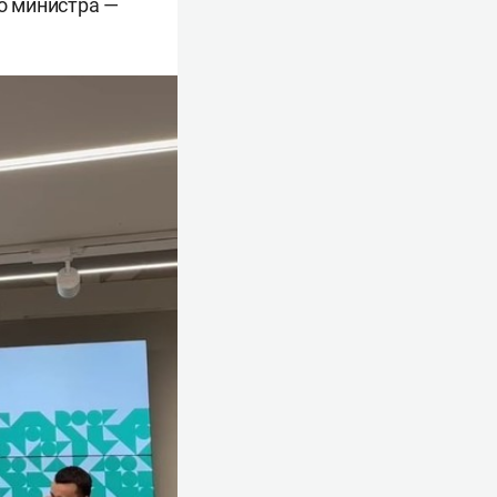
о министра —