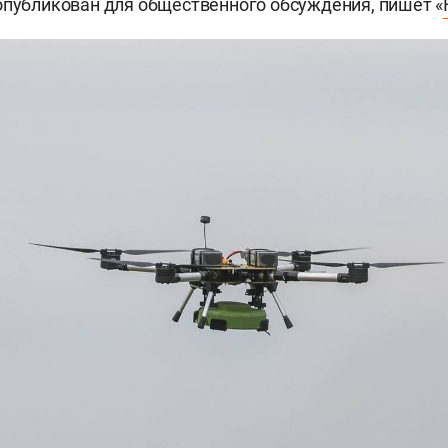
опубликован для общественного обсуждения, пишет «