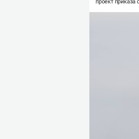
проект приказа 