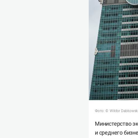
Фото: © Wiktor Dabkowski
Министерство эк
и среднего бизн