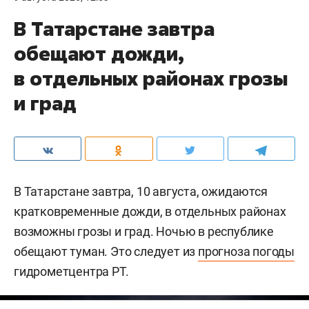
В Татарстане завтра
обещают дожди,
в отдельных районах грозы
и град
В Татарстане завтра, 10 августа, ожидаются
кратковременные дожди, в отдельных районах
возможны грозы и град. Ночью в республике
обещают туман. Это следует из
прогноза погоды
гидрометцентра РТ.