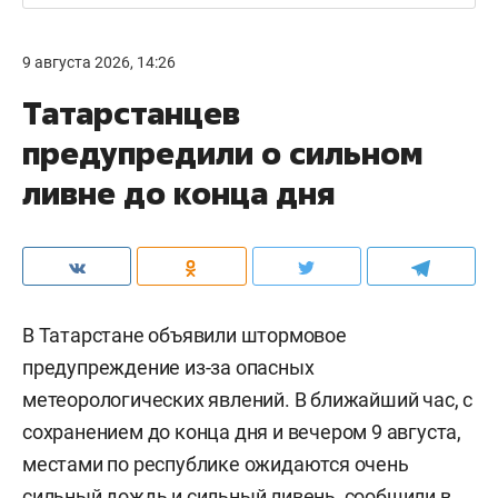
9 августа 2026, 14:26
Татарстанцев
предупредили о сильном
ливне до конца дня
В Татарстане объявили штормовое
предупреждение из-за опасных
метеорологических явлений. В ближайший час, с
сохранением до конца дня и вечером 9 августа,
местами по республике ожидаются очень
сильный дождь и сильный ливень,
сообщили
в