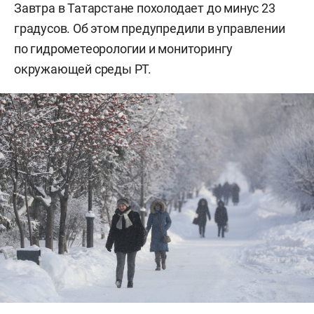
Завтра в Татарстане похолодает до минус 23
градусов. Об этом предупредили в управлении
по гидрометеорологии и мониторингу
окружающей среды РТ.