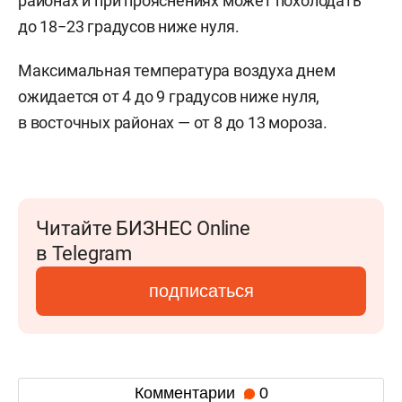
районах и при прояснениях может похолодать
до 18−23 градусов ниже нуля.
Максимальная температура воздуха днем
ожидается от 4 до 9 градусов ниже нуля,
в восточных районах — от 8 до 13 мороза.
Читайте БИЗНЕС Online
в Telegram
подписаться
Комментарии
0