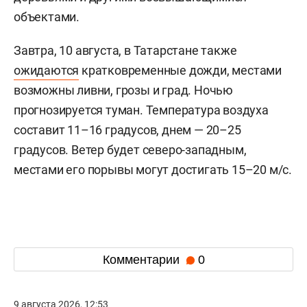
объектами.
Завтра, 10 августа, в Татарстане также
ожидаются
кратковременные дожди, местами
возможны ливни, грозы и град. Ночью
прогнозируется туман. Температура воздуха
составит 11–16 градусов, днем — 20–25
градусов. Ветер будет северо-западным,
местами его порывы могут достигать 15–20 м/с.
Комментарии
0
9 августа 2026, 12:53