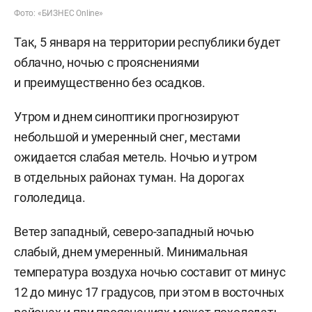
Фото: «БИЗНЕС Online»
Так, 5 января на территории республики будет
облачно, ночью с прояснениями
и преимущественно без осадков.
Утром и днем синоптики прогнозируют
небольшой и умеренный снег, местами
ожидается слабая метель. Ночью и утром
в отдельных районах туман. На дорогах
гололедица.
Ветер западный, северо-западный ночью
слабый, днем умеренный. Минимальная
температура воздуха ночью составит от минус
12 до минус 17 градусов, при этом в восточных