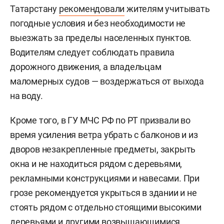
Татарстану
рекомендовали
жителям учитывать
погодные условия и без необходимости не
выезжать за пределы населенных пунктов.
Водителям следует соблюдать правила
дорожного движения, а владельцам
маломерных судов — воздержаться от выхода
на воду.
Кроме того, в ГУ МЧС РФ по РТ призвали во
время усиления ветра убрать с балконов и из
дворов незакрепленные предметы, закрыть
окна и не находиться рядом с деревьями,
рекламными конструкциями и навесами. При
грозе рекомендуется укрыться в здании и не
стоять рядом с отдельно стоящими высокими
деревьями и другими возвышающимися