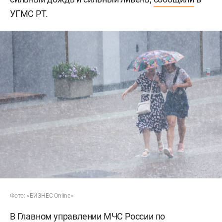
УГМС РТ.
Фото: «БИЗНЕС Online»
В Главном управлении МЧС России по