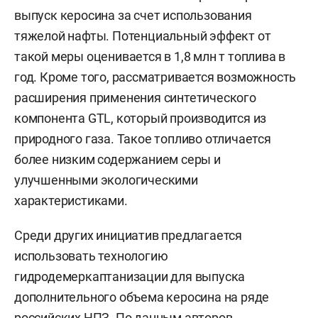
выпуск керосина за счет использования
тяжелой нафты. Потенциальный эффект от
такой меры оценивается в 1,8 млн т топлива в
год. Кроме того, рассматривается возможность
расширения применения синтетического
компонента GTL, который производится из
природного газа. Такое топливо отличается
более низким содержанием серы и
улучшенными экологическими
характеристиками.
Среди других инициатив предлагается
использовать технологию
гидродемеркаптанизации для выпуска
дополнительного объема керосина на ряде
российских НПЗ. По данным авторов