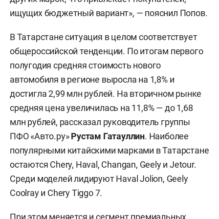
ищущих бюджетный вариант», — пояснил Попов.
В Татарстане ситуация в целом соответствует
общероссийской тенденции. По итогам первого
полугодия средняя стоимость нового
автомобиля в регионе выросла на 1,8% и
достигла 2,99 млн рублей. На вторичном рынке
средняя цена увеличилась на 11,8% — до 1,68
млн рублей, рассказал руководитель группы
ПФО «Авто.ру»
Рустам Гатауллин
. Наиболее
популярными китайскими марками в Татарстане
остаются Chery, Haval, Changan, Geely и Jetour.
Среди моделей лидируют Haval Jolion, Geely
Coolray и Chery Tiggo 7.
При этом меняется и сегмент премиальных