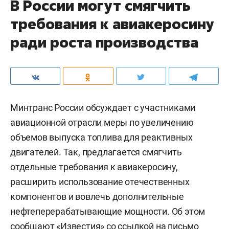
В России могут смягчить
требования к авиакеросину
ради роста производства
Минтранс России обсуждает с участниками
авиационной отрасли меры по увеличению
объемов выпуска топлива для реактивных
двигателей. Так, предлагается смягчить
отдельные требования к авиакеросину,
расширить использование отечественных
компонентов и вовлечь дополнительные
нефтеперерабатывающие мощности. Об этом
сообщают «
Известия
» со ссылкой на письмо