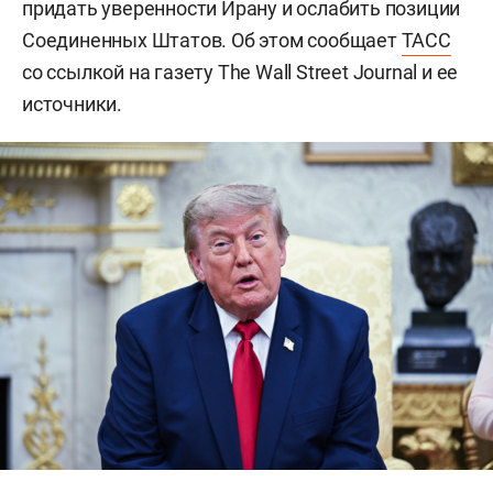
придать уверенности Ирану и ослабить позиции
Соединенных Штатов. Об этом сообщает
ТАСС
со ссылкой на газету The Wall Street Journal и ее
источники.