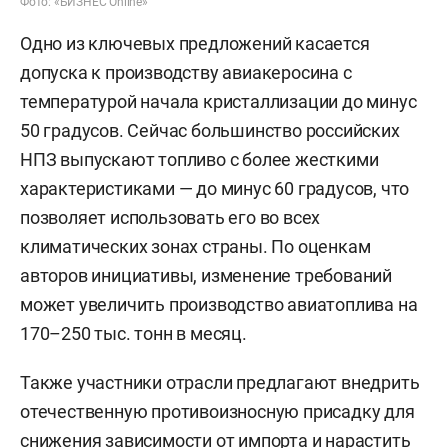
Фото: «БИЗНЕС Online»
Одно из ключевых предложений касается
допуска к производству авиакеросина с
температурой начала кристаллизации до минус
50 градусов. Сейчас большинство российских
НПЗ выпускают топливо с более жесткими
характеристиками — до минус 60 градусов, что
позволяет использовать его во всех
климатических зонах страны. По оценкам
авторов инициативы, изменение требований
может увеличить производство авиатоплива на
170–250 тыс. тонн в месяц.
Также участники отрасли предлагают внедрить
отечественную противоизносную присадку для
снижения зависимости от импорта и нарастить