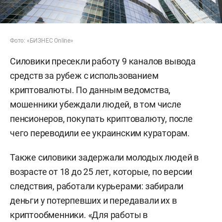
Фото: «БИЗНЕС Online»
Силовики пресекли работу 9 каналов вывода
средств за рубеж с использованием
криптовалюты. По данным ведомства,
мошенники убеждали людей, в том числе
пенсионеров, покупать криптовалюту, после
чего переводили ее украинским кураторам.
Также силовики задержали молодых людей в
возрасте от 18 до 25 лет, которые, по версии
следствия, работали курьерами: забирали
деньги у потерпевших и передавали их в
криптообменники. «Для работы в