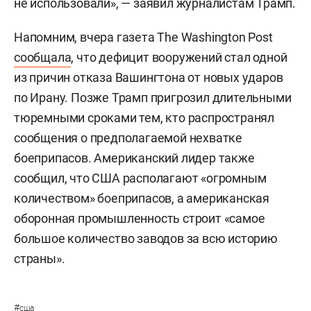
не использовали», — заявил журналистам Трамп.
Напомним, вчера газета The Washington Post
сообщала
, что дефицит вооружений стал одной
из причин отказа Вашингтона от новых ударов
по Ирану. Позже Трамп пригрозил длительными
тюремными сроками тем, кто распространял
сообщения о предполагаемой нехватке
боеприпасов. Американский лидер также
сообщил, что США располагают «огромным
количеством» боеприпасов, а американская
оборонная промышленность строит «самое
большое количество заводов за всю историю
страны».
#
сша