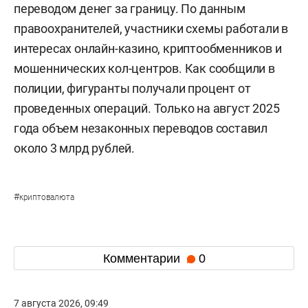
переводом денег за границу. По данным
правоохранителей, участники схемы работали в
интересах онлайн-казино, криптообменников и
мошеннических кол-центров. Как сообщили в
полиции, фигуранты получали процент от
проведенных операций. Только на август 2025
года объем незаконных переводов составил
около 3 млрд рублей.
#
криптовалюта
Комментарии
0
7 августа 2026, 09:49