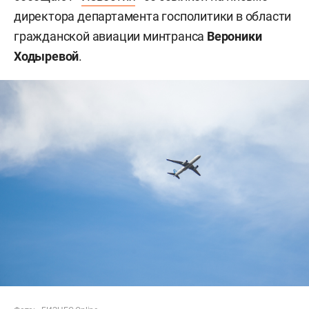
директора департамента госполитики в области
гражданской авиации минтранса
Вероники
Ходыревой
.