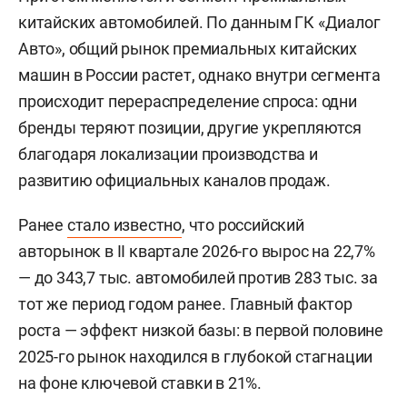
китайских автомобилей. По данным ГК «Диалог
Авто», общий рынок премиальных китайских
машин в России растет, однако внутри сегмента
происходит перераспределение спроса: одни
бренды теряют позиции, другие укрепляются
благодаря локализации производства и
развитию официальных каналов продаж.
Ранее
стало известно
, что российский
авторынок в II квартале 2026-го вырос на 22,7%
— до 343,7 тыс. автомобилей против 283 тыс. за
тот же период годом ранее. Главный фактор
роста — эффект низкой базы: в первой половине
2025-го рынок находился в глубокой стагнации
на фоне ключевой ставки в 21%.