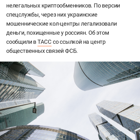
нелегальных криптообменников. По версии
спецслужбы, через них украинские
мошеннические кол-центры легализовали
деньги, похищенные у россиян. Об этом
сообщили в
ТАСС
со ссылкой на центр
общественных связей ФСБ.