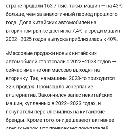
стране продали 163,7 тыс. таких машин — на 43%
больше, чем за аналогичный период прошлого
года. Доля китайских автомобилей на
вторичном рынке достигла 7,4%, а среди машин
2022–2025 годов выпуска приблизилась к 40%.
«Массовые продажи новых китайских
автомобилей стартовали с 2022–2023 годов —
сейчас именно они массово выходят на
вторичку. Так, на машины 2023-го приходится
32% продаж. Произошло исчерпание
альтернатив. Закончился запас некитайских
машин, купленных в 2022–2023 годах, и
покупатели переключились на китайские
бренды. Кроме того, они дешевеют активнее
других марок, что привлекает покупателей,