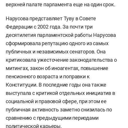
верхней палате парламента еще на один срок.
Нарусова представляет Туву в Совете
Федерации с 2002 года. За почти три
десятилетия парламентской работы Нарусова
сформировала репутацию одного из самых
публичных и независимых сенаторов. Она
критиковала ужесточение законодательства о
митингах, закон об иноагентах, повышение
пенсионного возраста и поправки к
Конституции. В последние годы она также
выступала с критикой отдельных инициатив в
социальной и правовой сфере, при этом ее
публичная активность заметно снизилась по
сравнению с предыдущими периодами
политической карьеры.