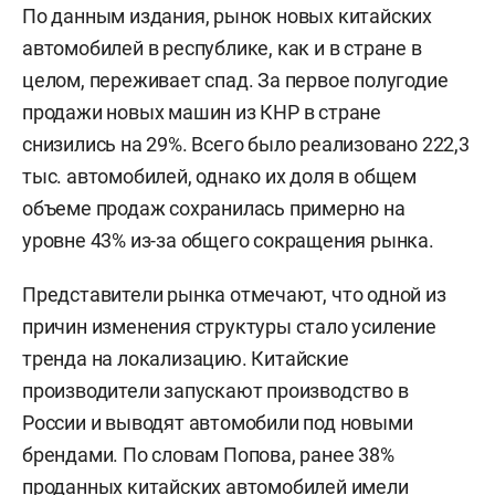
По данным издания, рынок новых китайских
автомобилей в республике, как и в стране в
целом, переживает спад. За первое полугодие
продажи новых машин из КНР в стране
снизились на 29%. Всего было реализовано 222,3
тыс. автомобилей, однако их доля в общем
объеме продаж сохранилась примерно на
уровне 43% из-за общего сокращения рынка.
Представители рынка отмечают, что одной из
причин изменения структуры стало усиление
тренда на локализацию. Китайские
производители запускают производство в
России и выводят автомобили под новыми
брендами. По словам Попова, ранее 38%
проданных китайских автомобилей имели