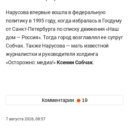
Нарусова впервые вошла в федеральную
политику в 1995 году, когда избралась в Госдуму
от Санкт-Петербурга по списку движения «Наш
дом — Россия». Тогда город возглавлял ее супруг
Собчак. Также Нарусова — мать известной
журналистки и руководителя холдинга
«Осторожно: медиа!»
Ксении Собчак
.
Комментарии
19
7 августа 2026, 08:57