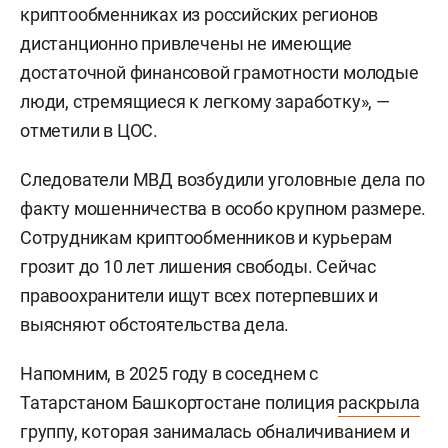
криптообменниках из российских регионов
дистанционно привлечены не имеющие
достаточной финансовой грамотности молодые
люди, стремящиеся к легкому заработку», —
отметили в ЦОС.
Следователи МВД возбудили уголовные дела по
факту мошенничества в особо крупном размере.
Сотрудникам криптообменников и курьерам
грозит до 10 лет лишения свободы. Сейчас
правоохранители ищут всех потерпевших и
выясняют обстоятельства дела.
Напомним, в 2025 году в соседнем с
Татарстаном Башкортостане полиция
раскрыла
группу, которая занималась обналичиванием и