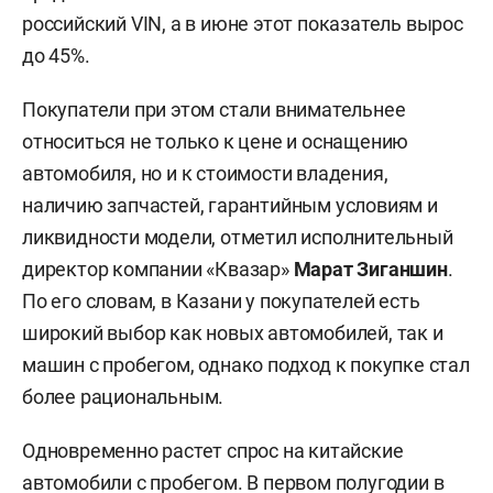
российский VIN, а в июне этот показатель вырос
до 45%.
Покупатели при этом стали внимательнее
относиться не только к цене и оснащению
автомобиля, но и к стоимости владения,
наличию запчастей, гарантийным условиям и
ликвидности модели, отметил исполнительный
директор компании «Квазар»
Марат Зиганшин
.
По его словам, в Казани у покупателей есть
широкий выбор как новых автомобилей, так и
машин с пробегом, однако подход к покупке стал
более рациональным.
Одновременно растет спрос на китайские
автомобили с пробегом. В первом полугодии в