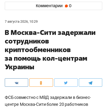
Комментарии
0
7 августа 2026, 10:29
В Москва-Сити задержали
сотрудников
криптообменников
за помощь кол-центрам
Украины
ФСБ совместно с МВД задержали в бизнес-
центре Москва-Сити более 20 работников