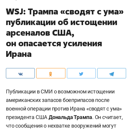
WSJ: Трампа «сводят с ума»
публикации об истощении
арсеналов США,
он опасается усиления
Ирана
Публикации в СМИ о возможном истощении
американских запасов боеприпасов после
военной операции против Ирана «сводят с ума»
президента США
Дональда Трампа
. Он считает,
что сообщения о нехватке вооружений могут