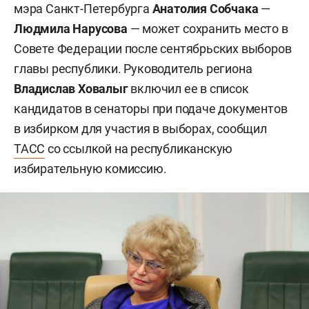
мэра Санкт-Петербурга
Анатолия Собчака
—
Людмила Нарусова
— может сохранить место в
Совете Федерации после сентябрьских выборов
главы республики. Руководитель региона
Владислав Ховалыг
включил ее в список
кандидатов в сенаторы при подаче документов
в избирком для участия в выборах, сообщил
ТАСС
со ссылкой на республиканскую
избирательную комиссию.