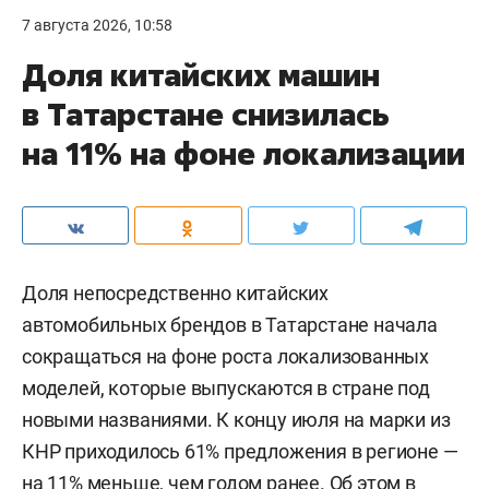
7 августа 2026, 10:58
Доля китайских машин
в Татарстане снизилась
на 11% на фоне локализации
Доля непосредственно китайских
автомобильных брендов в Татарстане начала
сокращаться на фоне роста локализованных
моделей, которые выпускаются в стране под
новыми названиями. К концу июля на марки из
КНР приходилось 61% предложения в регионе —
на 11% меньше, чем годом ранее. Об этом в