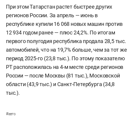
При этом Татарстан растет быстрее других
регионов России. За апрель — июнь в
республике купили 16 068 новых машин против
12 934 годом ранее — плюс 24,2%. По итогам
первого полугодия республика продала 28,5 тыс.
автомобилей, что на 19,7% больше, чем за тот же
период 2025-го (23,8 тыс.). По этому показателю
РТ расположилась на 4-м месте среди регионов
России — после Москвы (81 тыс.), Московской
области (43,9 тыс.) и Санкт-Петербурга (34,8
тыс.).
#
авто