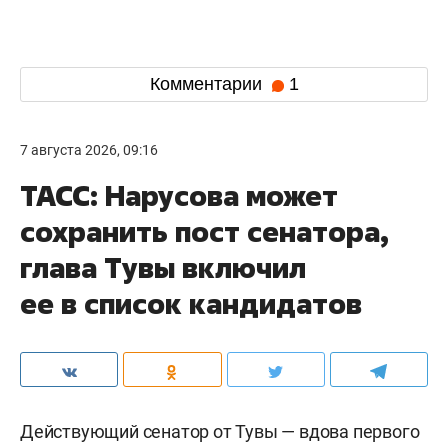
Комментарии
1
7 августа 2026, 09:16
ТАСС: Нарусова может
сохранить пост сенатора,
глава Тувы включил
ее в список кандидатов
Действующий сенатор от Тувы — вдова первого