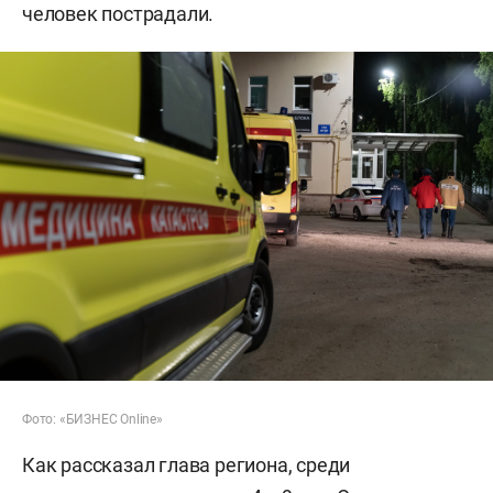
человек пострадали.
Фото: «БИЗНЕС Online»
Как рассказал глава региона, среди