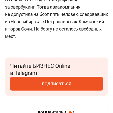
за овербукинг. Тогда авиакомпания
не допустила на борт пять человек, следовавших
из Новосибирска в Петропавловск-Камчатский
и город Сочи. На борту не осталось свободных
мест.
Читайте БИЗНЕС Online
в Telegram
подписаться
Комментарии
0