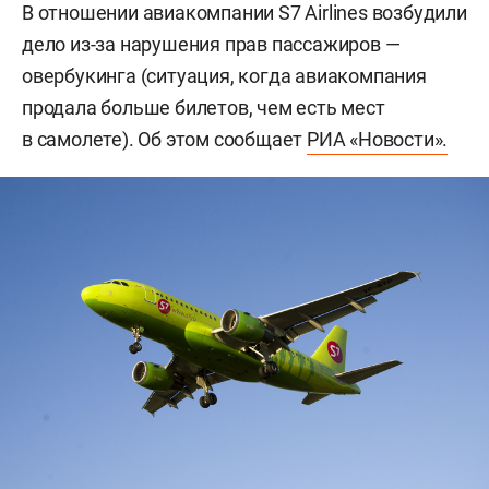
В отношении авиакомпании S7 Airlines возбудили
дело из-за нарушения прав пассажиров —
овербукинга (ситуация, когда авиакомпания
продала больше билетов, чем есть мест
в самолете). Об этом сообщает
РИА «Новости».