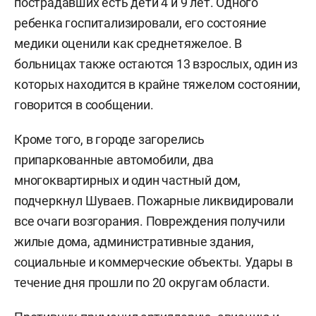
пострадавших есть дети 4 и 9 лет. Одного
ребенка госпитализировали, его состояние
медики оценили как среднетяжелое. В
больницах также остаются 13 взрослых, один из
которых находится в крайне тяжелом состоянии,
говорится в сообщении.
Кроме того, в городе загорелись
припаркованные автомобили, два
многоквартирных и один частный дом,
подчеркнул Шуваев. Пожарные ликвидировали
все очаги возгорания. Повреждения получили
жилые дома, административные здания,
социальные и коммерческие объекты. Удары в
течение дня прошли по 20 округам области.