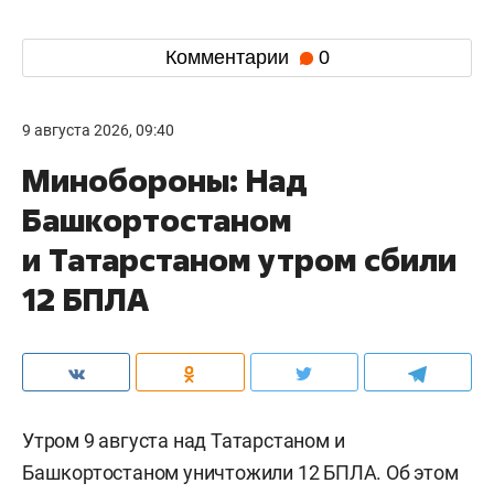
Комментарии
0
9 августа 2026, 09:40
Минобороны: Над
Башкортостаном
и Татарстаном утром сбили
12 БПЛА
Утром 9 августа над Татарстаном и
Башкортостаном уничтожили 12 БПЛА. Об этом