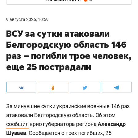
9 августа 2026, 10:59
ВСУ за сутки атаковали
Белгородскую область 146
раз – погибли трое человек,
еще 25 пострадали
За минувшие сутки украинские военные 146 раз
атаковали Белгородскую область. Об этом
сообщил
врио губернатора региона
Александр
Шуваев
. Сообщается о трех погибших, 25