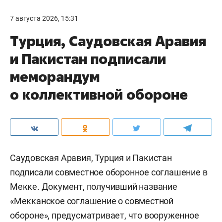
7 августа 2026, 15:31
Турция, Саудовская Аравия
и Пакистан подписали
меморандум
о коллективной обороне
Саудовская Аравия, Турция и Пакистан
подписали совместное оборонное соглашение в
Мекке. Документ, получивший название
«Мекканское соглашение о совместной
обороне», предусматривает, что вооруженное