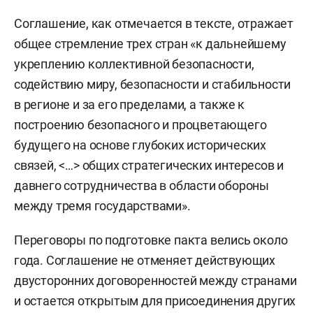
Соглашение, как отмечается в тексте, отражает
общее стремление трех стран «к дальнейшему
укреплению коллективной безопасности,
содействию миру, безопасности и стабильности
в регионе и за его пределами, а также к
построению безопасного и процветающего
будущего на основе глубоких исторических
связей, <…> общих стратегических интересов и
давнего сотрудничества в области обороны
между тремя государствами».
Переговоры по подготовке пакта велись около
года. Соглашение не отменяет действующих
двусторонних договоренностей между странами
и остается открытым для присоединения других