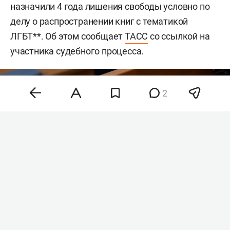
назначили 4 года лишения свободы условно по
делу о распространении книг с тематикой
ЛГБТ**. Об этом сообщает
ТАСС
со ссылкой на
участника судебного процесса.
2