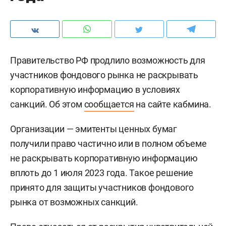
Правительство РФ продлило возможность для
участников фондового рынка не раскрывать
корпоративную информацию в условиях
санкций. Об этом
сообщается
на сайте кабмина.
Организации — эмитенты ценных бумаг
получили право частично или в полном объеме
не раскрывать корпоративную информацию
вплоть до 1 июля 2023 года. Такое решение
принято для защиты
участников фондового
рынка от возможных санкций.