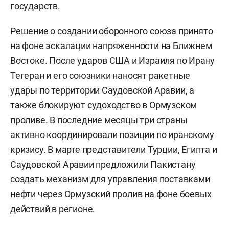
государств.
Решение о создании оборонного союза принято
на фоне эскалации напряженности на Ближнем
Востоке. После ударов США и Израиля по Ирану
Тегеран и его союзники наносят ракетные
удары по территории Саудовской Аравии, а
также блокируют судоходство в Ормузском
проливе. В последние месяцы три страны
активно координировали позиции по иранскому
кризису. В марте представители Турции, Египта и
Саудовской Аравии предложили Пакистану
создать механизм для управления поставками
нефти через Ормузский пролив на фоне боевых
действий в регионе.