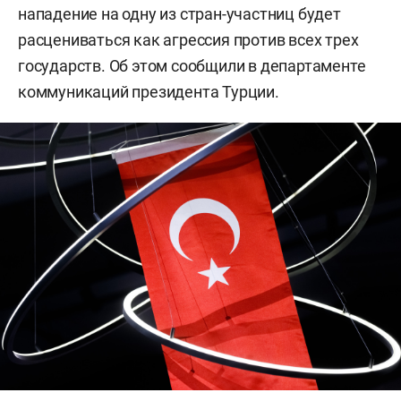
нападение на одну из стран-участниц будет
расцениваться как агрессия против всех трех
государств. Об этом сообщили в департаменте
коммуникаций президента Турции.