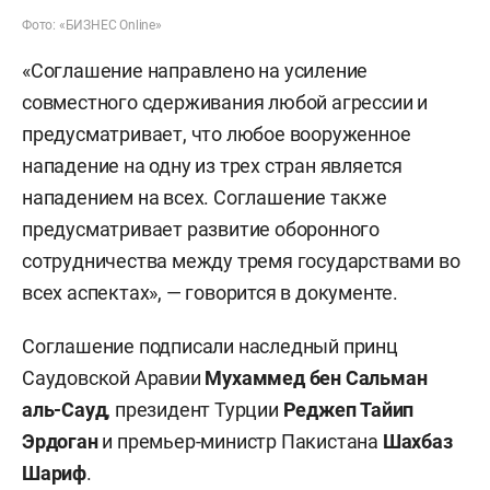
Фото: «БИЗНЕС Online»
«Соглашение направлено на усиление
совместного сдерживания любой агрессии и
предусматривает, что любое вооруженное
нападение на одну из трех стран является
нападением на всех. Соглашение также
предусматривает развитие оборонного
сотрудничества между тремя государствами во
всех аспектах», — говорится в документе.
Соглашение подписали наследный принц
Саудовской Аравии
Мухаммед бен Сальман
аль-Сауд
, президент Турции
Реджеп
Тайип
Эрдоган
и премьер-министр Пакистана
Шахбаз
Шариф
.