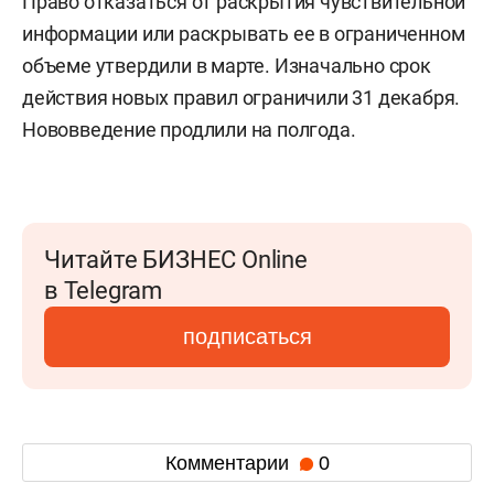
Право отказаться от раскрытия чувствительной
информации или раскрывать ее в ограниченном
объеме утвердили в марте. Изначально срок
действия новых правил ограничили 31 декабря.
Нововведение продлили на полгода.
Читайте БИЗНЕС Online
в Telegram
подписаться
Комментарии
0