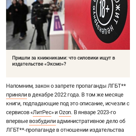
Пришли за книжниками: что силовики ищут в
издательстве «Эксмо»?
Напомним, закон о запрете пропаганды ЛГБТ**
приняли
в декабре 2022 года. В том же месяце
книги, подпадающие под это описание, исчезли с
сервисов «
ЛитРес
» и
Ozon
. В январе 2023-го
впервые
возбудили
административное дело об
ЛГБТ**-пропаганде в отношении издательства