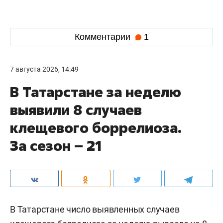
Комментарии
1
7 августа 2026, 14:49
В Татарстане за неделю
выявили 8 случаев
клещевого боррелиоза.
За сезон – 21
В Татарстане число выявленных случаев