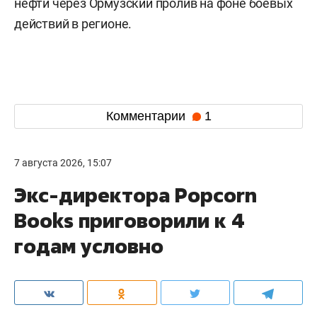
нефти через Ормузский пролив на фоне боевых
действий в регионе.
Комментарии
1
7 августа 2026, 15:07
Экс-директора Popcorn
Books приговорили к 4
годам условно