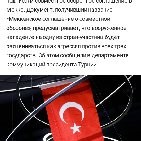
подписали совместное оборонное соглашение в
Мекке. Документ, получивший название
«Мекканское соглашение о совместной
обороне», предусматривает, что вооруженное
нападение на одну из стран-участниц будет
расцениваться как агрессия против всех трех
государств. Об этом сообщили в департаменте
коммуникаций президента Турции.