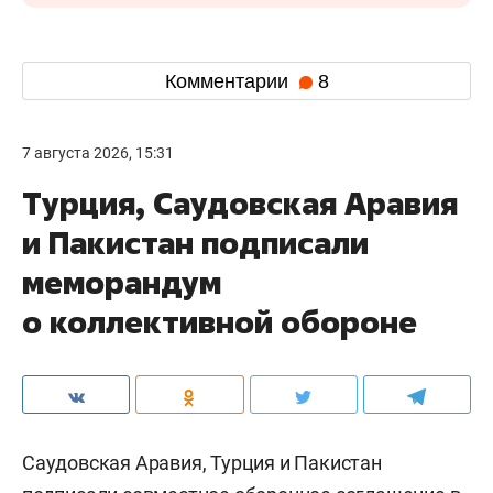
Комментарии
8
7 августа 2026, 15:31
Турция, Саудовская Аравия
и Пакистан подписали
меморандум
о коллективной обороне
Саудовская Аравия, Турция и Пакистан