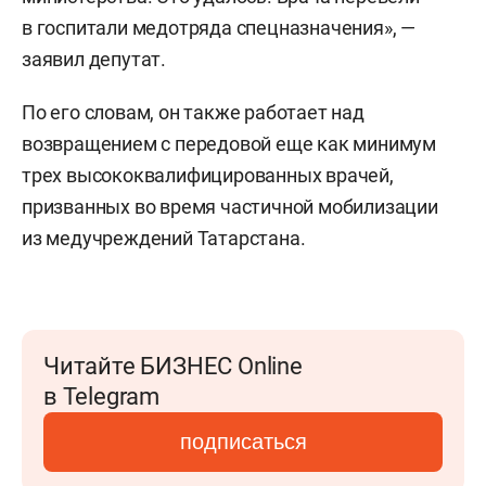
в госпитали медотряда спецназначения», —
заявил депутат.
По его словам, он также работает над
возвращением с передовой еще как минимум
трех высококвалифицированных врачей,
призванных во время частичной мобилизации
из медучреждений Татарстана.
Читайте БИЗНЕС Online
в Telegram
подписаться