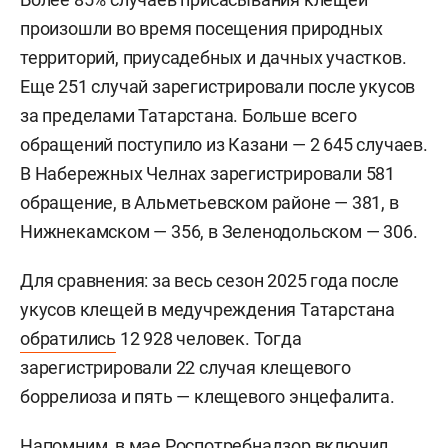
произошли во время посещения природных
территорий, приусадебных и дачных участков.
Еще 251 случай зарегистрировали после укусов
за пределами Татарстана. Больше всего
обращений поступило из Казани — 2 645 случаев.
В Набережных Челнах зарегистрировали 581
обращение, в Альметьевском районе — 381, в
Нижнекамском — 356, в Зеленодольском — 306.
Для сравнения: за весь сезон 2025 года после
укусов клещей в медучреждения Татарстана
обратились
12 928 человек. Тогда
зарегистрировали 22 случая клещевого
боррелиоза и пять — клещевого энцефалита.
Напомним, в мае Роспотребнадзор
включил