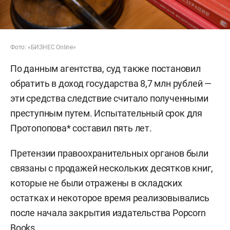
Фото: «БИЗНЕС Online»
По данным агентства, суд также постановил
обратить в доход государства 8,7 млн рублей —
эти средства следствие считало полученными
преступным путем. Испытательный срок для
Протопопова* составил пять лет.
Претензии правоохранительных органов были
связаны с продажей нескольких десятков книг,
которые не были отражены в складских
остатках и некоторое время реализовывались
после начала закрытия издательства Popcorn
Books.