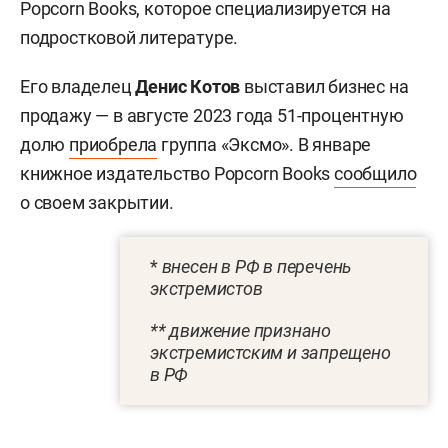
Popcorn Books, которое специализируется на
подростковой литературе.
Его владелец
Денис Котов
выставил бизнес на
продажу — в августе 2023 года 51-процентную
долю
приобрела
группа «Эксмо». В январе
книжное издательство Popcorn Books
сообщило
о своем закрытии.
*
внесен в РФ в перечень
экстремистов
** движение признано
экстремистским и запрещено
в РФ