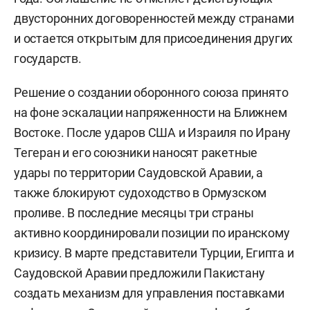
двусторонних договоренностей между странами
и остается открытым для присоединения других
государств.
Решение о создании оборонного союза принято
на фоне эскалации напряженности на Ближнем
Востоке. После ударов США и Израиля по Ирану
Тегеран и его союзники наносят ракетные
удары по территории Саудовской Аравии, а
также блокируют судоходство в Ормузском
проливе. В последние месяцы три страны
активно координировали позиции по иранскому
кризису. В марте представители Турции, Египта и
Саудовской Аравии предложили Пакистану
создать механизм для управления поставками