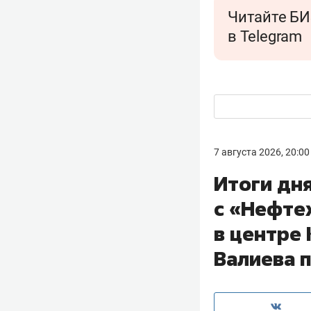
Читайте БИ
в Telegram
7 августа 2026, 20:00
Итоги дн
с «Нефте
в центре
Валиева 