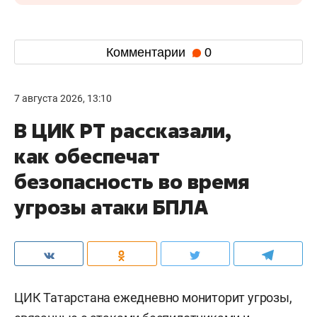
Комментарии
0
7 августа 2026, 13:10
В ЦИК РТ рассказали,
как обеспечат
безопасность во время
угрозы атаки БПЛА
ЦИК Татарстана ежедневно мониторит угрозы,