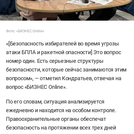
Фото: «БИЗНЕС Online»
«[Безопасность избирателей во время угрозы
атаки БПЛА и ракетной опасности] Это вопрос
номер один. Есть серьезные структуры
безопасности, которые сейчас занимаются этим
вопросом», — отметил Кондратьев, отвечая на
вопрос «БИЗНЕС Online».
По его словам, ситуация анализируется
ежедневно и находится на особом контроле.
Правоохранительные органы обеспечат
безопасность на протяжении всех трех дней