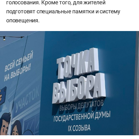
голосования. Кроме того, для жителей
подготовят специальные памятки и систему
оповещения.