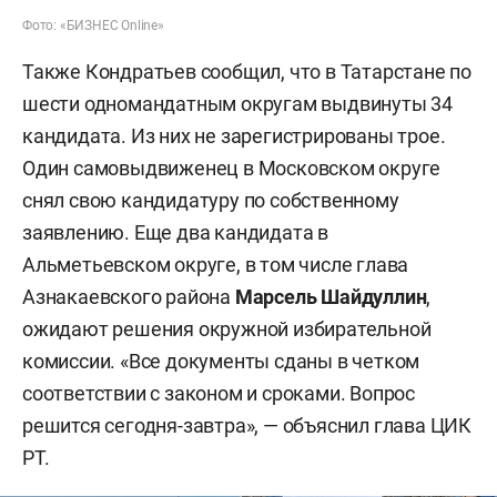
Фото: «БИЗНЕС Online»
Также Кондратьев сообщил, что в Татарстане по
шести одномандатным округам выдвинуты 34
кандидата. Из них не зарегистрированы трое.
Один самовыдвиженец в Московском округе
снял свою кандидатуру по собственному
заявлению. Еще два кандидата в
Альметьевском округе, в том числе глава
Азнакаевского района
Марсель Шайдуллин
,
ожидают решения окружной избирательной
комиссии. «Все документы сданы в четком
соответствии с законом и сроками. Вопрос
решится сегодня-завтра», — объяснил глава ЦИК
РТ.