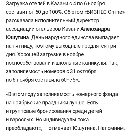
Загрузка отелей в Казани с 4 по 6 ноября
составит от 60 до 100%. Об этом «БИЗНЕС Online»
рассказала исполнительный директор
ассоциации отельеров Казани
Александра
Юшутина
. День народного единства выпадает
на пятницу, поэтому выходные продлятся три
дня. Хорошей загрузке в ноябре
поспособствовали и школьные каникулы. Так,
заполняемость номеров с 31 октября
по 6 ноября составила 60−75%.
«В этом году заполняемость номерного фонда
на ноябрьские праздники лучше. Есть
и групповые бронирования среди детей
и взрослых. Но индивидуалы пока
преобладают», — отмечает Юшутина. Напомним,