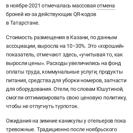
в ноябре-2021 отмечалась массовая
отмена
броней из-за действующих QR-кодов
в Татарстане.
Стоимость размещения в Казани, по данным
ассоциации, выросла на 10−30%. Это «хороший»
показатель, отмечают здесь, «учитывая то, как
выросли цены». Расходы увеличились на фонд
оплаты труда, коммунальные услуги, продукты
питания, средства для уборки номеров, запчасти
для оборудования. Отели, по словам Юшутиной,
смогли оптимизировать свою ценовую политику,
чтобы не отпугнуть турпоток.
Ожидания на зимние каникулы у отельеров пока
тревожные
. Традиционно после ноябрьского