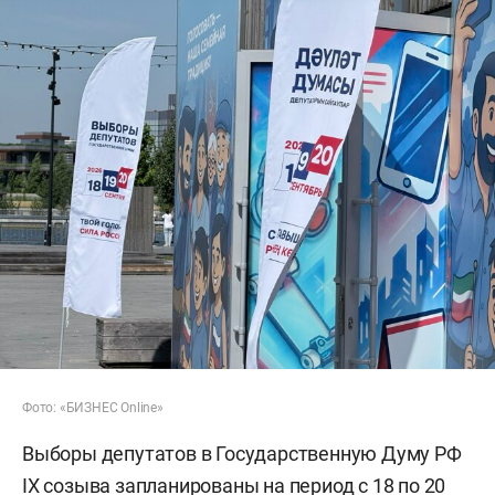
Фото: «БИЗНЕС Online»
Выборы депутатов в Государственную Думу РФ
IX созыва запланированы на период с 18 по 20