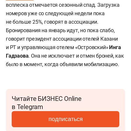
всплеска отмечается сезонный спад. Загрузка
номеров уже со следующей недели пока
не больше 25%, говорят в ассоциации.
Бронирования на январь идут, но пока слабо,
говорит президент ассоциации отелей Казани
и РТ и управляющая отелем «Островский»
Инга
Гадзаова
. Она не исключает и отмен броней, как
было в момент, когда объявили мобилизацию.
Читайте БИЗНЕС Online
в Telegram
подписаться