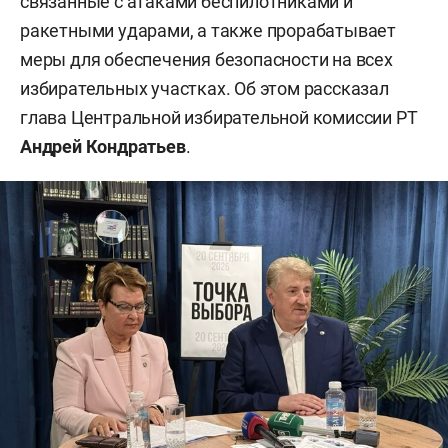
связанные с атаками беспилотниками и
ракетными ударами, а также прорабатывает
меры для обеспечения безопасности на всех
избирательных участках. Об этом рассказал
глава Центральной избирательной комиссии РТ
Андрей Кондратьев
.