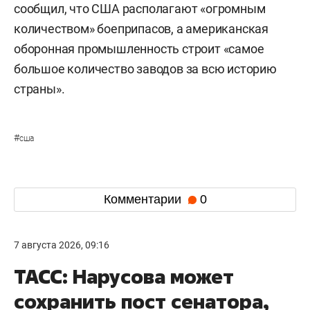
сообщил, что США располагают «огромным
количеством» боеприпасов, а американская
оборонная промышленность строит «самое
большое количество заводов за всю историю
страны».
#
сша
Комментарии
0
7 августа 2026, 09:16
ТАСС: Нарусова может
сохранить пост сенатора,