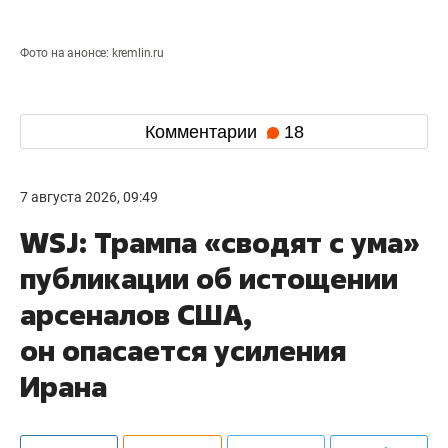
Фото на анонсе: kremlin.ru
Комментарии
18
7 августа 2026, 09:49
WSJ: Трампа «сводят с ума»
публикации об истощении
арсеналов США,
он опасается усиления
Ирана