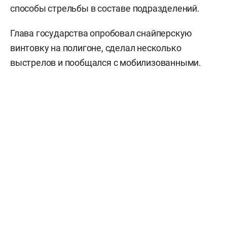
способы стрельбы в составе подразделений.
Глава государства опробовал снайперскую
винтовку на полигоне, сделал несколько
выстрелов и пообщался с мобилизованными.