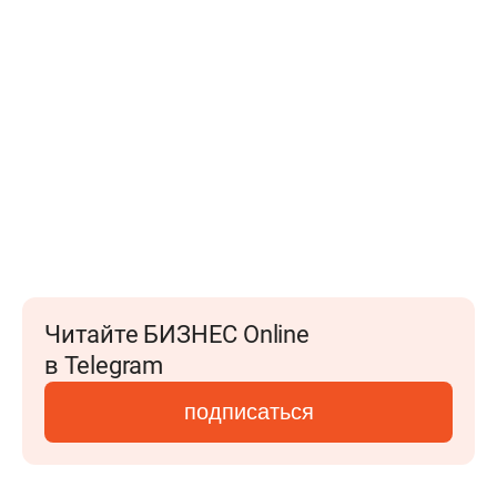
Читайте БИЗНЕС Online
в Telegram
подписаться