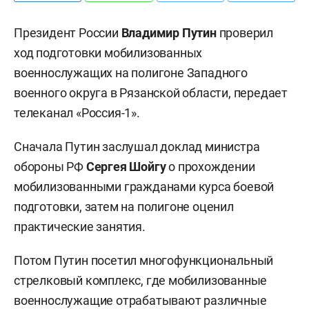
Президент России
Владимир Путин
проверил
ход подготовки мобилизованных
военнослужащих на полигоне Западного
военного округа в Рязанской области, передает
телеканал «Россия-1».
Сначала Путин заслушал доклад министра
обороны РФ
Сергея Шойгу
о прохождении
мобилизованными гражданами курса боевой
подготовки, затем на полигоне оценил
практические занятия.
Потом Путин посетил многофункциональный
стрелковый комплекс, где мобилизованные
военнослужащие отрабатывают различные