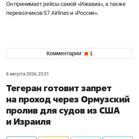
Он принимает рейсы самой «Ижавиа», а также
перевозчиков S7 Airlines и «Россия».
Комментарии
1
6 августа 2026, 23:21
Тегеран готовит запрет
на проход через Ормузский
пролив для судов из США
и Израиля