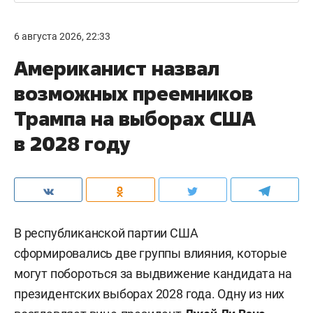
6 августа 2026, 22:33
Американист назвал
возможных преемников
Трампа на выборах США
в 2028 году
В республиканской партии США
сформировались две группы влияния, которые
могут побороться за выдвижение кандидата на
президентских выборах 2028 года. Одну из них