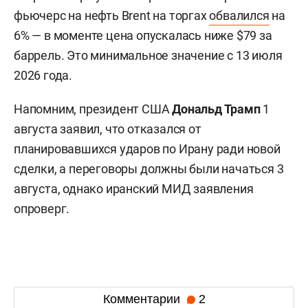
фьючерс на нефть Brent на торгах
обвалился
на
6% — в моменте цена опускалась ниже $79 за
баррель. Это минимальное значение с 13 июля
2026 года.
Напомним, президент США
Дональд Трамп
1
августа заявил, что отказался от
планировавшихся ударов по Ирану ради новой
сделки, а переговоры должны были начаться 3
августа, однако иранский МИД заявления
опроверг.
Комментарии
2