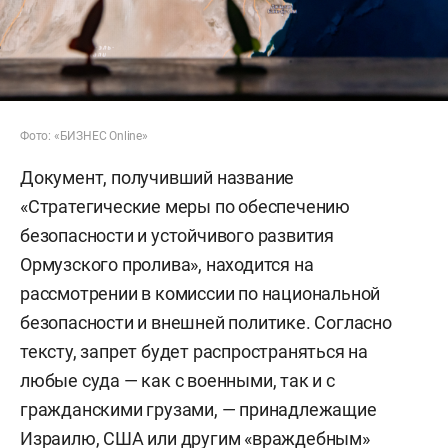
Фото: «БИЗНЕС Online»
Документ, получивший название
«Стратегические меры по обеспечению
безопасности и устойчивого развития
Ормузского пролива», находится на
рассмотрении в комиссии по национальной
безопасности и внешней политике. Согласно
тексту, запрет будет распространяться на
любые суда — как с военными, так и с
гражданскими грузами, — принадлежащие
Израилю, США или другим «враждебным»