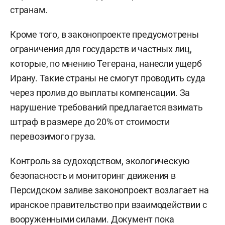
странам.
Кроме того, в законопроекте предусмотрены
ограничения для государств и частных лиц,
которые, по мнению Тегерана, нанесли ущерб
Ирану. Такие страны не смогут проводить суда
через пролив до выплаты компенсации. За
нарушение требований предлагается взимать
штраф в размере до 20% от стоимости
перевозимого груза.
Контроль за судоходством, экологическую
безопасность и мониторинг движения в
Персидском заливе законопроект возлагает на
иранское правительство при взаимодействии с
вооруженными силами. Документ пока