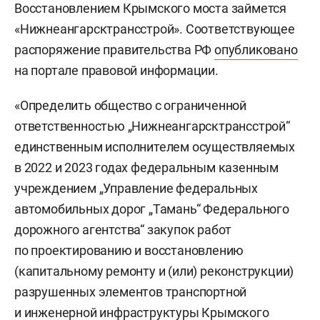
Восстановлением Крымского моста займется
«Нижнеангарсктрансстрой». Соответствующее
распоряжение правительства РФ
опубликовано
на портале правовой информации.
«Определить общество с ограниченной
ответственностью „Нижнеангарсктрансстрой“
единственным исполнителем осуществляемых
в 2022 и 2023 годах федеральным казенным
учреждением „Управление федеральных
автомобильных дорог „Тамань“ Федерального
дорожного агентства“ закупок работ
по проектированию и восстановлению
(капитальному ремонту и (или) реконструкции)
разрушенных элементов транспортной
и инженерной инфраструктуры Крымского