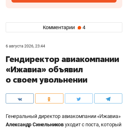
Комментарии
4
6 августа 2026, 23:44
Гендиректор авиакомпании
«Ижавиа» объявил
о своем увольнении
Генеральный директор авиакомпании «Ижавиа»
Александр Синельников
уходит с поста, который