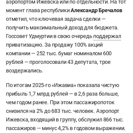
аэропортом Ижевска или по отдельности. На тот
момент глава республики
Александр Бречалов
отметил, что ключевая задача сделки —
получить максимальный доход для бюджета.
Госсовет Удмуртии в свою очередь
поддержал
приватизацию. За продажу 100% акций
компании — 252 тыс. бумаг номиналом 600
рублей — проголосовали 43 депутата, трое
воздержались.
По итогам 2025-го «Ижавиа» показала чистую
прибыль 1,7 млрд рублей — в 2,6 раза больше,
чем годом ранее. При этом пассажиропоток
снизился на 2% до 683 тыс. человек. Аэропорт
Ижевска, входящий в группу, обслужил 866 тыс.
пассажиров — минус 4,2% в годовом выражении.