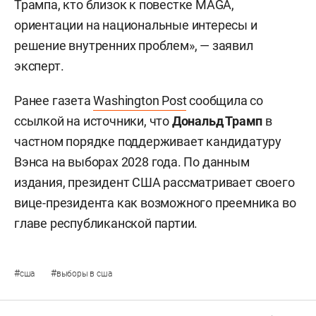
Трампа, кто близок к повестке MAGA,
ориентации на национальные интересы и
решение внутренних проблем», — заявил
эксперт.
Ранее газета
Washington Post
сообщила со
ссылкой на источники, что
Дональд Трамп
в
частном порядке поддерживает кандидатуру
Вэнса на выборах 2028 года. По данным
издания, президент США рассматривает своего
вице-президента как возможного преемника во
главе республиканской партии.
#
#
сша
выборы в сша