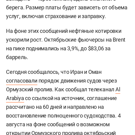
берега. Размер платы будет зависеть от объема
услуг, включая страхование и заправку.
На фоне этих сообщений нефтяные котировки
ускорили рост. Октябрьские фьючерсы на Brent
на пике поднимались на 3,9%, до $83,06 за
баррель.
Сегодня сообщалось, что Иран и Оман
согласовали
порядок движения судов через
Ормузский пролив. Как сообщал телеканал
Al
Arabiya
со ссылкой на источник, соглашение
рассчитано на 60 дней и направлено на
восстановление полноценного судоходства. 4
августа на фоне сообщений о возможном
открытии Ормузского пролива октябрьский