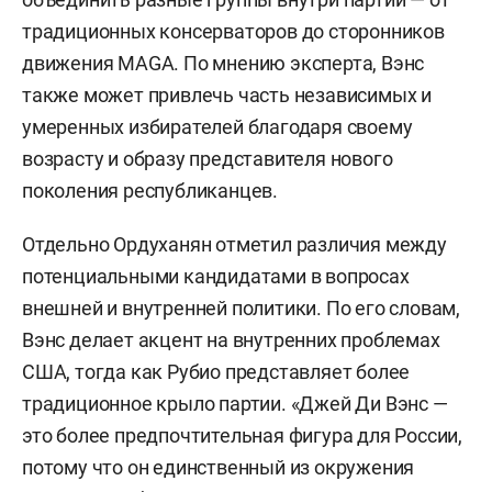
традиционных консерваторов до сторонников
движения MAGA. По мнению эксперта, Вэнс
также может привлечь часть независимых и
умеренных избирателей благодаря своему
возрасту и образу представителя нового
поколения республиканцев.
Отдельно Ордуханян отметил различия между
потенциальными кандидатами в вопросах
внешней и внутренней политики. По его словам,
Вэнс делает акцент на внутренних проблемах
США, тогда как Рубио представляет более
традиционное крыло партии. «Джей Ди Вэнс —
это более предпочтительная фигура для России,
потому что он единственный из окружения