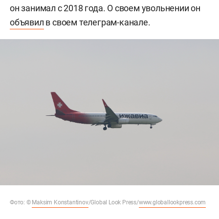
он занимал с 2018 года. О своем увольнении он
объявил
в своем телеграм-канале.
Фото: ©
Maksim Konstantinov
/Global Look Press/
www.globallookpress.com