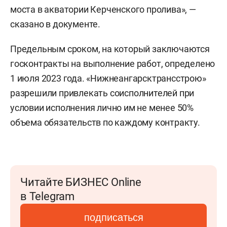
моста в акватории Керченского пролива», —
сказано в документе.
Предельным сроком, на который заключаются
госконтракты на выполнение работ, определено
1 июля 2023 года. «Нижнеангарсктрансстрою»
разрешили привлекать соисполнителей при
условии исполнения лично им не менее 50%
объема обязательств по каждому контракту.
Читайте БИЗНЕС Online
в Telegram
подписаться