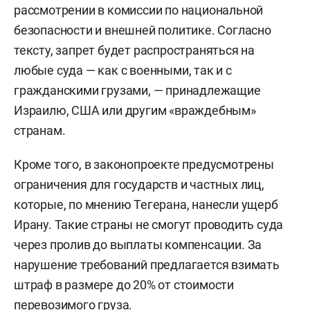
рассмотрении в комиссии по национальной
безопасности и внешней политике. Согласно
тексту, запрет будет распространяться на
любые суда — как с военными, так и с
гражданскими грузами, — принадлежащие
Израилю, США или другим «враждебным»
странам.
Кроме того, в законопроекте предусмотрены
ограничения для государств и частных лиц,
которые, по мнению Тегерана, нанесли ущерб
Ирану. Такие страны не смогут проводить суда
через пролив до выплаты компенсации. За
нарушение требований предлагается взимать
штраф в размере до 20% от стоимости
перевозимого груза.