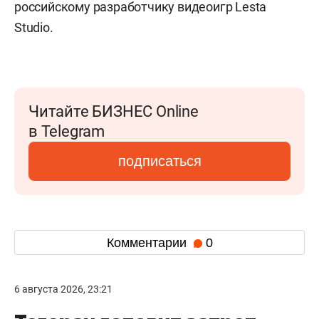
российскому разработчику видеоигр Lesta
Studio.
Читайте БИЗНЕС Online
в Telegram
подписаться
Комментарии
0
6 августа 2026, 23:21