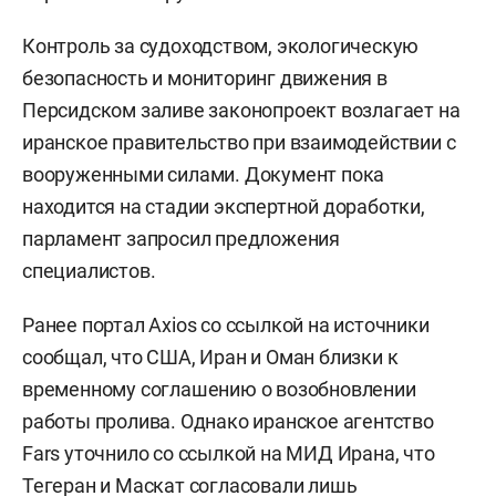
Контроль за судоходством, экологическую
безопасность и мониторинг движения в
Персидском заливе законопроект возлагает на
иранское правительство при взаимодействии с
вооруженными силами. Документ пока
находится на стадии экспертной доработки,
парламент запросил предложения
специалистов.
Ранее портал Axios со ссылкой на источники
сообщал, что США, Иран и Оман близки к
временному соглашению о возобновлении
работы пролива. Однако иранское агентство
Fars уточнило со ссылкой на МИД Ирана, что
Тегеран и Маскат согласовали лишь