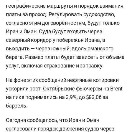
географические маршруты и порядок взимания
платы за проход. Регулировать судоходство,
согласно этим договорённостям, будут только
Иран и Оман. Суда будут входить через
северный коридор у побережья Ирана, а
выходить — через южный, вдоль оманского
берега. Размер платы будет зависеть от объема
услуг, включая страхование и заправку.
На фоне этих сообщений нефтяные котировки
ускорили рост. Октябрьские фьючерсы на Brent
на пике поднимались на 3,9%, до $83,06 за
баррель.
Сегодня сообщалось, что Иран и Оман
согласовали
порядок движения судов через