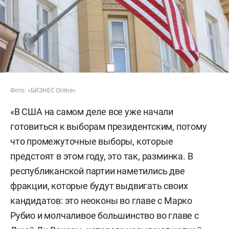
Фото: «БИЗНЕС Online»
«В США на самом деле все уже начали
готовиться к выборам президентским, потому
что промежуточные выборы, которые
предстоят в этом году, это так, разминка. В
республиканской партии наметились две
фракции, которые будут выдвигать своих
кандидатов: это неоконы во главе с Марко
Рубио и молчаливое большинство во главе с