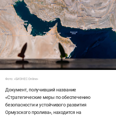
Фото: «БИЗНЕС Online»
Документ, получивший название
«Стратегические меры по обеспечению
безопасности и устойчивого развития
Ормузского пролива», находится на