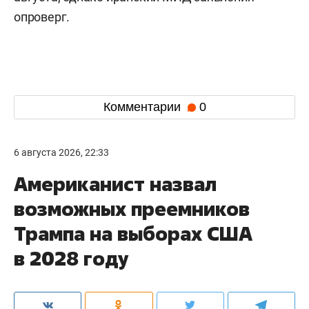
опроверг.
Комментарии
0
6 августа 2026, 22:33
Американист назвал
возможных преемников
Трампа на выборах США
в 2028 году