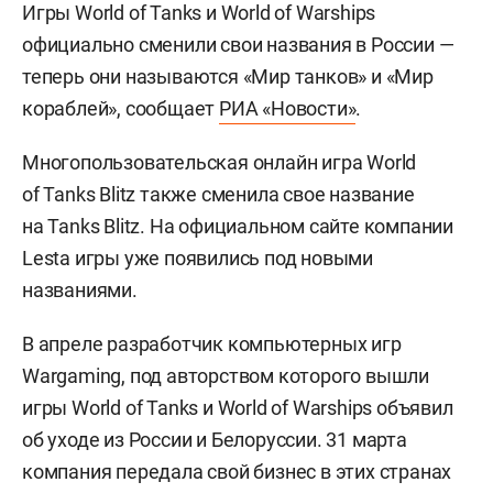
Игры World of Tanks и World of Warships
официально сменили свои названия в России —
теперь они называются «Мир танков» и «Мир
кораблей», сообщает
РИА «Новости»
.
Многопользовательская онлайн игра World
of Tanks Blitz также сменила свое название
на Tanks Blitz. На официальном сайте компании
Lesta игры уже появились под новыми
названиями.
В апреле разработчик компьютерных игр
Wargaming, под авторством которого вышли
игры World of Tanks и World of Warships объявил
об уходе из России и Белоруссии. 31 марта
компания передала свой бизнес в этих странах