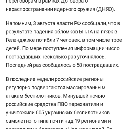
переговорам в рамках Договора о
нераспространении ядерного оружия (ДНЯО).
Напомним, 3 августа власти РФ
сообщали
, что в
результате падения обломков БПЛА на пляж в
Геленджике погибли 7 человек, в том числе трое
детей. По мере поступления информации число
пострадавших несколько раз уточнялось.
Последний раз
сообщалось
о 58 пострадавших.
В последние недели российские регионы
регулярно подвергаются массированным
атакам беспилотников. Минувшей ночью
российские средства ПВО перехватили и
уничтожили 605 украинских беспилотников
самолетного типа почти над 19 регионами и