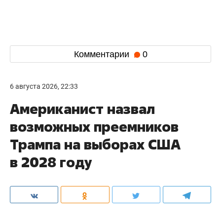
Комментарии
0
6 августа 2026, 22:33
Американист назвал
возможных преемников
Трампа на выборах США
в 2028 году