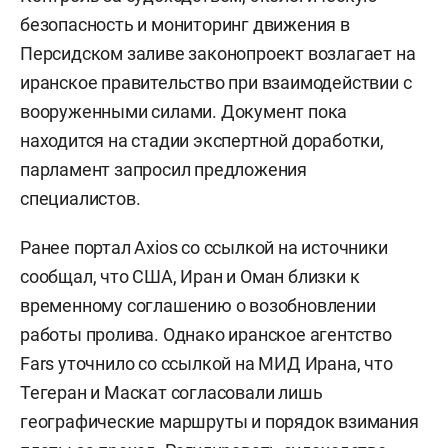
безопасность и мониторинг движения в
Персидском заливе законопроект возлагает на
иранское правительство при взаимодействии с
вооруженными силами. Документ пока
находится на стадии экспертной доработки,
парламент запросил предложения
специалистов.
Ранее портал Axios со ссылкой на источники
сообщал, что США, Иран и Оман близки к
временному соглашению о возобновлении
работы пролива. Однако иранское агентство
Fars уточнило со ссылкой на МИД Ирана, что
Тегеран и Маскат согласовали лишь
географические маршруты и порядок взимания