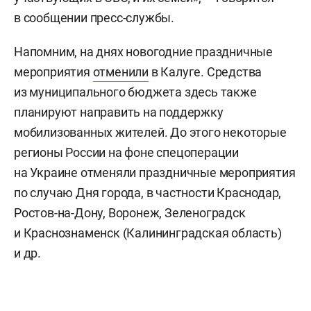
в сообщении пресс-службы.
Напомним, на днях новогодние праздничные
мероприятия
отменили
в Калуге. Средства
из муниципального бюджета здесь также
планируют направить на поддержку
мобилизованных жителей. До этого некоторые
регионы России на фоне спецоперации
на Украине отменяли праздничные мероприятия
по случаю Дня города, в частности Краснодар,
Ростов-на-Дону, Воронеж, Зеленоградск
и Краснознаменск (Калининградская область)
и др.