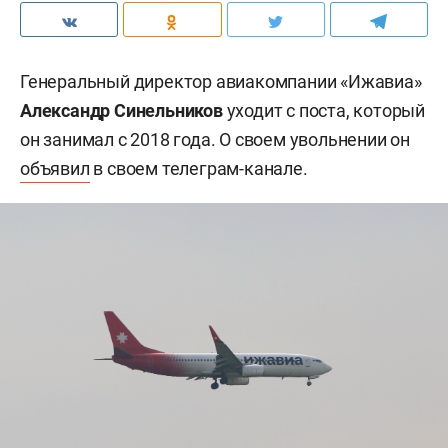
Генеральный директор авиакомпании «Ижавиа»
Александр Синельников
уходит с поста, который
он занимал с 2018 года. О своем увольнении он
объявил
в своем телеграм-канале.