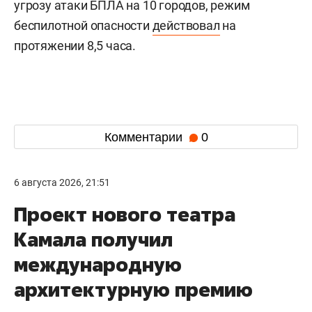
угрозу атаки БПЛА на 10 городов, режим
беспилотной опасности
действовал
на
протяжении 8,5 часа.
Комментарии
0
6 августа 2026, 21:51
Проект нового театра
Камала получил
международную
архитектурную премию