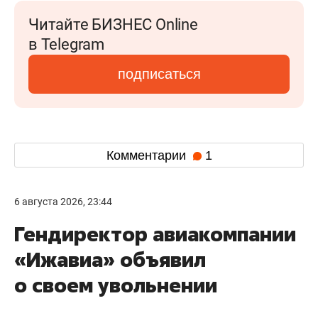
Читайте БИЗНЕС Online
в Telegram
подписаться
Комментарии
1
6 августа 2026, 23:44
Гендиректор авиакомпании
«Ижавиа» объявил
о своем увольнении