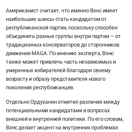
Американист считает, что именно Вэнс имеет
наибольшие шансы стать кандидатом от
республиканской партии, поскольку способен
объединить разные группы внутри партии — от
традиционных консерваторов до сторонников
движения MAGA. По мнению эксперта, Вэнс
также может привлечь часть независимых и
умеренных избирателей благодаря своему
возрасту и образу представителя нового
поколения республиканцев.
Отдельно Ордуханян отметил различия между
потенциальными кандидатами в вопросах
внешней и внутренней политики. По его словам,
Вэнс делает акцент на внутренних проблемах