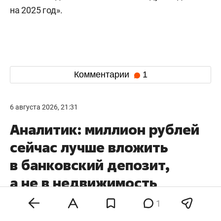
на 2025 год».
Комментарии
1
6 августа 2026, 21:31
Аналитик: миллион рублей
сейчас лучше вложить
в банковский депозит,
а не в недвижимость
1