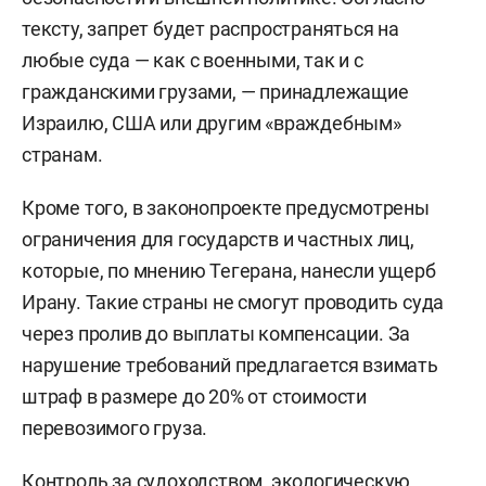
тексту, запрет будет распространяться на
любые суда — как с военными, так и с
гражданскими грузами, — принадлежащие
Израилю, США или другим «враждебным»
странам.
Кроме того, в законопроекте предусмотрены
ограничения для государств и частных лиц,
которые, по мнению Тегерана, нанесли ущерб
Ирану. Такие страны не смогут проводить суда
через пролив до выплаты компенсации. За
нарушение требований предлагается взимать
штраф в размере до 20% от стоимости
перевозимого груза.
Контроль за судоходством, экологическую