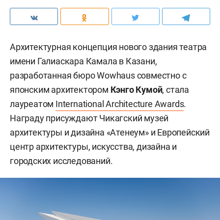
Архитектурная концепция нового здания театра
имени Галиаскара Камала в Казани,
разработанная бюро Wowhaus совместно с
японским архитектором
Кэнго Кумой
, стала
лауреатом
International Architecture Awards
.
Награду присуждают Чикагский музей
архитектуры и дизайна «Атенеум» и Европейский
центр архитектуры, искусства, дизайна и
городских исследований.