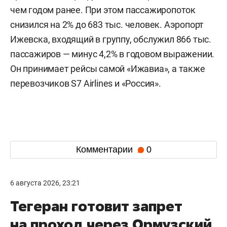
чем годом ранее. При этом пассажиропоток
снизился на 2% до 683 тыс. человек. Аэропорт
Ижевска, входящий в группу, обслужил 866 тыс.
пассажиров — минус 4,2% в годовом выражении.
Он принимает рейсы самой «Ижавиа», а также
перевозчиков S7 Airlines и «Россия».
Комментарии
0
6 августа 2026, 23:21
Тегеран готовит запрет
на проход через Ормузский