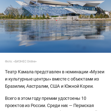
Фото: «БИЗНЕС Online»
Театр Камала представлен в номинации «Музеи
и культурные центры» вместе с объектами из
Бразилии, Австралии, США и Южной Кореи.
Всего в этом году премии удостоены 10
проектов из России. Среди них — Пермская