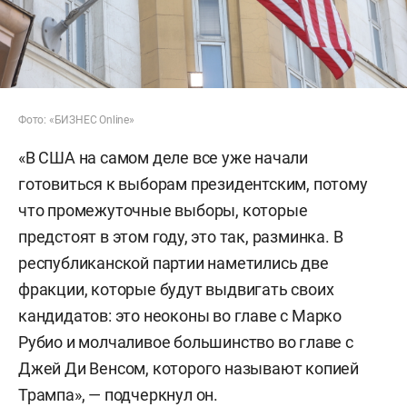
Фото: «БИЗНЕС Online»
«В США на самом деле все уже начали
готовиться к выборам президентским, потому
что промежуточные выборы, которые
предстоят в этом году, это так, разминка. В
республиканской партии наметились две
фракции, которые будут выдвигать своих
кандидатов: это неоконы во главе с Марко
Рубио и молчаливое большинство во главе с
Джей Ди Венсом, которого называют копией
Трампа», — подчеркнул он.