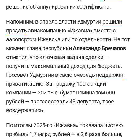
решение об аннулировании сертификата.
Напомним, в апреле власти Удмуртии
решили
продать
авиакомпанию «Ижавиа» вместе с
аэропортом Ижевска или по отдельности. На тот
момент глава республики
Александр Бречалов
отметил, что ключевая задача сделки —
получить максимальный доход для бюджета.
Госсовет Удмуртии в свою очередь
поддержал
приватизацию. За продажу 100% акций
компании — 252 тыс. бумаг номиналом 600
рублей — проголосовали 43 депутата, трое
воздержались.
По итогам 2025-го «Ижавиа» показала чистую
прибыль 1,7 млрд рублей — в 2,6 раза больше,