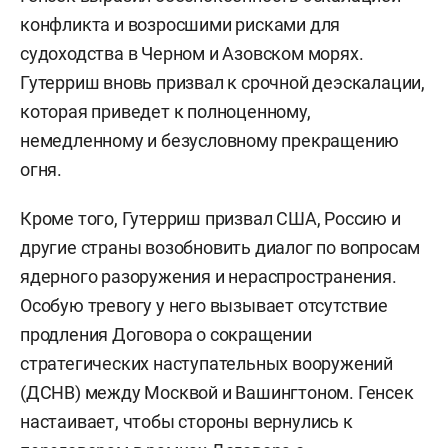
конфликта и возросшими рисками для
судоходства в Черном и Азовском морях.
Гутерриш вновь призвал к срочной деэскалации,
которая приведет к полноценному,
немедленному и безусловному прекращению
огня.
Кроме того, Гутерриш призвал США, Россию и
другие страны возобновить диалог по вопросам
ядерного разоружения и нераспространения.
Особую тревогу у него вызывает отсутствие
продления Договора о сокращении
стратегических наступательных вооружений
(ДСНВ) между Москвой и Вашингтоном. Генсек
настаивает, чтобы стороны вернулись к