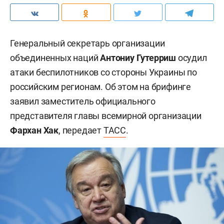
Генеральный секретарь организации
объединенных наций
Антониу Гутерриш
осудил
атаки беспилотников со стороны Украины по
российским регионам. Об этом на брифинге
заявил заместитель официального
представителя главы всемирной организации
Фархан Хак
, передает
ТАСС
.