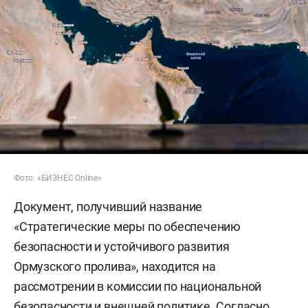
Фото: «БИЗНЕС Online»
Документ, получивший название
«Стратегические меры по обеспечению
безопасности и устойчивого развития
Ормузского пролива», находится на
рассмотрении в комиссии по национальной
безопасности и внешней политике. Согласно