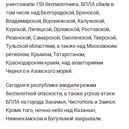
уничтожили 153 беспилотника. БПЛА сбили в
том числе над Белгородской, Брянской,
Владимирской, Воронежской, Калужской,
Курской, Липецкой, Орловской, Ростовской,
Рязанской, Самарской, Смоленской, Тверской,
Тульской областями, а также над Московским
регионом, Крымом, Татарстаном,
Краснодарским краем, над акваториями
Черного и Азовского морей.
Сегодня в республике
вводили
режим
беспилотной опасности, а также угрозу атаки
БПЛА на города Закамья, Чистополь и Заинск.
Кроме того, ночью небо над Казанью,
Нижнекамском и Бугульмой закрывали.