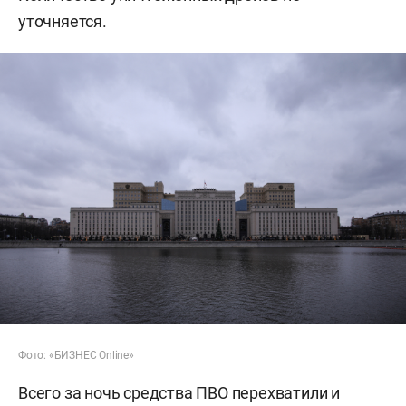
уточняется.
Фото: «БИЗНЕС Online»
Всего за ночь средства ПВО перехватили и