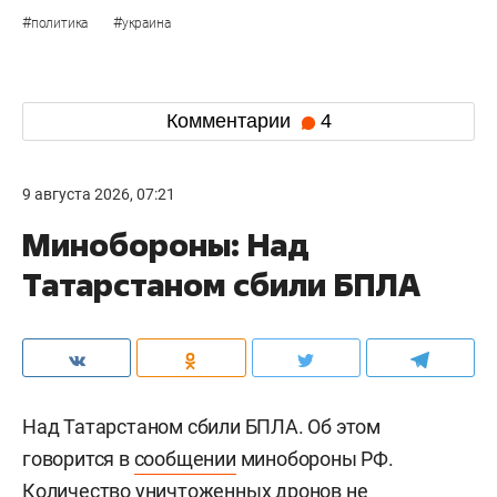
#
#
политика
украина
Комментарии
4
9 августа 2026, 07:21
Минобороны: Над
Татарстаном сбили БПЛА
Над Татарстаном сбили БПЛА. Об этом
говорится в
сообщении
минобороны РФ.
Количество уничтоженных дронов не