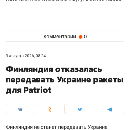
Комментарии
0
9 августа 2026, 08:24
Финляндия отказалась
передавать Украине ракеты
для Patriot
Финляндия не станет передавать Украине