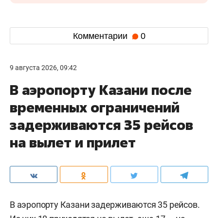
Комментарии
0
9 августа 2026, 09:42
В аэропорту Казани после
временных ограничений
задерживаются 35 рейсов
на вылет и прилет
В аэропорту Казани задерживаются 35 рейсов.