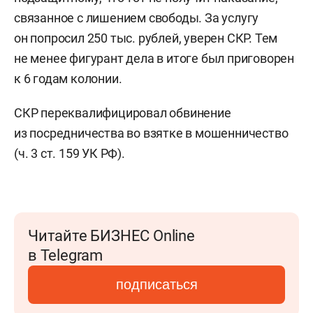
связанное с лишением свободы. За услугу
он попросил 250 тыс. рублей, уверен СКР. Тем
не менее фигурант дела в итоге был приговорен
к 6 годам колонии.
СКР переквалифицировал обвинение
из посредничества во взятке в мошенничество
(ч. 3 ст. 159 УК РФ).
Читайте БИЗНЕС Online
в Telegram
подписаться