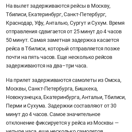
На вылет задерживаются рейсы в Москву,
Тбилиси, Екатеринбург, Санкт-Петербург,
Краснодар, Уфу, Анталью, Сургут и Сухум. Время
отправления сдвигается от 25 минут до 4 часов
50 минут. Самая заметная задержка касается
рейса в Тбилиси, который отправляется позже
почти на пять часов. Еще несколько рейсов
задерживаются на два–три часа.
На прилет задерживаются самолеты из Омска,
Москвы, Санкт-Петербурга, Бишкека,
Новокузнецка, Екатеринбурга, Антальи, Тбилиси,
Перми и Сухума. Задержки составляют от 30
минут до 4 часов. Самое значительное
отклонение фиксируется у рейса из Москвы —
четыре часа, еще несколько самолетов