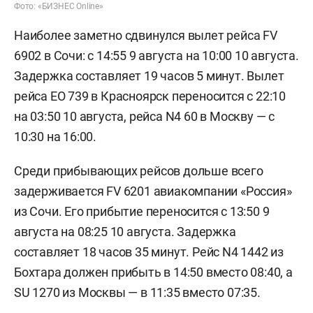
Фото: «БИЗНЕС Online»
Наиболее заметно сдвинулся вылет рейса FV
6902 в Сочи: с 14:55 9 августа на 10:00 10 августа.
Задержка составляет 19 часов 5 минут. Вылет
рейса EO 739 в Красноярск переносится с 22:10
на 03:50 10 августа, рейса N4 60 в Москву — с
10:30 на 16:00.
Среди прибывающих рейсов дольше всего
задерживается FV 6201 авиакомпании «Россия»
из Сочи. Его прибытие переносится с 13:50 9
августа на 08:25 10 августа. Задержка
составляет 18 часов 35 минут. Рейс N4 1442 из
Бохтара должен прибыть в 14:50 вместо 08:40, а
SU 1270 из Москвы — в 11:35 вместо 07:35.