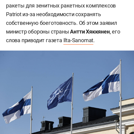
ракеты для зенитных ракетных комплексов
Patriot из-за необходимости сохранять
собственную боеготовность. Об этом заявил
министр обороны страны
Антти Хяккянен
, его
слова приводит газета
Ilta-Sanomat
.