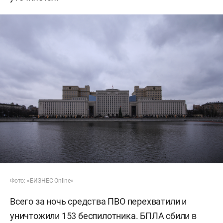
Фото: «БИЗНЕС Online»
Всего за ночь средства ПВО перехватили и
уничтожили 153 беспилотника. БПЛА сбили в