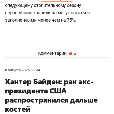
следующему отопительному сезону
европейские хранилища могут остаться
заполненными менее чем на 75%.
Комментарии
5
8 августа 2026, 22:34
Хантер Байден: рак экс-
президента США
распространился дальше
костей