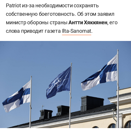
Patriot из-за необходимости сохранять
собственную боеготовность. Об этом заявил
министр обороны страны
Антти Хяккянен
, его
слова приводит газета
Ilta-Sanomat
.