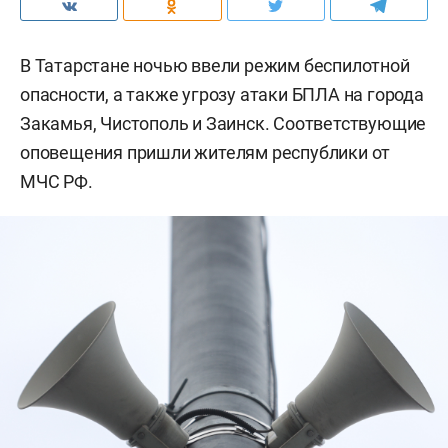
В Татарстане ночью ввели режим беспилотной
опасности, а также угрозу атаки БПЛА на города
Закамья, Чистополь и Заинск. Соответствующие
оповещения пришли жителям республики от
МЧС РФ.