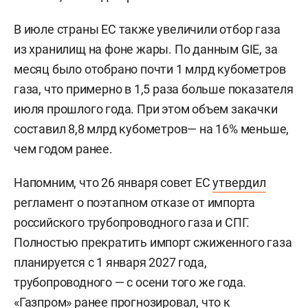
В июле страны ЕС также увеличили отбор газа
из хранилищ на фоне жары. По данным GIE, за
месяц было отобрано почти 1 млрд кубометров
газа, что примерно в 1,5 раза больше показателя
июля прошлого года. При этом объем закачки
составил 8,8 млрд кубометров— на 16% меньше,
чем годом ранее.
Напомним, что 26 января совет ЕС
утвердил
регламент о поэтапном отказе от импорта
российского трубопроводного газа и СПГ.
Полностью прекратить импорт сжиженного газа
планируется с 1 января 2027 года,
трубопроводного — с осени того же года.
«Газпром» ранее
прогнозировал
, что к