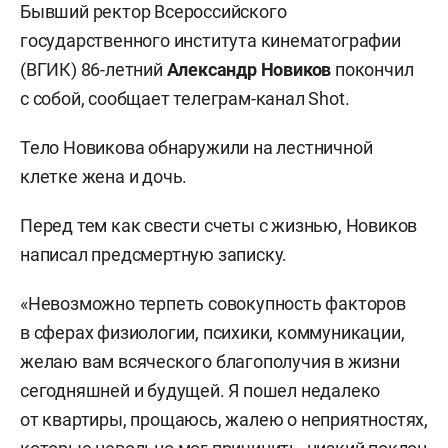
Бывший ректор Всероссийского
государственного института кинематографии
(ВГИК) 86-летний
Александр Новиков
покончил
с собой, сообщает телеграм-канал Shot.
Тело Новикова обнаружили на лестничной
клетке жена и дочь.
Перед тем как свести счеты с жизнью, Новиков
написал предсмертную записку.
«Невозможно терпеть совокупность факторов
в сферах физиологии, психики, коммуникации,
желаю вам всяческого благополучия в жизни
сегодняшней и будущей. Я пошел недалеко
от квартиры, прощаюсь, жалею о неприятностях,