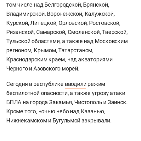
том числе над Белгородской, Брянской,
Владимирской, Воронежской, Калужской,
Курской, Липецкой, Орловской, Ростовской,
Рязанской, Самарской, Смоленской, Тверской,
Тульской областями, а также над Московским
регионом, Крымом, Татарстаном,
Краснодарским краем, над акваториями
Черного и Азовского морей.
Сегодня в республике
вводили
режим
беспилотной опасности, а также угрозу атаки
БПЛА на города Закамья, Чистополь и Заинск.
Кроме того, ночью небо над Казанью,
Нижнекамском и Бугульмой закрывали.