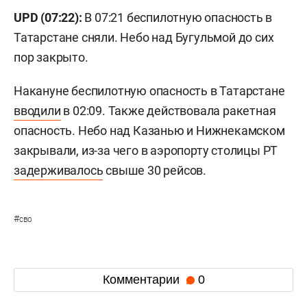
UPD (07:22):
В 07:21 беспилотную опасность в
Татарстане сняли. Небо над Бугульмой до сих
пор закрыто.
Накануне беспилотную опасность в Татарстане
вводили
в 02:09. Также действовала ракетная
опасность. Небо над Казанью и Нижнекамском
закрывали, из-за чего в аэропорту столицы РТ
задерживалось
свыше 30 рейсов.
#
сво
Комментарии
0