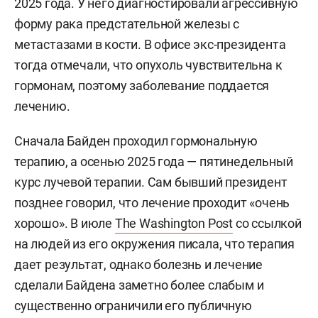
2025 года. У него диагностировали агрессивную
форму рака предстательной железы с
метастазами в кости. В офисе экс-президента
тогда отмечали, что опухоль чувствительна к
гормонам, поэтому заболевание поддается
лечению.
Сначала Байден проходил гормональную
терапию, а осенью 2025 года — пятинедельный
курс лучевой терапии. Сам бывший президент
позднее говорил, что лечение проходит «очень
хорошо». В июле
The Washington Post
со ссылкой
на людей из его окружения писала, что терапия
дает результат, однако болезнь и лечение
сделали Байдена заметно более слабым и
существенно ограничили его публичную