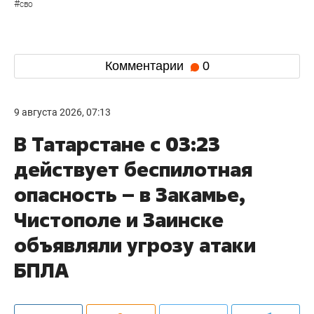
#
сво
Комментарии
0
9 августа 2026, 07:13
В Татарстане с 03:23
действует беспилотная
опасность – в Закамье,
Чистополе и Заинске
объявляли угрозу атаки
БПЛА