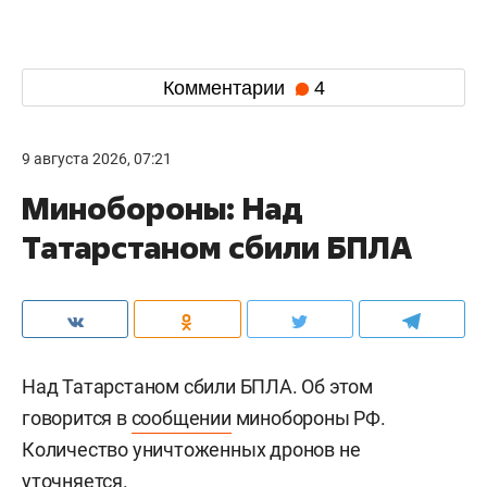
Комментарии
4
9 августа 2026, 07:21
Минобороны: Над
Татарстаном сбили БПЛА
Над Татарстаном сбили БПЛА. Об этом
говорится в
сообщении
минобороны РФ.
Количество уничтоженных дронов не
уточняется.