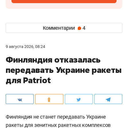
Комментарии
4
9 августа 2026, 08:24
Финляндия отказалась
передавать Украине ракеты
для Patriot
Финляндия не станет передавать Украине
ракеты для зенитных ракетных комплексов