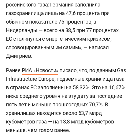
российского газа: Германия заполнила
газохранилища лишь на 47,6 процента при
обычном показателе 75 процентов, а
Нидерланды — всего на 38,5 при 77 процентах.
ЕС столкнулся с энергетическим кризисом,
спровоцированным им самим», — написал
Дмитриев.
Ранее
РИА «Новости»
писало, что, по данным Gas
Infrastructure Europe, подземные хранилища газа
в странах ЕС заполнены на 58,32%. Это на 16,67%
ниже среднего уровня на эту дату за последние
пять лет и меньше прошлогодних 70,7%. В
хранилищах находится около 63,7 млрд
кубометров газа — на 13,8 млрд кубометров
меньше, чем годом ранее.