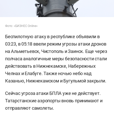
Фото: «БИЗНЕС Online»
Беспилотную атаку в республике объявили в
03:23, в 05:18 ввели режим угрозы атаки дронов
на Альметьевск, Чистополь и Заинск. Еще через
полчаса аналогичные меры безопасности стали
действовать в Нижнекамске, Набережных
Челнах и Елабуге. Также ночью небо над
Казанью, Нижнекамском и Бугульмой закрыли.
Сейчас угроза атаки БПЛА уже не действует.
Татарстанские аэропорты вновь принимают и
отправляют самолеты.