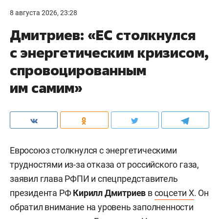
8 августа 2026, 23:28
Дмитриев: «ЕС столкнулся
с энергетическим кризисом,
спровоцированным
им самим»
Евросоюз столкнулся с энергетическими
трудностями из-за отказа от российского газа,
заявил глава РФПИ и спецпредставитель
президента РФ
Кирилл Дмитриев
в
соцсети X
. Он
обратил внимание на уровень заполненности