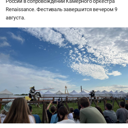
России в сопровождении Камерного оркестра
Renaissance. Фестиваль завершится вечером 9
августа.