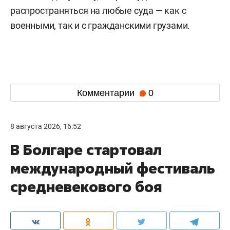
распространяться на любые суда — как с
военными, так и с гражданскими грузами.
Комментарии
0
8 августа 2026, 16:52
В Болгаре стартовал
международный фестиваль
средневекового боя