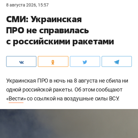
8 августа 2026, 15:57
СМИ: Украинская
ПРО не справилась
с российскими ракетами
Украинская ПРО в ночь на 8 августа не сбила ни
одной российской ракеты. Об этом сообщают
«
Вести
» со ссылкой на воздушные силы ВСУ.