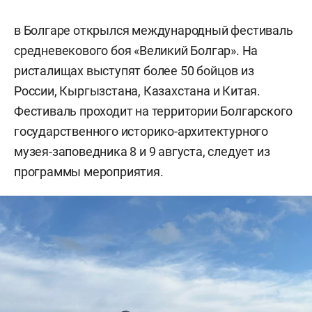
в Болгаре открылся международный фестиваль
средневекового боя «Великий Болгар». На
ристалищах выступят более 50 бойцов из
России, Кыргызстана, Казахстана и Китая.
Фестиваль проходит на территории Болгарского
государственного историко-архитектурного
музея-заповедника 8 и 9 августа, следует из
программы мероприятия.