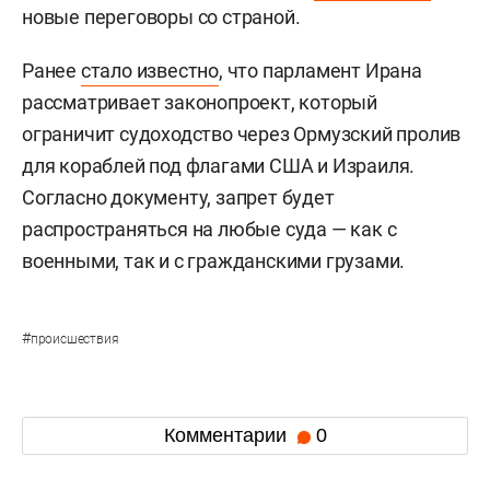
новые переговоры со страной.
Ранее
стало известно
, что парламент Ирана
рассматривает законопроект, который
ограничит судоходство через Ормузский пролив
для кораблей под флагами США и Израиля.
Согласно документу, запрет будет
распространяться на любые суда — как с
военными, так и с гражданскими грузами.
#
происшествия
Комментарии
0