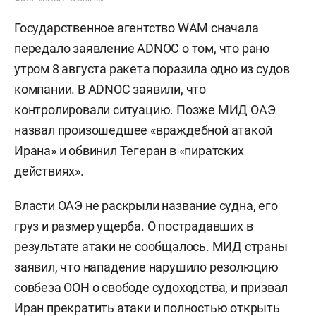
Государственное агентство WAM сначала
передало заявление ADNOC о том, что рано
утром 8 августа ракета поразила одно из судов
компании. В ADNOC заявили, что
контролировали ситуацию. Позже МИД ОАЭ
назвал произошедшее «враждебной атакой
Ирана» и обвинил Тегеран в «пиратских
действиях».
Власти ОАЭ не раскрыли название судна, его
груз и размер ущерба. О пострадавших в
результате атаки не сообщалось. МИД страны
заявил, что нападение нарушило резолюцию
совбеза ООН о свободе судоходства, и призвал
Иран прекратить атаки и полностью открыть