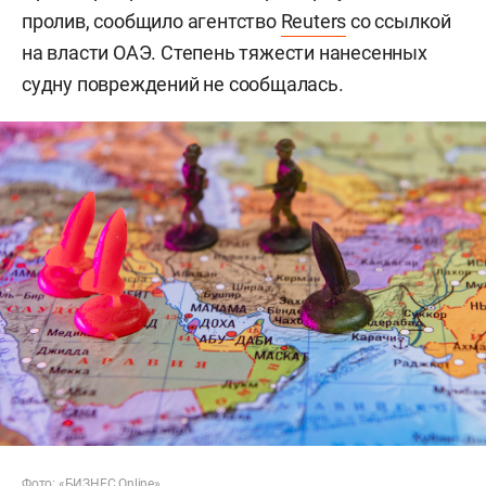
пролив, сообщило агентство
Reuters
со ссылкой
на власти ОАЭ. Степень тяжести нанесенных
судну повреждений не сообщалась.
Фото: «БИЗНЕС Online»