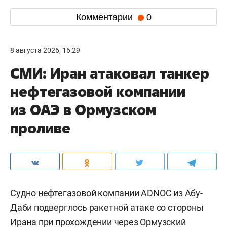
Комментарии
0
8 августа 2026, 16:29
СМИ: Иран атаковал танкер
нефтегазовой компании
из ОАЭ в Ормузском
проливе
Судно нефтегазовой компании ADNOC из Абу-
Даби подверглось ракетной атаке со стороны
Ирана при прохождении через Ормузский