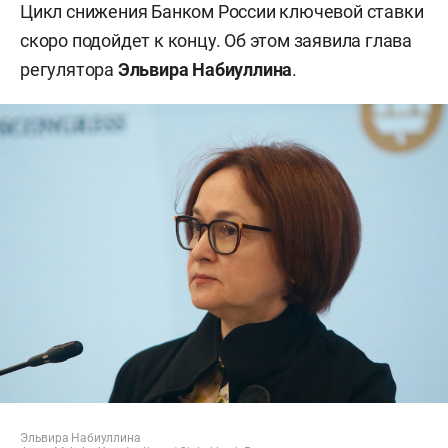
Цикл снижения Банком России ключевой ставки
скоро подойдет к концу. Об этом заявила глава
регулятора
Эльвира Набиуллина
.
Эльвира Набиуллина