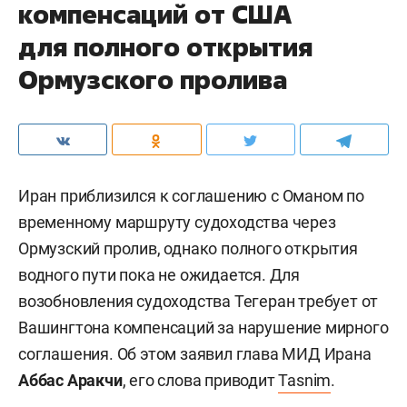
компенсаций от США
для полного открытия
Ормузского пролива
Иран приблизился к соглашению с Оманом по
временному маршруту судоходства через
Ормузский пролив, однако полного открытия
водного пути пока не ожидается. Для
возобновления судоходства Тегеран требует от
Вашингтона компенсаций за нарушение мирного
соглашения. Об этом заявил глава МИД Ирана
Аббас Аракчи
, его слова приводит
Tasnim
.