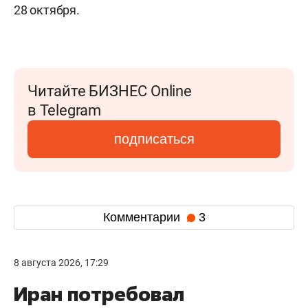
28 октября.
Читайте БИЗНЕС Online
в Telegram
подписаться
Комментарии
3
8 августа 2026, 17:29
Иран потребовал