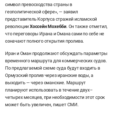
символ превосходства страны в
геополитической сфере», — заявил
представитель Корпуса стражей исламской
революции
Хоссейн Мохебби
. Он также отметил,
что переговоры Ирана и Омана сами по себе не
означают полного открытия пролива.
Иран и Оман продолжают обсуждать параметры
временного маршрута для коммерческих судов.
По предлагаемой схеме суда будут входить в
Ормузский пролив через иранские воды, а
выходить — через оманские. Маршрут
планируют использовать в течение двух–
четырех месяцев, при необходимости этот срок
может быть увеличен, пишет СМИ.