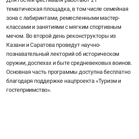
тематическая площадка, в том числе семейная
зона с лабиринтами, ремесленными мастер-
классами и занятиями с мягким спортивным
мечом. Во второй день реконструкторы из
Казани и Саратова проведут научно-
познавательный лекторий об историческом
оружии, доспехах и быте средневековых воинов.
Основная часть программы доступна бесплатно
благодаря поддержке нацпроекта «Туризм и
гостеприимство».