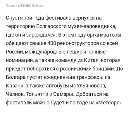
Фото: «БИЗНЕС Online»
Спустя три года фестиваль вернулся на
территорию Болгарского музея-заповедника,
где он и зарождался. В этом году организаторы
обещают свыше 400 реконструкторов со всей
России, международные пешие и конные
номинации, а также команду из Китая, которая
приедет побороться с российскими бойцами. До
Болгара пустят ежедневные трансферы из
Казани, а также автобусы из Ульяновска,
Челнов, Тольятти и Самары. Добраться на
фестиваль можно будет и по воде на «Метеоре».