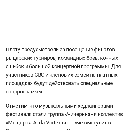
Плату предусмотрели за посещение финалов
рыцарских турниров, командных боев, конных
сшибок и большой концертной программы. Для
участников СВО и членов их семей на платных
площадках будут действовать специальные
соцпрограммы.
Отметим, что музыкальными хедлайнерами
фестиваля
стали
группа «Чичерина» и коллектив
«Мещера». Arida Vortex впервые выступит в