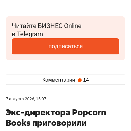
Читайте БИЗНЕС Online
в Telegram
подписаться
Комментарии
14
7 августа 2026, 15:07
Экс-директора Popcorn
Books приговорили