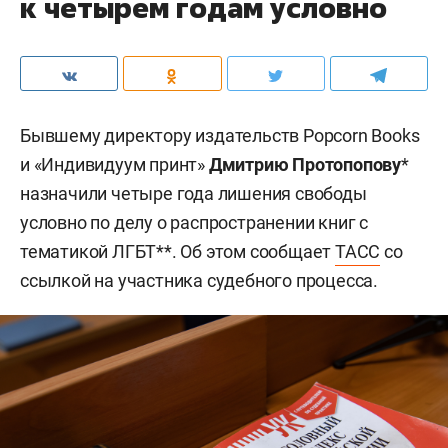
к четырем годам условно
Бывшему директору издательств Popcorn Books
и «Индивидуум принт»
Дмитрию Протопопову
*
назначили четыре года лишения свободы
условно по делу о распространении книг с
тематикой ЛГБТ**. Об этом сообщает
ТАСС
со
ссылкой на участника судебного процесса.