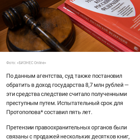
Фото: «БИЗНЕС Online»
По данным агентства, суд также постановил
обратить в доход государства 8,7 млн рублей —
эти средства следствие считало полученными
преступным путем. Испытательный срок для
Протопопова* составил пять лет.
Претензии правоохранительных органов были
связаны с продажей нескольких десятков книг,