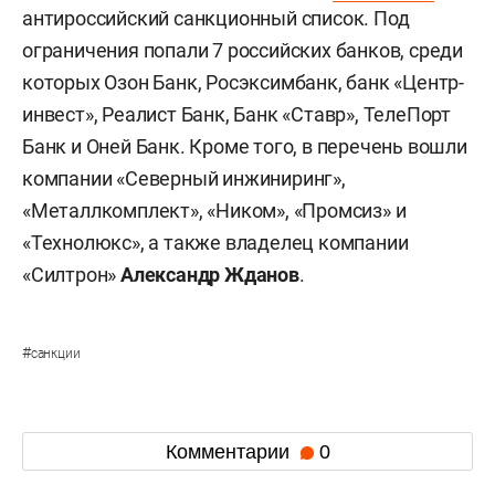
антироссийский санкционный список. Под
ограничения попали 7 российских банков, среди
которых Озон Банк, Росэксимбанк, банк «Центр-
инвест», Реалист Банк, Банк «Ставр», ТелеПорт
Банк и Оней Банк. Кроме того, в перечень вошли
компании «Северный инжиниринг»,
«Металлкомплект», «Ником», «Промсиз» и
«Технолюкс», а также владелец компании
«Силтрон»
Александр Жданов
.
#
санкции
Комментарии
0