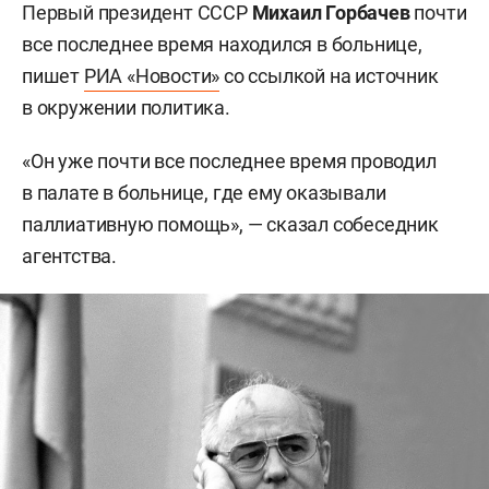
Первый президент СССР
Михаил Горбачев
почти
все последнее время находился в больнице,
пишет
РИА «Новости»
со ссылкой на источник
в окружении политика.
«Он уже почти все последнее время проводил
в палате в больнице, где ему оказывали
паллиативную помощь», — сказал собеседник
агентства.