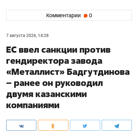
Комментарии
0
7 августа 2026, 14:28
ЕС ввел санкции против
гендиректора завода
«Металлист» Бадгутдинова
– ранее он руководил
двумя казанскими
компаниями