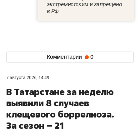
экстремистским и запрещено
в РФ
Комментарии
0
7 августа 2026, 14:49
В Татарстане за неделю
выявили 8 случаев
клещевого боррелиоза.
За сезон – 21