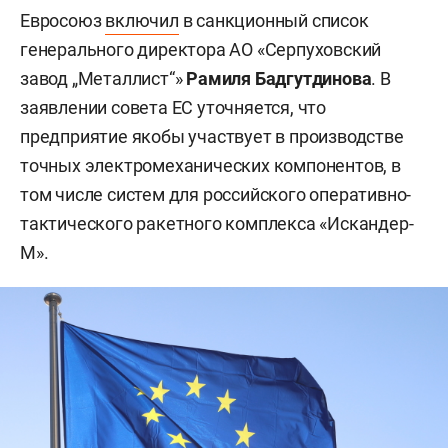
Евросоюз
включил
в санкционный список
генерального директора АО «Серпуховский
завод „Металлист“»
Рамиля Бадгутдинова
. В
заявлении совета ЕС уточняется, что
предприятие якобы участвует в производстве
точных электромеханических компонентов, в
том числе систем для российского оперативно-
тактического ракетного комплекса «Искандер-
М».