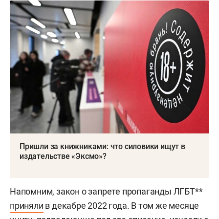
Пришли за книжниками: что силовики ищут в
издательстве «Эксмо»?
Напомним, закон о запрете пропаганды ЛГБТ**
приняли
в декабре 2022 года. В том же месяце