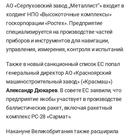
АО «Серпуховский завод „Металлист“» входит в
холдинг НПО «Высокоточные комплексы»
госкорпорации «Ростех». Предприятие
специализируется на производстве частей
приборов и инструментов для навигации,
управления, измерения, контроля и испытаний.
Также в новый санкционный список ЕС попал
генеральный директор АО «Красноярский
машиностроительный завод» («Красмаш»)
Александр Дюкарев
. В совете ЕС заявили, что
предприятие якобы участвует в производстве
баллистических ракет, включая ракетный
комплекс РС-28 «Сармат».
Накануне Великобритания также
расширила