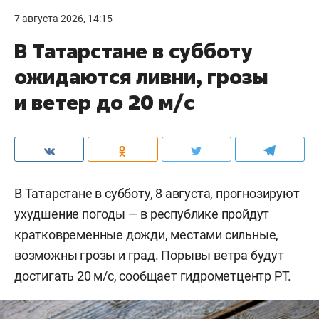
7 августа 2026, 14:15
В Татарстане в субботу
ожидаются ливни, грозы
и ветер до 20 м/с
В Татарстане в субботу, 8 августа, прогнозируют
ухудшение погоды — в республике пройдут
кратковременные дожди, местами сильные,
возможны грозы и град. Порывы ветра будут
достигать 20 м/с,
сообщает
гидрометцентр РТ.