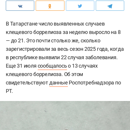
В Татарстане число выявленных случаев
клещевого боррелиоза за неделю выросло на 8
— до 21. Это почти столько же, сколько
зарегистрировали за весь сезон 2025 года, когда
в республике выявили 22 случая заболевания.
Еще 31 июля
сообщалось
о 13 случаях
клещевого боррелиоза. Об этом
свидетельствуют
данные
Роспотребнадзора по
РТ.