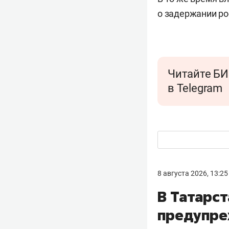
о задержании ро
Читайте БИ
в Telegram
8 августа 2026, 13:25
В Татарс
предупре