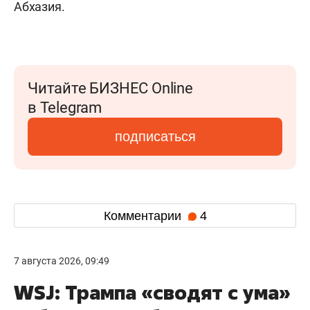
Абхазия.
Читайте БИЗНЕС Online
в Telegram
подписаться
Комментарии
4
7 августа 2026, 09:49
WSJ: Трампа «сводят с ума»