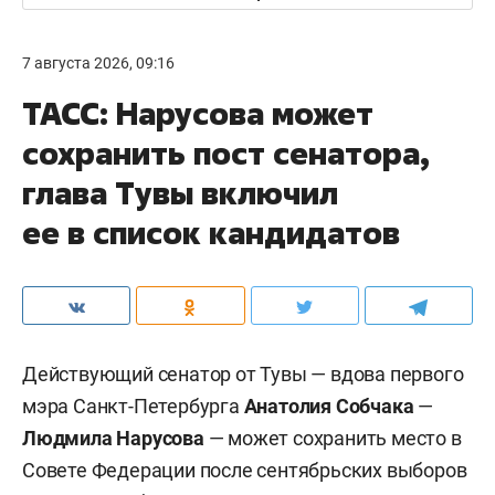
7 августа 2026, 09:16
ТАСС: Нарусова может
сохранить пост сенатора,
глава Тувы включил
ее в список кандидатов
Действующий сенатор от Тувы — вдова первого
мэра Санкт-Петербурга
Анатолия Собчака
—
Людмила Нарусова
— может сохранить место в
Совете Федерации после сентябрьских выборов