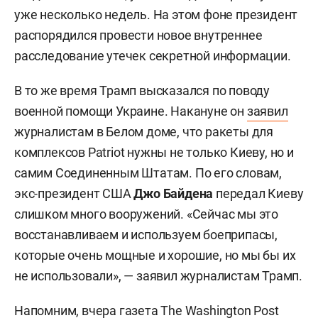
уже несколько недель. На этом фоне президент
распорядился провести новое внутреннее
расследование утечек секретной информации.
В то же время Трамп высказался по поводу
военной помощи Украине. Накануне он
заявил
журналистам в Белом доме, что ракеты для
комплексов Patriot нужны не только Киеву, но и
самим Соединенным Штатам. По его словам,
экс-президент США
Джо Байдена
передал Киеву
слишком много вооружений. «Сейчас мы это
восстанавливаем и используем боеприпасы,
которые очень мощные и хорошие, но мы бы их
не использовали», — заявил журналистам Трамп.
Напомним, вчера газета The Washington Post