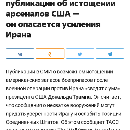
публикации об истощении
арсеналов США —
он опасается усиления
Ирана
Публикации в СМИ о возможном истощении
американских запасов боеприпасов после
военной операции против Ирана «сводят с ума»
президента США
Дональда Трампа
. Он считает,
что сообщения о нехватке вооружений могут
придать уверенности Ирану и ослабить позиции
Соединенных Штатов. Об этом сообщает
ТАСС