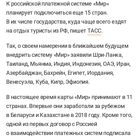
К российской платежной системе «Мир»
планирует подключиться еще 15 стран.
В их числе государства, куда чаще всего ездят
на отдых туристы из РФ, пишет
ТАСС
.
Так, о своем намерении в ближайшем будущем
внедрить систему «Мир» заявили Шри-Ланка,
Таиланд, Мьянма, Индия, Индонезия, ОАЭ, Иран,
Азербайджан, Бахрейн, Египет, Иордания,
Венесуэла, Куба, Кипр, Эфиопия.
В настоящее время карты «Мир» принимают в 11
странах. Впервые они заработали за рубежом
в Беларуси и Казахстане в 2018 году. Кроме того,
одной из первых договор с Россией
о взаимодействии платежных систем подписала