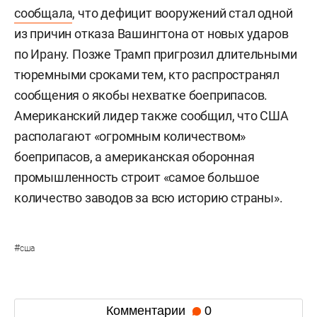
сообщала
, что дефицит вооружений стал одной
из причин отказа Вашингтона от новых ударов
по Ирану. Позже Трамп пригрозил длительными
тюремными сроками тем, кто распространял
сообщения о якобы нехватке боеприпасов.
Американский лидер также сообщил, что США
располагают «огромным количеством»
боеприпасов, а американская оборонная
промышленность строит «самое большое
количество заводов за всю историю страны».
#
сша
Комментарии
0