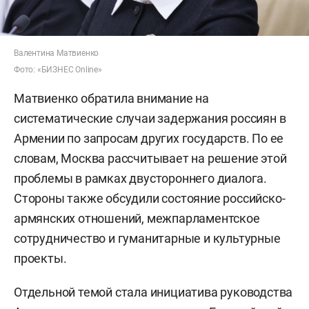
Валентина Матвиенко
Фото: «БИЗНЕС Online»
Матвиенко обратила внимание на
систематические случаи задержания россиян в
Армении по запросам других государств. По ее
словам, Москва рассчитывает на решение этой
проблемы в рамках двустороннего диалога.
Стороны также обсудили состояние российско-
армянских отношений, межпарламентское
сотрудничество и гуманитарные и культурные
проекты.
Отдельной темой стала инициатива руководства