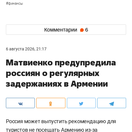
#
финансы
Комментарии
6
6 августа 2026, 21:17
Матвиенко предупредила
россиян о регулярных
задержаниях в Армении
Россия может выпустить рекомендацию для
туристов не посещать Армению из-за