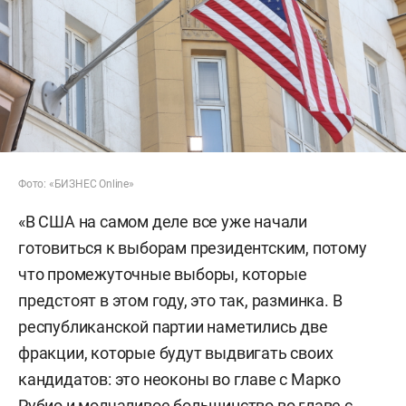
Фото: «БИЗНЕС Online»
«В США на самом деле все уже начали
готовиться к выборам президентским, потому
что промежуточные выборы, которые
предстоят в этом году, это так, разминка. В
республиканской партии наметились две
фракции, которые будут выдвигать своих
кандидатов: это неоконы во главе с Марко
Рубио и молчаливое большинство во главе с