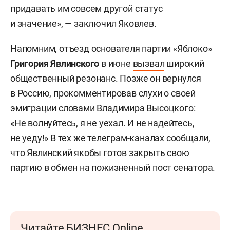
придавать им совсем другой статус
и значение», — заключил Яковлев.
Напомним, отъезд основателя партии «Яблоко»
Григория Явлинского
в июне
вызвал
широкий
общественный резонанс. Позже он вернулся
в Россию, прокомментировав слухи о своей
эмиграции словами Владимира Высоцкого:
«Не волнуйтесь, я не уехал. И не надейтесь,
не уеду!» В тех же телеграм-каналах сообщали,
что Явлинский якобы готов закрыть свою
партию в обмен на пожизненный пост сенатора.
Читайте БИЗНЕС Online