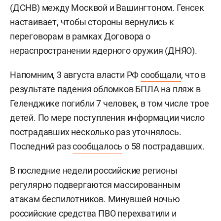
(ДСНВ) между Москвой и Вашингтоном. Генсек
настаивает, чтобы стороны вернулись к
переговорам в рамках Договора о
нераспространении ядерного оружия (ДНЯО).
Напомним, 3 августа власти РФ
сообщали
, что в
результате падения обломков БПЛА на пляж в
Геленджике погибли 7 человек, в том числе трое
детей. По мере поступления информации число
пострадавших несколько раз уточнялось.
Последний раз
сообщалось
о 58 пострадавших.
В последние недели российские регионы
регулярно подвергаются массированным
атакам беспилотников. Минувшей ночью
российские средства ПВО перехватили и