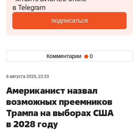
в Telegram
подписаться
Комментарии
0
6 августа 2026, 22:33
Американист назвал
возможных преемников
Трампа на выборах США
в 2028 году