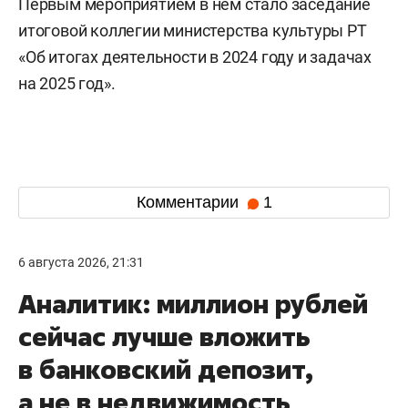
Первым мероприятием в нем стало заседание
итоговой коллегии министерства культуры РТ
«Об итогах деятельности в 2024 году и задачах
на 2025 год».
Комментарии
1
6 августа 2026, 21:31
Аналитик: миллион рублей
сейчас лучше вложить
в банковский депозит,
а не в недвижимость