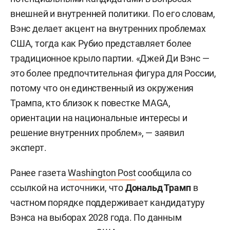
внешней и внутренней политики. По его словам,
Вэнс делает акцент на внутренних проблемах
США, тогда как Рубио представляет более
традиционное крыло партии. «Джей Ди Вэнс —
это более предпочтительная фигура для России,
потому что он единственный из окружения
Трампа, кто близок к повестке MAGA,
ориентации на национальные интересы и
решение внутренних проблем», — заявил
эксперт.
Ранее газета
Washington Post
сообщила со
ссылкой на источники, что
Дональд Трамп
в
частном порядке поддерживает кандидатуру
Вэнса на выборах 2028 года. По данным