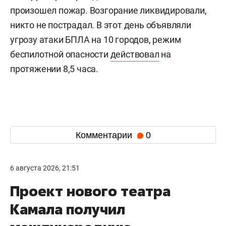
произошел пожар. Возгорание ликвидировали,
никто не пострадал. В этот день объявляли
угрозу атаки БПЛА на 10 городов, режим
беспилотной опасности
действовал
на
протяжении 8,5 часа.
Комментарии
0
6 августа 2026, 21:51
Проект нового театра
Камала получил