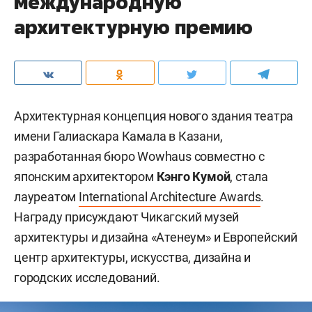
международную
архитектурную премию
Архитектурная концепция нового здания театра
имени Галиаскара Камала в Казани,
разработанная бюро Wowhaus совместно с
японским архитектором
Кэнго Кумой
, стала
лауреатом
International Architecture Awards
.
Награду присуждают Чикагский музей
архитектуры и дизайна «Атенеум» и Европейский
центр архитектуры, искусства, дизайна и
городских исследований.