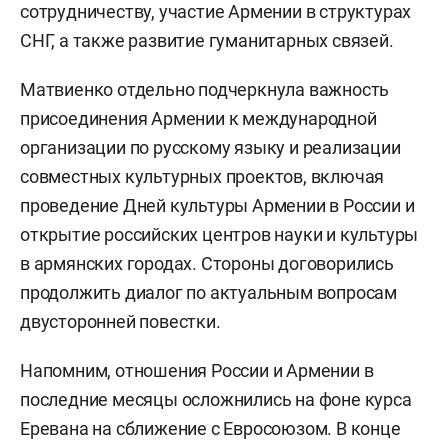
сотрудничеству, участие Армении в структурах
СНГ, а также развитие гуманитарных связей.
Матвиенко отдельно подчеркнула важность
присоединения Армении к международной
организации по русскому языку и реализации
совместных культурных проектов, включая
проведение Дней культуры Армении в России и
открытие российских центров науки и культуры
в армянских городах. Стороны договорились
продолжить диалог по актуальным вопросам
двусторонней повестки.
Напомним, отношения России и Армении в
последние месяцы осложнились на фоне курса
Еревана на сближение с Евросоюзом. В конце