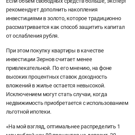
Если объем свободных средств больше, эксперт
рекомендует дополнить накопления
инвестициями в золото, которое традиционно
рассматривается как способ защитить капитал
от ослабления рубля.
При этом покупку квартиры в качестве
инвестиции Зернов считает менее
привлекательной. По его мнению, на фоне
высоких процентных ставок доходность
вложений в жилье остается невысокой.
Исключением могут стать случаи, когда
недвижимость приобретается с использованием
льготной ипотеки.
«На мой взгляд, оптимальнее распределить 1