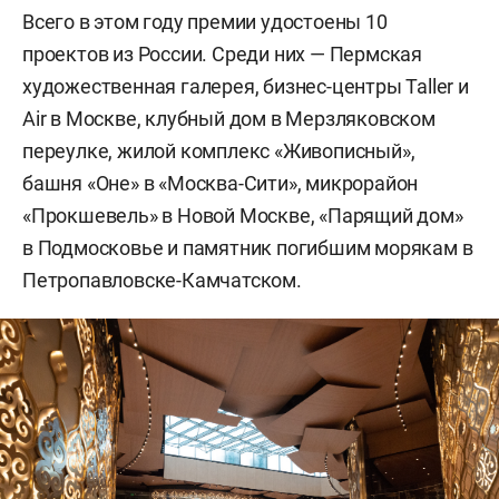
Всего в этом году премии удостоены 10
проектов из России. Среди них — Пермская
художественная галерея, бизнес-центры Taller и
Air в Москве, клубный дом в Мерзляковском
переулке, жилой комплекс «Живописный»,
башня «Оне» в «Москва-Сити», микрорайон
«Прокшевель» в Новой Москве, «Парящий дом»
в Подмосковье и памятник погибшим морякам в
Петропавловске-Камчатском.