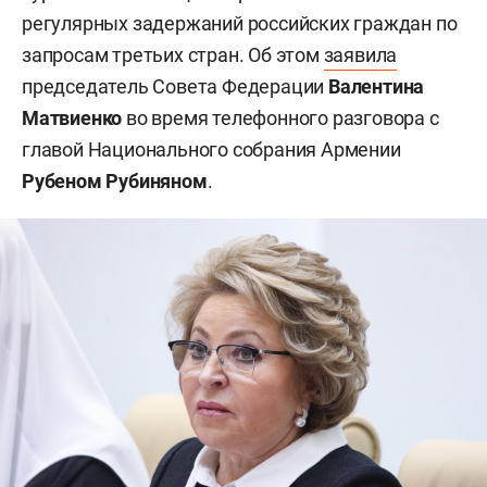
регулярных задержаний российских граждан по
запросам третьих стран. Об этом
заявила
председатель Совета Федерации
Валентина
Матвиенко
во время телефонного разговора с
главой Национального собрания Армении
Рубеном Рубиняном
.