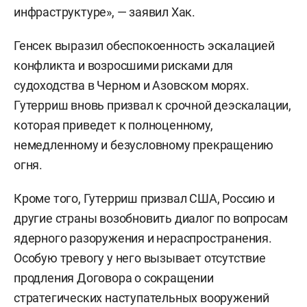
инфраструктуре», — заявил Хак.
Генсек выразил обеспокоенность эскалацией
конфликта и возросшими рисками для
судоходства в Черном и Азовском морях.
Гутерриш вновь призвал к срочной деэскалации,
которая приведет к полноценному,
немедленному и безусловному прекращению
огня.
Кроме того, Гутерриш призвал США, Россию и
другие страны возобновить диалог по вопросам
ядерного разоружения и нераспространения.
Особую тревогу у него вызывает отсутствие
продления Договора о сокращении
стратегических наступательных вооружений