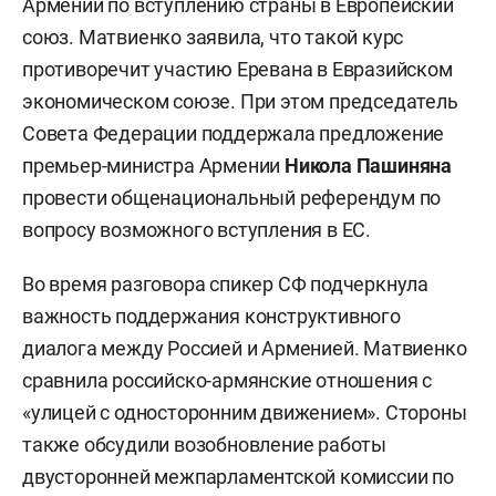
Армении по вступлению страны в Европейский
союз. Матвиенко заявила, что такой курс
противоречит участию Еревана в Евразийском
экономическом союзе. При этом председатель
Совета Федерации поддержала предложение
премьер-министра Армении
Никола Пашиняна
провести общенациональный референдум по
вопросу возможного вступления в ЕС.
Во время разговора спикер СФ подчеркнула
важность поддержания конструктивного
диалога между Россией и Арменией. Матвиенко
сравнила российско-армянские отношения с
«улицей с односторонним движением». Стороны
также обсудили возобновление работы
двусторонней межпарламентской комиссии по