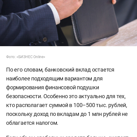
Фото: «БИЗНЕС Online»
По его словам, банковский вклад остается
наиболее подходящим вариантом для
формирования финансовой подушки
безопасности. Особенно это актуально для тех,
кто располагает суммой в 100–500 тыс. рублей,
поскольку доход по вкладам до 1 млн рублей не
облагается налогом.