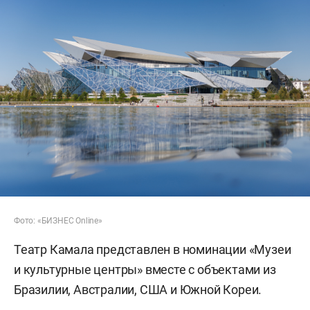
Фото: «БИЗНЕС Online»
Театр Камала представлен в номинации «Музеи
и культурные центры» вместе с объектами из
Бразилии, Австралии, США и Южной Кореи.