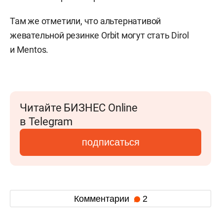
Там же отметили, что альтернативой
жевательной резинке Orbit могут стать Dirol
и Mentos.
Читайте БИЗНЕС Online
в Telegram
подписаться
Комментарии
2