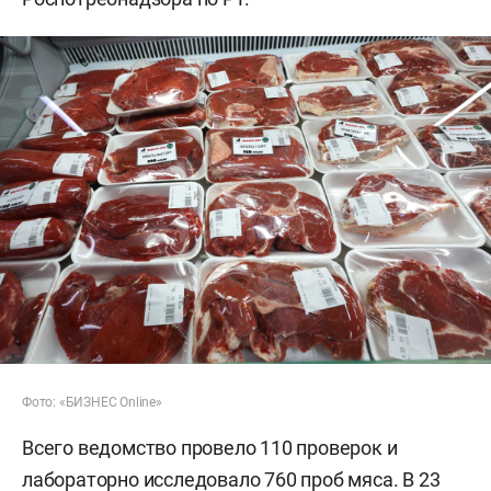
Фото: «БИЗНЕС Online»
Всего ведомство провело 110 проверок и
лабораторно исследовало 760 проб мяса. В 23