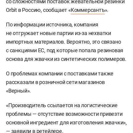
со сложностями поставок жевательной резинки
Orbit в Россию, сообщает «
Коммерсантъ
».
По информации источника, компания
не отгружает новые партии из-за нехватки
импортных материалов. Вероятно, это связано
с санкциями ЕС, под которые попала резиновая
основа для жвачки из синтетических полимеров.
О проблемах компании с поставками также
рассказали в розничной сети магазинов
«Верный».
«Производитель ссылается на логистические
проблемы — отсутствие возможности привезти
основной ингредиент для изготовления жвачки»,
— заявили в ретейлере.