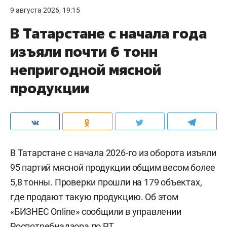
9 августа 2026, 19:15
В Татарстане с начала года
изъяли почти 6 тонн
непригодной мясной
продукции
В Татарстане с начала 2026-го из оборота изъяли
95 партий мясной продукции общим весом более
5,8 тонны. Проверки прошли на 179 объектах,
где продают такую продукцию. Об этом
«БИЗНЕС Online» сообщили в управлении
Роспотребнадзора по РТ.