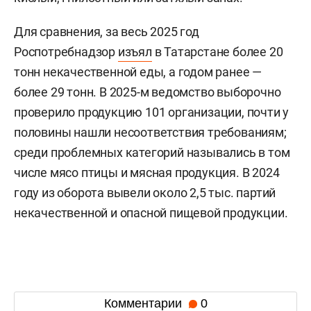
Для сравнения, за весь 2025 год
Роспотребнадзор
изъял
в Татарстане более 20
тонн некачественной еды, а годом ранее —
более 29 тонн. В 2025-м ведомство выборочно
проверило продукцию 101 организации, почти у
половины нашли несоответствия требованиям;
среди проблемных категорий назывались в том
числе мясо птицы и мясная продукция. В 2024
году из оборота вывели около 2,5 тыс. партий
некачественной и опасной пищевой продукции.
Комментарии
0