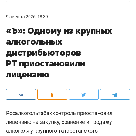
9 августа 2026, 18:39
«Ъ»: Одному из крупных
алкогольных
дистрибьюторов
РТ приостановили
лицензию
Росалкогольтабакконтроль приостановил
лицензию на закупку, хранение и продажу
алкоголя у крупного татарстанского