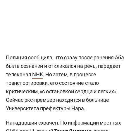
Полиция сообщила, что сразу после ранения Абэ
был в сознании и откликался на речь, передает
телеканал
NHK
. Но затем, в процессе
транспортировки, его состояние стало
критическим, «с остановкой сердца и легких».
Сейчас экс-премьер находится в больнице
Университета префектуры Нара.
Нападавший схвачен. По информации местных