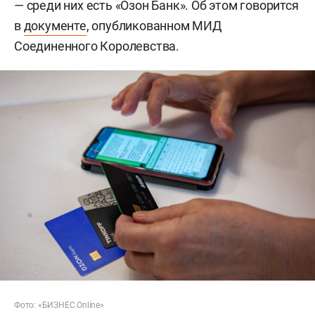
— среди них есть «Озон Банк». Об этом говорится
в
документе
, опубликованном МИД
Соединенного Королевства.
Фото: «БИЗНЕС Online»