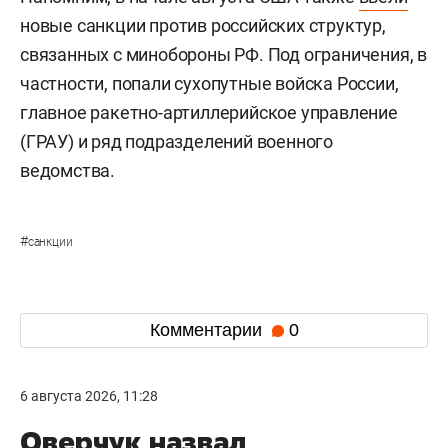
новые санкции против российских структур,
связанных с минобороны РФ. Под ограничения, в
частности, попали сухопутные войска России,
главное ракетно-артиллерийское управление
(ГРАУ) и ряд подразделений военного
ведомства.
#
санкции
Комментарии
0
6 августа 2026, 11:28
Оверчук назвал