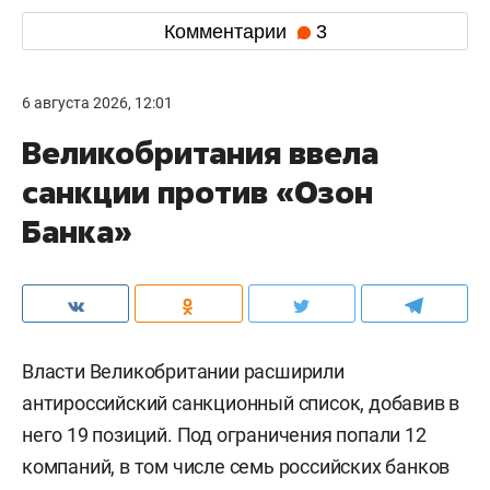
Комментарии
3
6 августа 2026, 12:01
Великобритания ввела
санкции против «Озон
Банка»
Власти Великобритании расширили
антироссийский санкционный список, добавив в
него 19 позиций. Под ограничения попали 12
компаний, в том числе семь российских банков