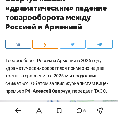
«драматическим» падение
товарооборота между
Россией и Арменией
Товарооборот России и Армении в 2026 году
«драматически» сократился примерно на две
трети по сравнению с 2025-м и продолжит
снижаться. Об этом заявил журналистам вице-
премьер РФ
Алексей Оверчук
, передает
ТАСС
.
6