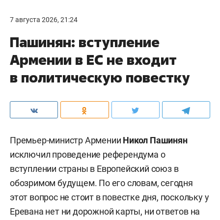
7 августа 2026, 21:24
Пашинян: вступление
Армении в ЕС не входит
в политическую повестку
Премьер-министр Армении
Никол Пашинян
исключил проведение референдума о
вступлении страны в Европейский союз в
обозримом будущем. По его словам, сегодня
этот вопрос не стоит в повестке дня, поскольку у
Еревана нет ни дорожной карты, ни ответов на