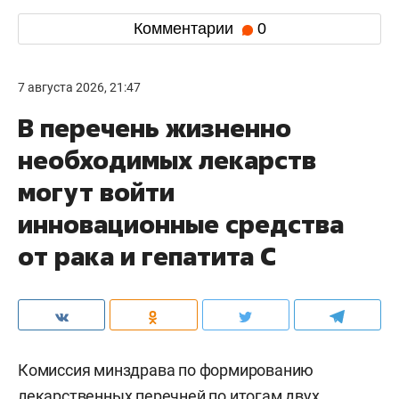
Комментарии
0
7 августа 2026, 21:47
В перечень жизненно
необходимых лекарств
могут войти
инновационные средства
от рака и гепатита С
Комиссия минздрава по формированию
лекарственных перечней по итогам двух