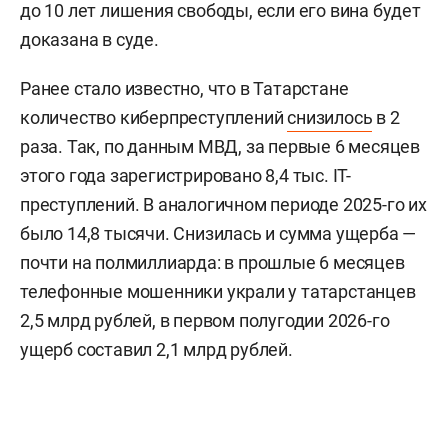
до 10 лет лишения свободы, если его вина будет
доказана в суде.
Ранее стало известно, что в Татарстане
количество киберпреступлений
снизилось
в 2
раза. Так, по данным МВД, за первые 6 месяцев
этого года зарегистрировано 8,4 тыс. IT-
преступлений. В аналогичном периоде 2025-го их
было 14,8 тысячи. Снизилась и сумма ущерба —
почти на полмиллиарда: в прошлые 6 месяцев
телефонные мошенники украли у татарстанцев
2,5 млрд рублей, в первом полугодии 2026-го
ущерб составил 2,1 млрд рублей.