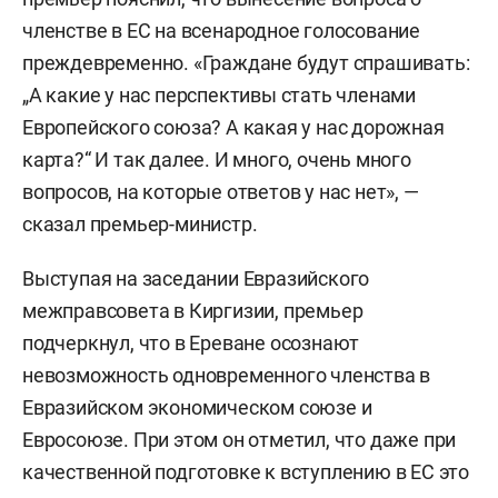
членстве в ЕС на всенародное голосование
преждевременно. «Граждане будут спрашивать:
„А какие у нас перспективы стать членами
Европейского союза? А какая у нас дорожная
карта?“ И так далее. И много, очень много
вопросов, на которые ответов у нас нет», —
сказал премьер-министр.
Выступая на заседании Евразийского
межправсовета в Киргизии, премьер
подчеркнул, что в Ереване осознают
невозможность одновременного членства в
Евразийском экономическом союзе и
Евросоюзе. При этом он отметил, что даже при
качественной подготовке к вступлению в ЕС это