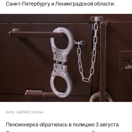
Санкт-Петербургу и Ленинградской области.
Фото: «БИЗНЕС Online»
Пенсионерка обратилась в полицию 3 августа.