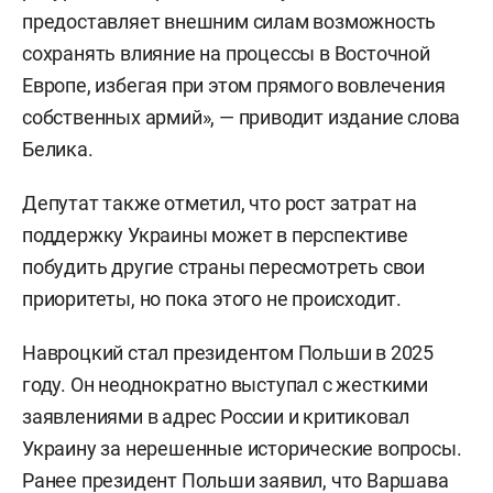
предоставляет внешним силам возможность
сохранять влияние на процессы в Восточной
Европе, избегая при этом прямого вовлечения
собственных армий», — приводит издание слова
Белика.
Депутат также отметил, что рост затрат на
поддержку Украины может в перспективе
побудить другие страны пересмотреть свои
приоритеты, но пока этого не происходит.
Навроцкий стал президентом Польши в 2025
году. Он неоднократно выступал с жесткими
заявлениями в адрес России и критиковал
Украину за нерешенные исторические вопросы.
Ранее президент Польши заявил, что Варшава