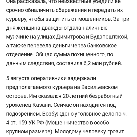
Она рассказала, что неизвестные убедили ее
срочно обналичить сбережения и передать их
курьеру, чтобы защитить от мошенников. За три
дня женщина дважды отдала наличные
мужчине на улицах Димитрова и Будапештской,
а также перевела деньги через банковское
отделение. Общая сумма похищенного, по
данным следствия, составила 6,2 млн рублей.
5 августа оперативники задержали
предполагаемого курьера на Васильевском
острове. Им оказался 20-летний безработный
уроженец Казани. Сейчас он находится под
подозрением. Возбуждено уголовное дело по ч.
4 ст. 159 УК РФ (Мошенничество в особо
крупном размере). Молодому человеку грозит