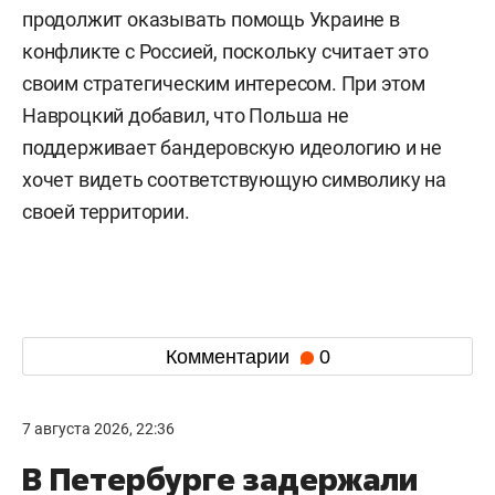
продолжит оказывать помощь Украине в
конфликте с Россией, поскольку считает это
своим стратегическим интересом. При этом
Навроцкий добавил, что Польша не
поддерживает бандеровскую идеологию и не
хочет видеть соответствующую символику на
своей территории.
Комментарии
0
7 августа 2026, 22:36
В Петербурге задержали