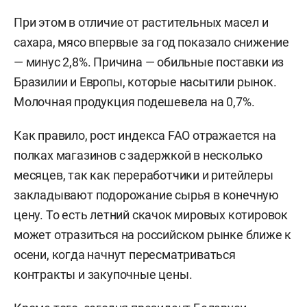
При этом в отличие от растительных масел и
сахара, мясо впервые за год показало снижение
— минус 2,8%. Причина — обильные поставки из
Бразилии и Европы, которые насытили рынок.
Молочная продукция подешевела на 0,7%.
Как правило, рост индекса FAO отражается на
полках магазинов с задержкой в несколько
месяцев, так как переработчики и ритейлеры
закладывают подорожание сырья в конечную
цену. То есть летний скачок мировых котировок
может отразиться на российском рынке ближе к
осени, когда начнут пересматриваться
контракты и закупочные цены.