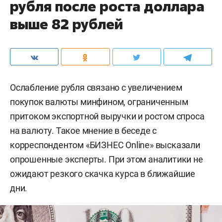
рубля после роста доллара
выше 82 рублей
Ослабление рубля связано с увеличением
покупок валюты минфином, ограниченным
притоком экспортной выручки и ростом спроса
на валюту. Такое мнение в беседе с
корреспондентом «БИЗНЕС Online» высказали
опрошенные эксперты. При этом аналитики не
ожидают резкого скачка курса в ближайшие
дни.