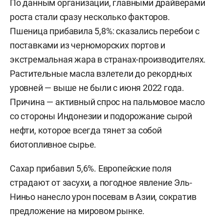
По данным организации, главными драйверами
роста стали сразу несколько факторов.
Пшеница прибавила 5,8%: сказались перебои с
поставками из черноморских портов и
экстремальная жара в странах-производителях.
Растительные масла взлетели до рекордных
уровней — выше не были с июня 2022 года.
Причина — активный спрос на пальмовое масло
со стороны Индонезии и подорожание сырой
нефти, которое всегда тянет за собой
биотопливное сырье.
Сахар прибавил 5,6%. Европейские поля
страдают от засухи, а погодное явление Эль-
Ниньо нанесло урон посевам в Азии, сократив
предложение на мировом рынке.