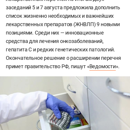
заседаний 5 и 7 августа предложила дополнить
список жизненно необходимых и важнейших
лекарственных препаратов (ЖНВЛП) 9 новыми
позициями. Среди них — инновационные
средства для лечения онкозаболеваний,
гепатита С и редких генетических патологий.
Окончательное решение о расширении перечня
примет правительство РФ, пишут «
Ведомости
».