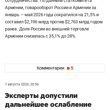
сотрудничества. По данным статкомитета
Армении, товарооборот России и Армении за
январь — май 2026 года сократился на 21,5% и
составил $2,196 млрд против $2,763 млрд годом
ранее. Доля России во внешней торговле
Армении снизилась с 35,1% до 28%.
Комментарии
5
7 августа 2026, 20:56
Эксперты допустили
дальнейшее ослабление