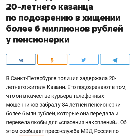
20-летнего казанца
по подозрению в хищении
более 6 миллионов рублей
у пенсионерки
В Санкт-Петербурге полиция задержала 20-
летнего жителя Казани. Его подозревают в том,
что он в качестве курьера телефонных
мошенников забрал у 84-летней пенсионерки
более 6 млн рублей, которые она передала и
перевела якобы для «спасения накоплений». Об
этом
сообщает
пресс-служба МВД России по