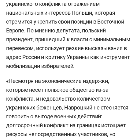
украинского конфликта отражением
национальных интересов Польши, которая
стремится укрепить свои позиции в Восточной
Европе. По мнению депутата, польский
президент, пришедший к власти с минимальным
перевесом, использует резкие высказывания в
адрес России и критику Украины как инструмент
мобилизации избирателей.
«Несмотря на экономические издержки,
которые несёт польское общество из-за
конфликта, и недовольство количеством
украинских беженцев, Навроцкий не стесняется
говорить о выгоде военных действий:
долгосрочный конфликт на границах истощает
ресурсы непосредственных участников, но