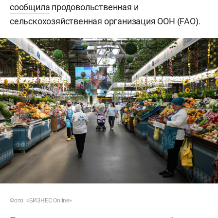
сообщила
продовольственная и
сельскохозяйственная организация ООН (FAO).
Фото: «БИЗНЕС Online»