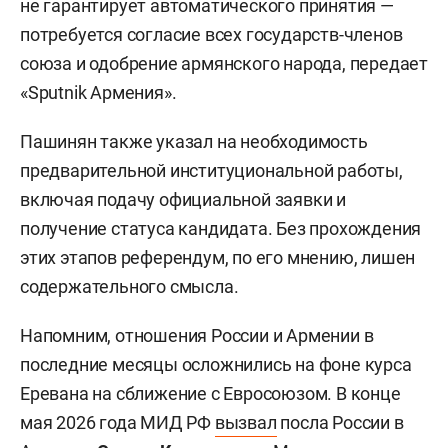
не гарантирует автоматического принятия —
потребуется согласие всех государств-членов
союза и одобрение армянского народа, передает
«Sputnik Армения».
Пашинян также указал на необходимость
предварительной институциональной работы,
включая подачу официальной заявки и
получение статуса кандидата. Без прохождения
этих этапов референдум, по его мнению, лишен
содержательного смысла.
Напомним, отношения России и Армении в
последние месяцы осложнились на фоне курса
Еревана на сближение с Евросоюзом. В конце
мая 2026 года МИД РФ
вызвал
посла России в