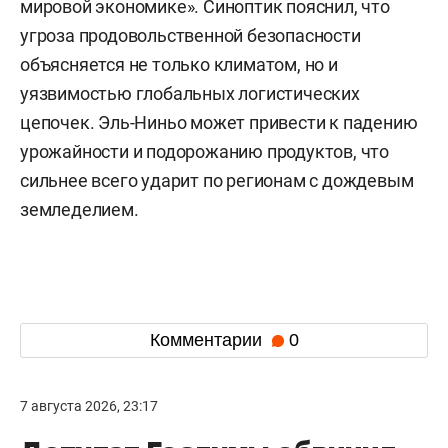
мировой экономике». Синоптик пояснил, что
угроза продовольственной безопасности
объясняется не только климатом, но и
уязвимостью глобальных логистических
цепочек. Эль-Ниньо может привести к падению
урожайности и подорожанию продуктов, что
сильнее всего ударит по регионам с дождевым
земледелием.
Комментарии
0
7 августа 2026, 23:17