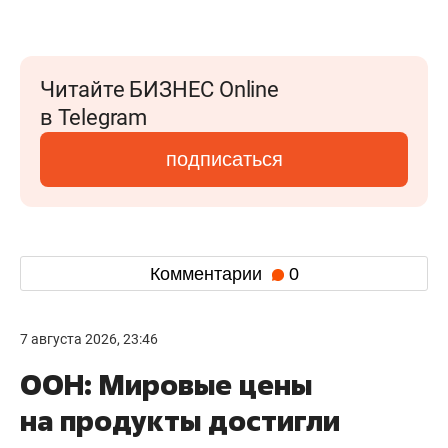
Читайте БИЗНЕС Online
в Telegram
подписаться
Комментарии
0
7 августа 2026, 23:46
ООН: Мировые цены
на продукты достигли