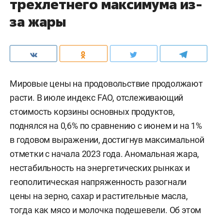
трехлетнего максимума из-
за жары
Мировые цены на продовольствие продолжают
расти. В июле индекс FAO, отслеживающий
стоимость корзины основных продуктов,
поднялся на 0,6% по сравнению с июнем и на 1%
в годовом выражении, достигнув максимальной
отметки с начала 2023 года. Аномальная жара,
нестабильность на энергетических рынках и
геополитическая напряженность разогнали
цены на зерно, сахар и растительные масла,
тогда как мясо и молочка подешевели. Об этом