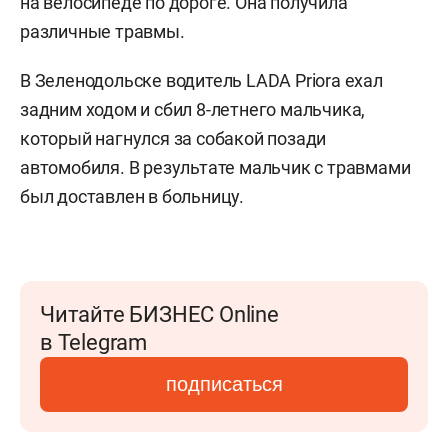
на велосипеде по дороге. Она получила
различные травмы.
В Зеленодольске водитель LADA Priora ехал
задним ходом и сбил 8-летнего мальчика,
который нагнулся за собакой позади
автомобиля. В результате мальчик с травмами
был доставлен в больницу.
Читайте БИЗНЕС Online
в Telegram
подписаться