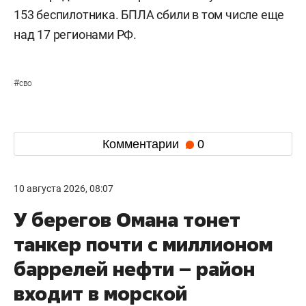
153 беспилотника. БПЛА сбили в том числе еще
над 17 регионами РФ.
#
сво
Комментарии
0
10 августа 2026, 08:07
У берегов Омана тонет
танкер почти с миллионом
баррелей нефти – район
входит в морской