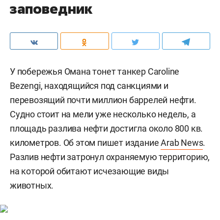
заповедник
У побережья Омана тонет танкер Caroline
Bezengi, находящийся под санкциями и
перевозящий почти миллион баррелей нефти.
Судно стоит на мели уже несколько недель, а
площадь разлива нефти достигла около 800 кв.
километров. Об этом пишет издание
Arab News
.
Разлив нефти затронул охраняемую территорию,
на которой обитают исчезающие виды
животных.