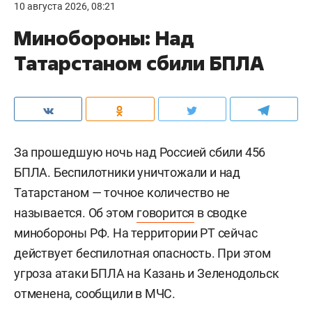
10 августа 2026, 08:21
Минобороны: Над
Татарстаном сбили БПЛА
За прошедшую ночь над Россией сбили 456
БПЛА. Беспилотники уничтожали и над
Татарстаном — точное количество не
называется. Об этом
говорится
в сводке
минобороны РФ. На территории РТ сейчас
действует беспилотная опасность. При этом
угроза атаки БПЛА на Казань и Зеленодольск
отменена, сообщили в МЧС.