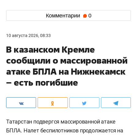
Комментарии
0
10 августа 2026, 08:33
В казанском Кремле
сообщили о массированной
атаке БПЛА на Нижнекамск
– есть погибшие
Татарстан подвергся массированной атаке
БПЛА. Налет беспилотников продолжается на