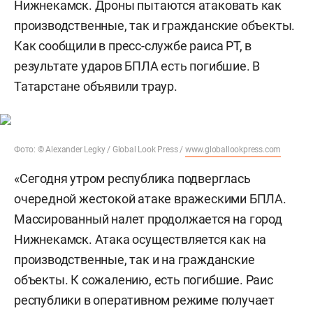
Нижнекамск. Дроны пытаются атаковать как
производственные, так и гражданские объекты.
Как сообщили в пресс-службе раиса РТ, в
результате ударов БПЛА есть погибшие. В
Татарстане объявили траур.
Фото: © Alexander Legky / Global Look Press /
www.globallookpress.com
«Сегодня утром республика подверглась
очередной жестокой атаке вражескими БПЛА.
Массированный налет продолжается на город
Нижнекамск. Атака осуществляется как на
производственные, так и на гражданские
объекты. К сожалению, есть погибшие. Раис
республики в оперативном режиме получает