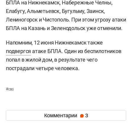
БПЛА на Нижнекамск, Набережные Челны,
Елабугу, Альметьевск, Бугульму, Заинск,
Лениногорск и Чистополь. При этом угрозу атаки
БПЛА на Казань и Зеленодольск уже отменили.
Напомним, 12 июня Нижнекамск также
подвергся
атаке БПЛА. Один из беспилотников
попал в жилой дом, в результате чего
пострадали четыре человека.
#
сво
Комментарии
3