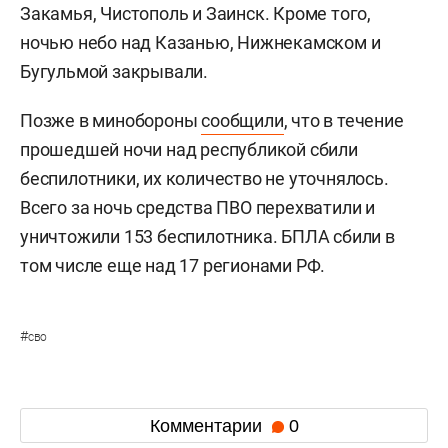
Закамья, Чистополь и Заинск. Кроме того,
ночью небо над Казанью, Нижнекамском и
Бугульмой закрывали.
Позже в минобороны
сообщили
, что в течение
прошедшей ночи над республикой сбили
беспилотники, их количество не уточнялось.
Всего за ночь средства ПВО перехватили и
уничтожили 153 беспилотника. БПЛА сбили в
том числе еще над 17 регионами РФ.
#
сво
Комментарии
0