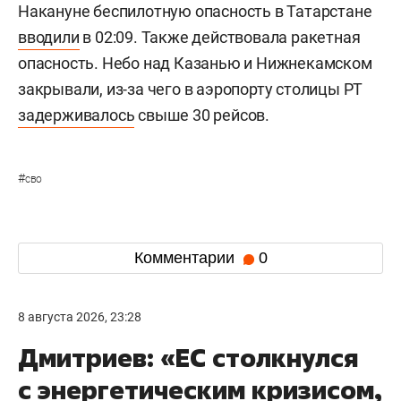
Накануне беспилотную опасность в Татарстане
вводили
в 02:09. Также действовала ракетная
опасность. Небо над Казанью и Нижнекамском
закрывали, из-за чего в аэропорту столицы РТ
задерживалось
свыше 30 рейсов.
#
сво
Комментарии
0
8 августа 2026, 23:28
Дмитриев: «ЕС столкнулся
с энергетическим кризисом,