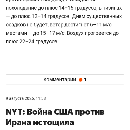
похолодание до плюс 14–16 градусов, в низинах
— до плюс 12–14 градусов. Днем существенных
осадков не будет, ветер достигнет 6–11 м/c,
местами — до 15–17 м/с. Воздух прогреется до
плюс 22–24 градусов.
Комментарии
1
9 августа 2026, 11:58
NYT: Война США против
Ирана истощила