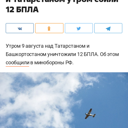
12 БПЛА
Утром 9 августа над Татарстаном и
Башкортостаном уничтожили 12 БПЛА. Об этом
сообщили
в минобороны РФ.