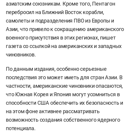
азиатским союзникам. Кроме того, Пентагон
перебросил на Ближний Восток корабли,
самолеты и подразделения ПВО из Европы и
Азии, что привело к сокращению американского
военного присутствия в этих регионах, пишет
газета со ссылкой на американских и западных
чиновников.
По данным издания, особенно серьезные
последствия это может иметь для стран Азии. В
частности, американские чиновники опасаются,
что Южная Корея и Япония могут усомниться в
способности США обеспечить их безопасность и
на этом фоне активнее рассматривать
возможность создания собственного ядерного
потенциала.