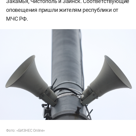
Закамья, Чистополь и Заинск. Соответствующие
оповещения пришли жителям республики от
МЧС РФ.
Фото: «БИЗНЕС Online»