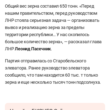
Общий вес зерна составил 650 тонн. «Перед
нашим правительством, перед руководством
ЛНР стояла серьезная задача — организовать
вывоз и реализацию зерна за пределы
территории республики… У нас скопилось
большое количество зерна», — рассказал глава
ЛНР
Леонид Пасечник
.
Партия отправилась со Старобельского
элеватора. Ранее руководство элеватора
сообщило, что там находится 60 тыс. т только
зерна и еще несколько тысяч тонн подсолнуха.