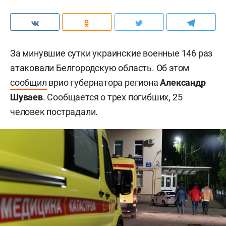
За минувшие сутки украинские военные 146 раз
атаковали Белгородскую область. Об этом
сообщил
врио губернатора региона
Александр
Шуваев
. Сообщается о трех погибших, 25
человек пострадали.