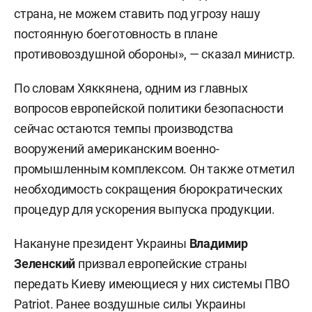
страна, не можем ставить под угрозу нашу
постоянную боеготовность в плане
противовоздушной обороны», — сказал министр.
По словам Хяккянена, одним из главных
вопросов европейской политики безопасности
сейчас остаются темпы производства
вооружений американским военно-
промышленным комплексом. Он также отметил
необходимость сокращения бюрократических
процедур для ускорения выпуска продукции.
Накануне президент Украины
Владимир
Зеленский
призвал европейские страны
передать Киеву имеющиеся у них системы ПВО
Patriot. Ранее воздушные силы Украины