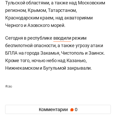
Тульской областями, а также над Московским
регионом, Крымом, Татарстаном,
Краснодарским краем, над акваториями
Черного и Азовского морей.
Сегодня в республике
вводили
режим
беспилотной опасности, а также угрозу атаки
БПЛА на города Закамья, Чистополь и Заинск.
Кроме того, ночью небо над Казанью,
Нижнекамском и Бугульмой закрывали.
#
сво
Комментарии
0