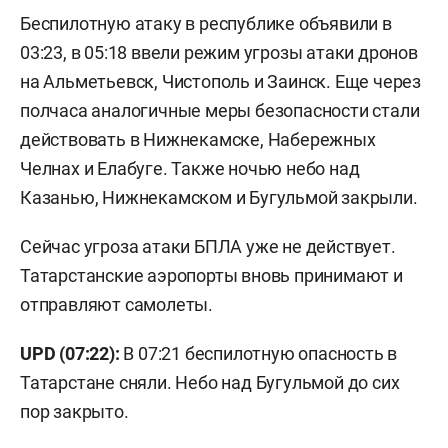
Беспилотную атаку в республике объявили в
03:23, в 05:18 ввели режим угрозы атаки дронов
на Альметьевск, Чистополь и Заинск. Еще через
полчаса аналогичные меры безопасности стали
действовать в Нижнекамске, Набережных
Челнах и Елабуге. Также ночью небо над
Казанью, Нижнекамском и Бугульмой закрыли.
Сейчас угроза атаки БПЛА уже не действует.
Татарстанские аэропорты вновь принимают и
отправляют самолеты.
UPD (07:22):
В 07:21 беспилотную опасность в
Татарстане сняли. Небо над Бугульмой до сих
пор закрыто.