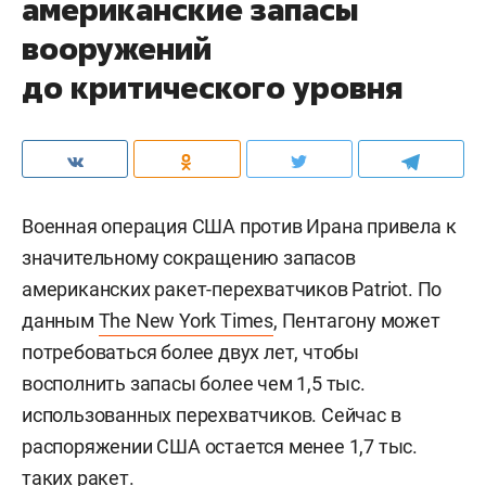
американские запасы
вооружений
до критического уровня
Военная операция США против Ирана привела к
значительному сокращению запасов
американских ракет-перехватчиков Patriot. По
данным
The New York Times
, Пентагону может
потребоваться более двух лет, чтобы
восполнить запасы более чем 1,5 тыс.
использованных перехватчиков. Сейчас в
распоряжении США остается менее 1,7 тыс.
таких ракет.