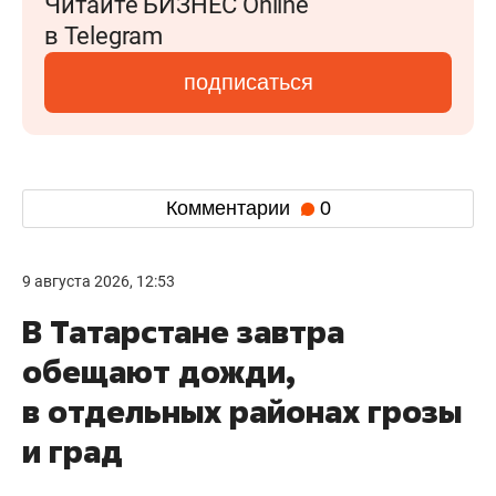
Читайте БИЗНЕС Online
в Telegram
подписаться
Комментарии
0
9 августа 2026, 12:53
В Татарстане завтра
обещают дожди,
в отдельных районах грозы
и град