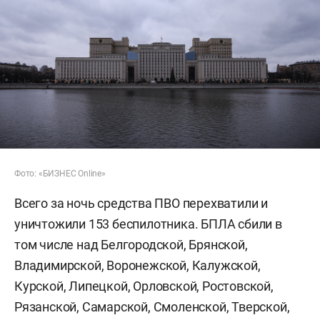
Фото: «БИЗНЕС Online»
Всего за ночь средства ПВО перехватили и
уничтожили 153 беспилотника. БПЛА сбили в
том числе над Белгородской, Брянской,
Владимирской, Воронежской, Калужской,
Курской, Липецкой, Орловской, Ростовской,
Рязанской, Самарской, Смоленской, Тверской,