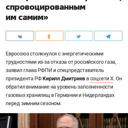
спровоцированным
им самим»
Евросоюз столкнулся с энергетическими
трудностями из-за отказа от российского газа,
заявил глава РФПИ и спецпредставитель
президента РФ
Кирилл Дмитриев
в
соцсети X
. Он
обратил внимание на уровень заполненности
газовых хранилищ в Германии и Нидерландах
перед зимним сезоном.