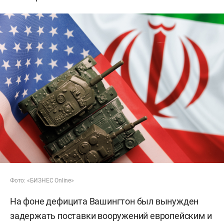
Фото: «БИЗНЕС Online»
На фоне дефицита Вашингтон был вынужден
задержать поставки вооружений европейским и