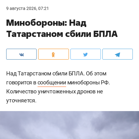
9 августа 2026, 07:21
Минобороны: Над
Татарстаном сбили БПЛА
Над Татарстаном сбили БПЛА. Об этом
говорится в
сообщении
минобороны РФ.
Количество уничтоженных дронов не
уточняется.