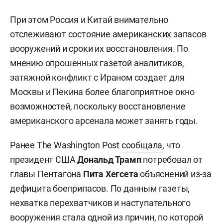
При этом Россия и Китай внимательно
отслеживают состояние американских запасов
вооружений и сроки их восстановления. По
мнению опрошенных газетой аналитиков,
затяжной конфликт с Ираном создает для
Москвы и Пекина более благоприятное окно
возможностей, поскольку восстановление
американского арсенала может занять годы.
Ранее The Washington Post
сообщала
, что
президент США
Дональд Трамп
потребовал от
главы Пентагона
Пита Хегсета
объяснений из-за
дефицита боеприпасов. По данным газеты,
нехватка перехватчиков и наступательного
вооружения стала одной из причин, по которой