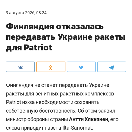
9 августа 2026, 08:24
Финляндия отказалась
передавать Украине ракеты
для Patriot
Финляндия не станет передавать Украине
ракеты для зенитных ракетных комплексов
Patriot из-за необходимости сохранять
собственную боеготовность. Об этом заявил
министр обороны страны
Антти Хяккянен
, его
слова приводит газета
Ilta-Sanomat
.