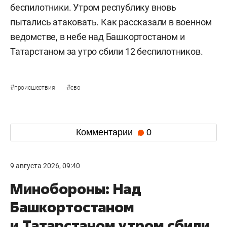
беспилотники. Утром республику вновь
пытались атаковать. Как рассказали в военном
ведомстве, в небе над Башкортостаном и
Татарстаном за утро сбили 12 беспилотников.
#
#
происшествия
сво
Комментарии
0
9 августа 2026, 09:40
Минобороны: Над
Башкортостаном
и Татарстаном утром сбили