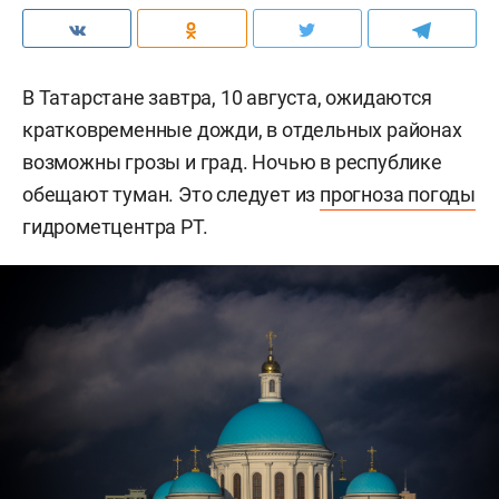
В Татарстане завтра, 10 августа, ожидаются
кратковременные дожди, в отдельных районах
возможны грозы и град. Ночью в республике
обещают туман. Это следует из
прогноза погоды
гидрометцентра РТ.