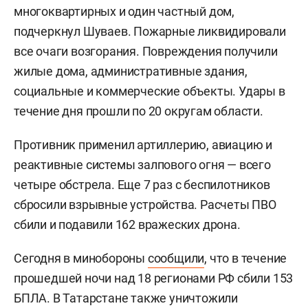
многоквартирных и один частный дом,
подчеркнул Шуваев. Пожарные ликвидировали
все очаги возгорания. Повреждения получили
жилые дома, административные здания,
социальные и коммерческие объекты. Удары в
течение дня прошли по 20 округам области.
Противник применил артиллерию, авиацию и
реактивные системы залпового огня — всего
четыре обстрела. Еще 7 раз с беспилотников
сбросили взрывные устройства. Расчеты ПВО
сбили и подавили 162 вражеских дрона.
Сегодня в минобороны
сообщили
, что в течение
прошедшей ночи над 18 регионами РФ сбили 153
БПЛА. В Татарстане также уничтожили