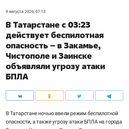
9 августа 2026, 07:13
В Татарстане с 03:23
действует беспилотная
опасность – в Закамье,
Чистополе и Заинске
объявляли угрозу атаки
БПЛА
В Татарстане ночью ввели режим беспилотной
опасности, а также угрозу атаки БПЛА на города