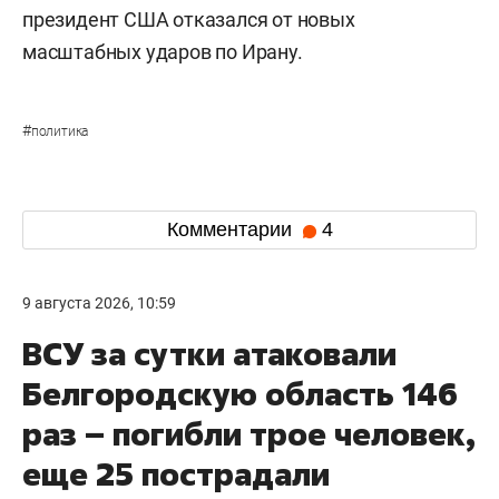
президент США отказался от новых
масштабных ударов по Ирану.
#
политика
Комментарии
4
9 августа 2026, 10:59
ВСУ за сутки атаковали
Белгородскую область 146
раз – погибли трое человек,
еще 25 пострадали