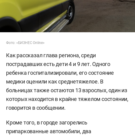
Фото: «БИЗНЕС Online»
Как рассказал глава региона, среди
пострадавших есть дети 4 и 9 лет. Одного
ребенка госпитализировали, его состояние
медики оценили как среднетяжелое. В
больницах также остаются 13 взрослых, один из
которых находится в крайне тяжелом состоянии,
говорится в сообщении.
Кроме того, в городе загорелись
припаркованные автомобили, два