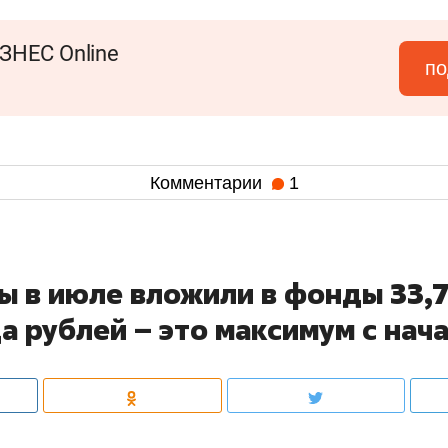
ЗНЕС Online
по
Комментарии
1
ы в июле вложили в фонды 33,
 рублей – это максимум с нача