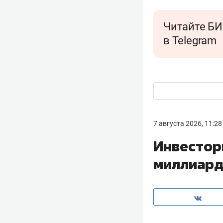
Читайте БИ
в Telegram
7 августа 2026, 11:28
Инвестор
миллиарда