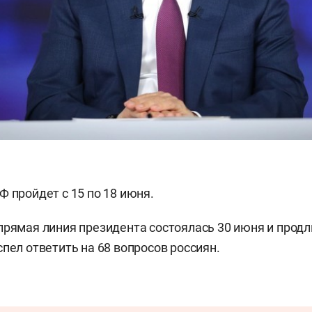
Ф пройдет с 15 по 18 июня.
прямая линия президента состоялась 30 июня и продл
спел ответить на 68 вопросов россиян.