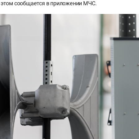
 этом сообщается в приложении МЧС.