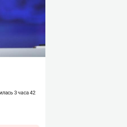
илась 3 часа 42