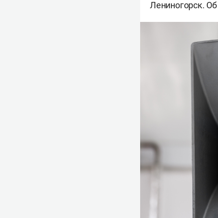
Лениногорск. Об