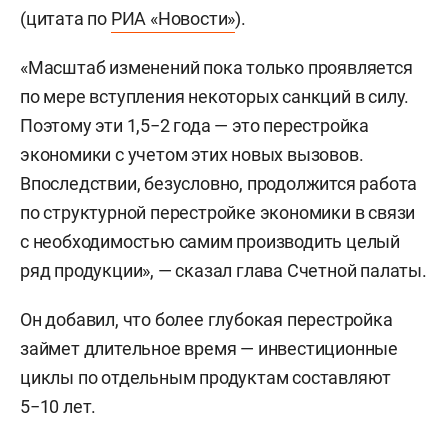
(цитата по
РИА «Новости»
).
«Масштаб изменений пока только проявляется
по мере вступления некоторых санкций в силу.
Поэтому эти 1,5−2 года — это перестройка
экономики с учетом этих новых вызовов.
Впоследствии, безусловно, продолжится работа
по структурной перестройке экономики в связи
с необходимостью самим производить целый
ряд продукции», — сказал глава Счетной палаты.
Он добавил, что более глубокая перестройка
займет длительное время — инвестиционные
циклы по отдельным продуктам составляют
5−10 лет.