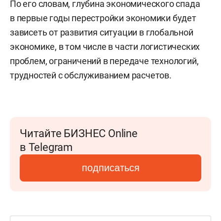
По его словам, глубина экономического спада
в первые годы перестройки экономики будет
зависеть от развития ситуации в глобальной
экономике, в том числе в части логистических
проблем, ограничений в передаче технологий,
трудностей с обслуживанием расчетов.
Читайте БИЗНЕС Online
в Telegram
подписаться