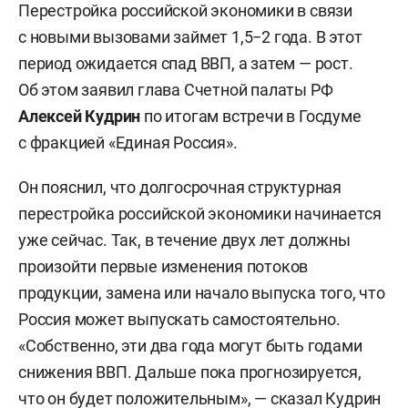
Перестройка российской экономики в связи
с новыми вызовами займет 1,5−2 года. В этот
период ожидается спад ВВП, а затем — рост.
Об этом заявил глава Счетной палаты РФ
Алексей Кудрин
по итогам встречи в Госдуме
с фракцией «Единая Россия».
Он пояснил, что долгосрочная структурная
перестройка российской экономики начинается
уже сейчас. Так, в течение двух лет должны
произойти первые изменения потоков
продукции, замена или начало выпуска того, что
Россия может выпускать самостоятельно.
«Собственно, эти два года могут быть годами
снижения ВВП. Дальше пока прогнозируется,
что он будет положительным», — сказал Кудрин