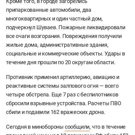
Кроме того, в городе загорелись
припаркованные автомобили, два
многоквартирных и один частный дом,
подчеркнул Шуваев. Пожарные ликвидировали
все очаги возгорания. Повреждения получили
жилые дома, административные здания,
социальные и коммерческие объекты. Удары в
течение дня прошли по 20 округам области.
Противник применил артиллерию, авиацию и
реактивные системы залпового огня — всего
четыре обстрела. Еще 7 раз с беспилотников
сбросили взрывные устройства. Расчеты ПВО
сбили и подавили 162 вражеских дрона.
Сегодня в минобороны
сообщили
, что в течение