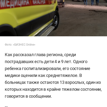
Фото: «БИЗНЕС Online»
Как рассказал глава региона, среди
пострадавших есть дети 4 и 9 лет. Одного
ребенка госпитализировали, его состояние
медики оценили как среднетяжелое. В
больницах также остаются 13 взрослых, один из
которых находится в крайне тяжелом состоянии,
говорится в сообщении.