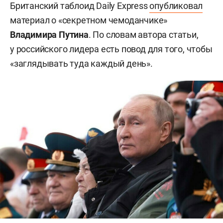
Британский таблоид Daily Express
опубликовал
материал о «секретном чемоданчике»
Владимира Путина
. По словам автора статьи,
у российского лидера есть повод для того, чтобы
«заглядывать туда каждый день».