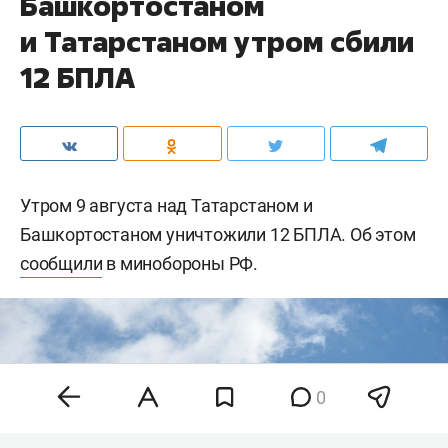
Башкортостаном
и Татарстаном утром сбили
12 БПЛА
Утром 9 августа над Татарстаном и
Башкортостаном уничтожили 12 БПЛА. Об этом
сообщили
в минобороны РФ.
0