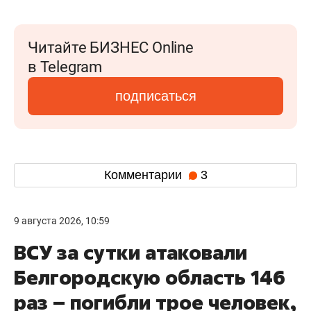
Читайте БИЗНЕС Online
в Telegram
подписаться
Комментарии
3
9 августа 2026, 10:59
ВСУ за сутки атаковали
Белгородскую область 146
раз – погибли трое человек,