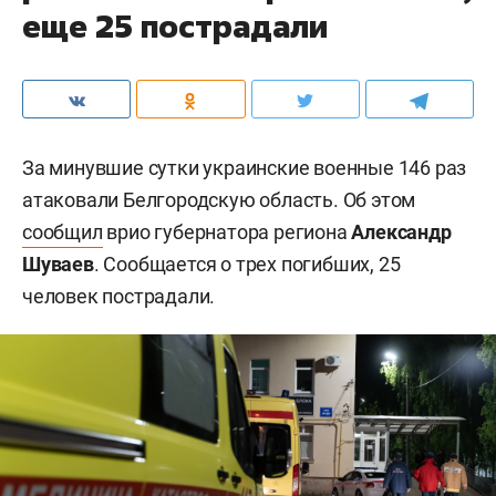
еще 25 пострадали
За минувшие сутки украинские военные 146 раз
атаковали Белгородскую область. Об этом
сообщил
врио губернатора региона
Александр
Шуваев
. Сообщается о трех погибших, 25
человек пострадали.